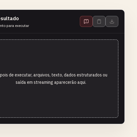
sultado
nto para executar
pois de executar, arquivos, texto, dados estruturados ou
saída em streaming aparecerão aqui.