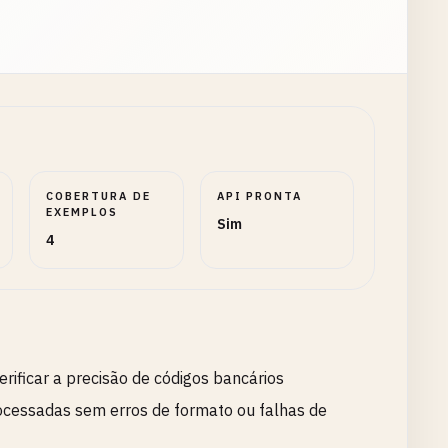
COBERTURA DE
API PRONTA
EXEMPLOS
Sim
4
ificar a precisão de códigos bancários
processadas sem erros de formato ou falhas de