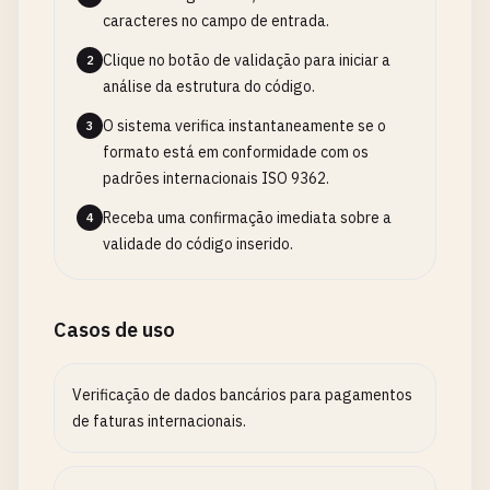
caracteres no campo de entrada.
Clique no botão de validação para iniciar a
2
análise da estrutura do código.
O sistema verifica instantaneamente se o
3
formato está em conformidade com os
padrões internacionais ISO 9362.
Receba uma confirmação imediata sobre a
4
validade do código inserido.
Casos de uso
Verificação de dados bancários para pagamentos
de faturas internacionais.