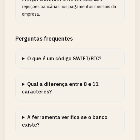
rejeições bancárias nos pagamentos mensais da
empresa.
Perguntas frequentes
O que é um código SWIFT/BIC?
Qual a diferença entre 8 e 11
caracteres?
A ferramenta verifica se o banco
existe?