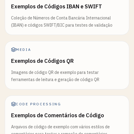
Exemplos de Códigos IBAN e SWIFT
Coleção de Números de Conta Bancária Internacional
(IBAN) e códigos SWIFT/BIC para testes de validação
MEDIA
Exemplos de Códigos QR
Imagens de código QR de exemplo para testar
ferramentas de leitura e geração de código QR
CODE PROCESSING
Exemplos de Comentários de Código
Arquivos de código de exemplo com vários estilos de