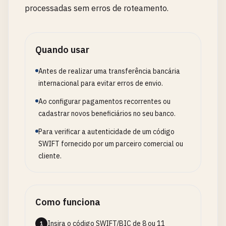
processadas sem erros de roteamento.
Quando usar
Antes de realizar uma transferência bancária
internacional para evitar erros de envio.
Ao configurar pagamentos recorrentes ou
cadastrar novos beneficiários no seu banco.
Para verificar a autenticidade de um código
SWIFT fornecido por um parceiro comercial ou
cliente.
Como funciona
Insira o código SWIFT/BIC de 8 ou 11
1