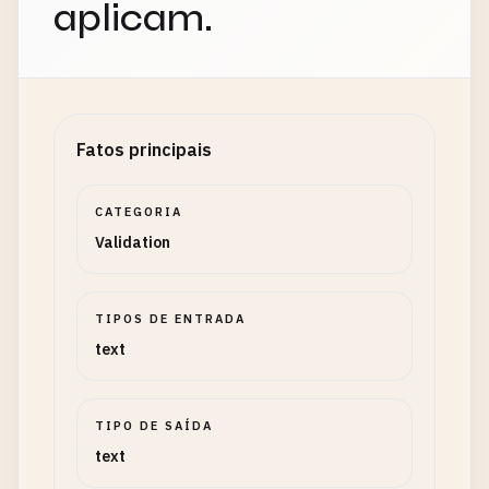
aplicam.
Fatos principais
CATEGORIA
Validation
TIPOS DE ENTRADA
text
TIPO DE SAÍDA
text