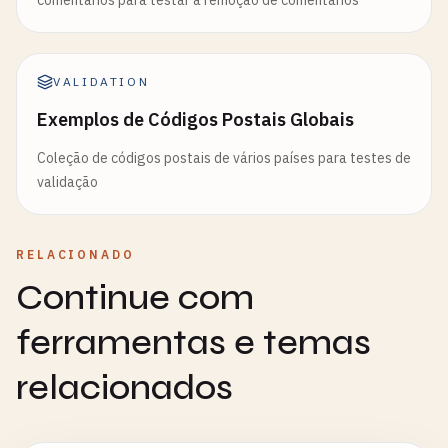
comentários para testar a remoção de comentários
VALIDATION
Exemplos de Códigos Postais Globais
Coleção de códigos postais de vários países para testes de
validação
RELACIONADO
Continue com
ferramentas e temas
relacionados