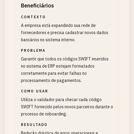
Beneficiários
CONTEXTO
A empresa está expandindo sua rede de
fornecedores e precisa cadastrar novos dados
bancários no sistema interno.
PROBLEMA
Garantir que todos os códigos SWIFT inseridos
no sistema de ERP estejam formatados
corretamente para evitar falhas no
processamento de pagamentos.
COMO USAR
Utiliza o validador para checar cada código
SWIFT fornecido pelos novos parceiros durante o
processo de onboarding.
RESULTADO
Redução drástica de erros operacionais e