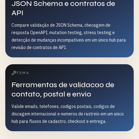
JSON Schema e contratos de
API
Compare validação de JSON Schema, checagem de
resposta OpenAPI, mutation testing, stress testing e
detecção de mudanças incompatíveis em um único hub para
revisão de contratos de API.
TEMA
Ferramentas de validacao de
contato, postal e envio
Valide emails, telefones, codigos postais, codigos de
discagem internacional e numeros de rastreio em um unico
hub para fluxos de cadastro, checkout e entrega.