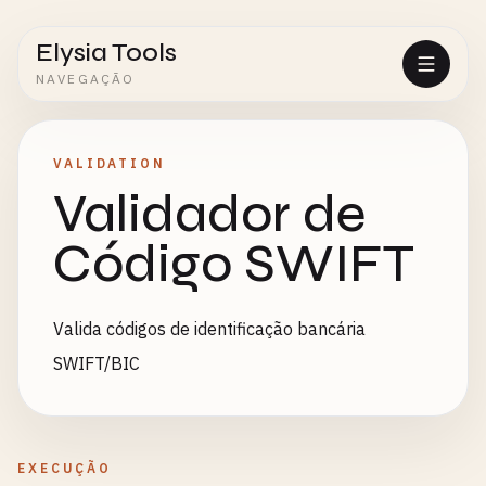
Elysia Tools
NAVEGAÇÃO
VALIDATION
Validador de
Código SWIFT
Valida códigos de identificação bancária
SWIFT/BIC
EXECUÇÃO