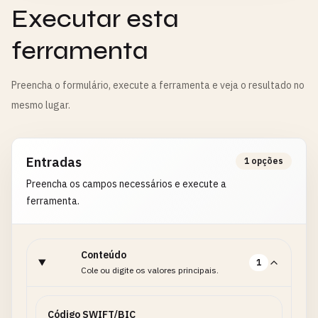
Executar esta
ferramenta
Preencha o formulário, execute a ferramenta e veja o resultado no
mesmo lugar.
Entradas
1 opções
Preencha os campos necessários e execute a
ferramenta.
Conteúdo
1
Cole ou digite os valores principais.
Código SWIFT/BIC