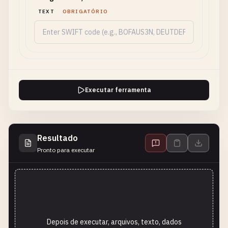
TEXT
OBRIGATÓRIO
Executar ferramenta
Resultado
Pronto para executar
Depois de executar, arquivos, texto, dados