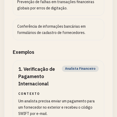
Prevenção de falhas em transações financeiras
globais por erros de digitação.
Conferência de informações bancárias em
formulários de cadastro de fornecedores.
Exemplos
1
.
Verificação de
Analista Financeiro
Pagamento
Internacional
CONTEXTO
Um analista precisa enviar um pagamento para
um fornecedor no exterior e recebeu o código
SWIFT por e-mail.