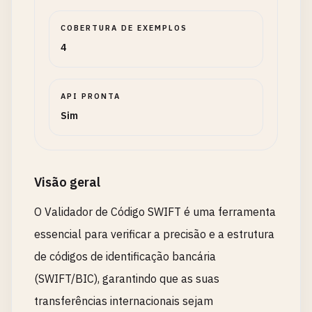
COBERTURA DE EXEMPLOS
4
API PRONTA
Sim
Visão geral
O Validador de Código SWIFT é uma ferramenta
essencial para verificar a precisão e a estrutura
de códigos de identificação bancária
(SWIFT/BIC), garantindo que as suas
transferências internacionais sejam