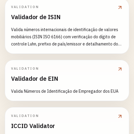
VALIDATION
Validador de ISIN
Valida números internacionais de identificação de valores
mobiliários (ISIN ISO 6166) com verificação do dígito de
controle Luhn, prefixo de país/emissor e detalhamento do
NSIN.
VALIDATION
Validador de EIN
Valida Números de Identificação de Empregador dos EUA
VALIDATION
ICCID Validator