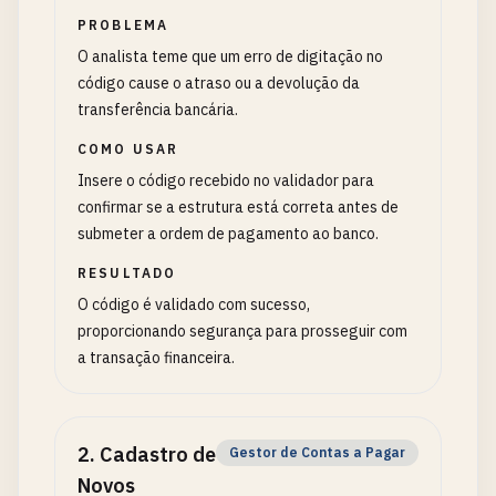
PROBLEMA
O analista teme que um erro de digitação no
código cause o atraso ou a devolução da
transferência bancária.
COMO USAR
Insere o código recebido no validador para
confirmar se a estrutura está correta antes de
submeter a ordem de pagamento ao banco.
RESULTADO
O código é validado com sucesso,
proporcionando segurança para prosseguir com
a transação financeira.
2
.
Cadastro de
Gestor de Contas a Pagar
Novos