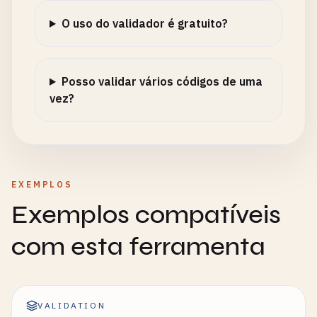
O uso do validador é gratuito?
Posso validar vários códigos de uma
vez?
EXEMPLOS
Exemplos compatíveis
com esta ferramenta
VALIDATION