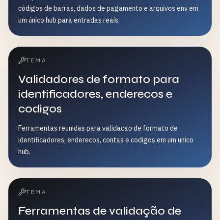
códigos de barras, dados de pagamento e arquivos env em
um único hub para entradas reais.
TEMA
Validadores de formato para
identificadores, enderecos e
codigos
Ferramentas reunidas para validacao de formato de
identificadores, enderecos, contas e codigos em um unico
hub.
TEMA
Ferramentas de validação de