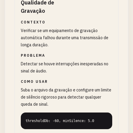
Qualidade de
Gravação
CONTEXTO
Verificar se um equipamento de gravação
automática falhou durante uma transmissão de
longa duração.
PROBLEMA
Detectar se houve interrupções inesperadas no
sinal de áudio.
COMO USAR
Suba o arquivo da gravação e configure um limite
de silêncio rigoroso para detectar qualquer
queda de sinal.
thresholdDb: -60, minSilence: 5.0