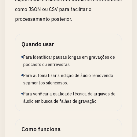
como JSON ou CSV para facilitar o
processamento posterior.
Quando usar
Para identificar pausas longas em gravações de
podcasts ou entrevistas.
Para automatizar a edição de áudio removendo
segmentos silenciosos.
Para verificar a qualidade técnica de arquivos de
áudio em busca de falhas de gravação.
Como funciona