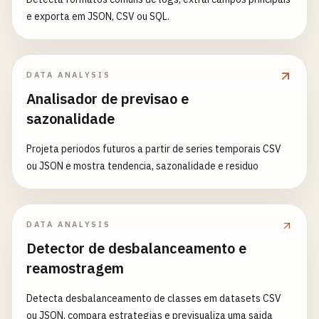
e exporta em JSON, CSV ou SQL.
DATA ANALYSIS
Analisador de previsao e
sazonalidade
Projeta periodos futuros a partir de series temporais CSV
ou JSON e mostra tendencia, sazonalidade e residuo
DATA ANALYSIS
Detector de desbalanceamento e
reamostragem
Detecta desbalanceamento de classes em datasets CSV
ou JSON, compara estrategias e previsualiza uma saida