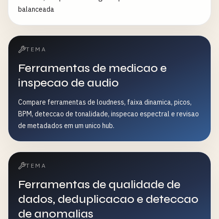
balanceada
TEMA
Ferramentas de medicao e
inspecao de audio
Compare ferramentas de loudness, faixa dinamica, picos,
BPM, deteccao de tonalidade, inspecao espectral e revisao
de metadados em um unico hub.
TEMA
Ferramentas de qualidade de
dados, deduplicacao e deteccao
de anomalias