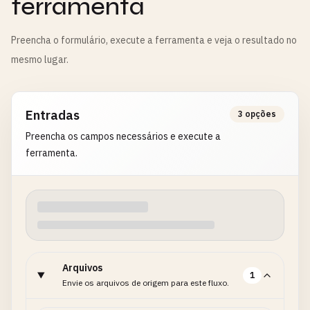
ferramenta
Preencha o formulário, execute a ferramenta e veja o resultado no
mesmo lugar.
Entradas
3 opções
Preencha os campos necessários e execute a
ferramenta.
Arquivos
1
Envie os arquivos de origem para este fluxo.