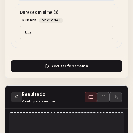
Duracao minima (s)
NUMBER
OPCIONAL
Executar ferramenta
Resultado
Pronto para executar