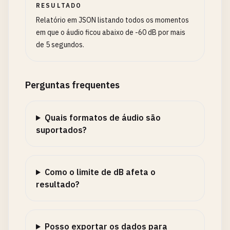
RESULTADO
Relatório em JSON listando todos os momentos
em que o áudio ficou abaixo de -60 dB por mais
de 5 segundos.
Perguntas frequentes
Quais formatos de áudio são
suportados?
Como o limite de dB afeta o
resultado?
Posso exportar os dados para