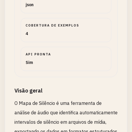
json
COBERTURA DE EXEMPLOS
4
API PRONTA
Sim
Visão geral
O Mapa de Silêncio é uma ferramenta de
análise de áudio que identifica automaticamente
intervalos de silêncio em arquivos de mídia,
exportando os dados em formatos estruturados