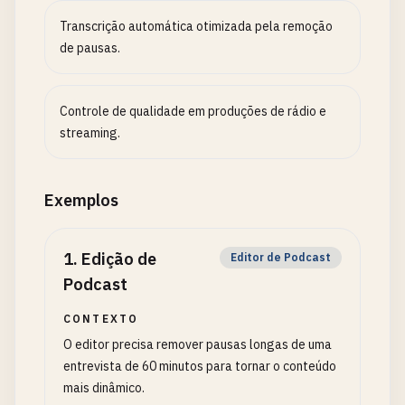
Transcrição automática otimizada pela remoção
de pausas.
Controle de qualidade em produções de rádio e
streaming.
Exemplos
1
.
Edição de
Editor de Podcast
Podcast
CONTEXTO
O editor precisa remover pausas longas de uma
entrevista de 60 minutos para tornar o conteúdo
mais dinâmico.