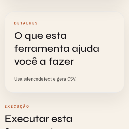
DETALHES
O que esta
ferramenta ajuda
você a fazer
Usa silencedetect e gera CSV.
EXECUÇÃO
Executar esta