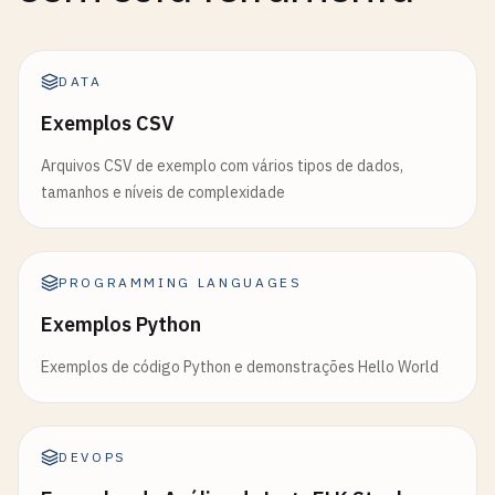
DATA
Exemplos CSV
Arquivos CSV de exemplo com vários tipos de dados,
tamanhos e níveis de complexidade
PROGRAMMING LANGUAGES
Exemplos Python
Exemplos de código Python e demonstrações Hello World
DEVOPS