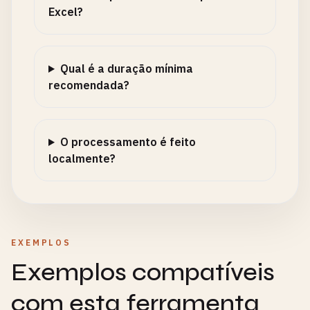
Excel?
Qual é a duração mínima
recomendada?
O processamento é feito
localmente?
EXEMPLOS
Exemplos compatíveis
com esta ferramenta