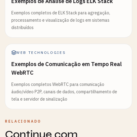
Exemplos de Análise de Logs ELK Stack
Exemplos completos de ELK Stack para agregação,
processamento e visualização de logs em sistemas
distribuídos
WEB TECHNOLOGIES
Exemplos de Comunicação em Tempo Real
WebRTC
Exemplos completos WebRTC para comunicação
áudio/vídeo P2P, canais de dados, compartilhamento de
tela e servidor de sinalização
RELACIONADO
Continue com