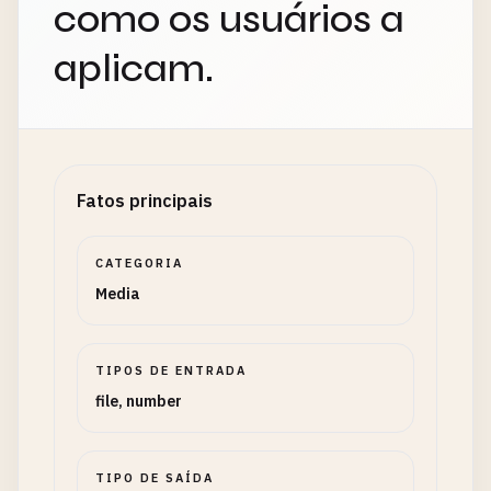
como os usuários a
aplicam.
Fatos principais
CATEGORIA
Media
TIPOS DE ENTRADA
file, number
TIPO DE SAÍDA