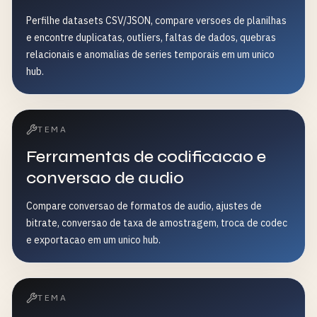
Perfilhe datasets CSV/JSON, compare versoes de planilhas
e encontre duplicatas, outliers, faltas de dados, quebras
relacionais e anomalias de series temporais em um unico
hub.
TEMA
Ferramentas de codificacao e
conversao de audio
Compare conversao de formatos de audio, ajustes de
bitrate, conversao de taxa de amostragem, troca de codec
e exportacao em um unico hub.
TEMA