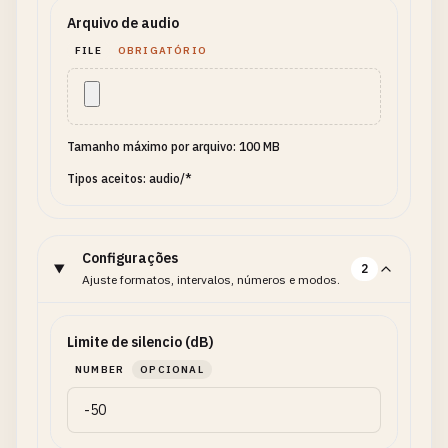
Arquivo de audio
FILE
OBRIGATÓRIO
Tamanho máximo por arquivo: 100 MB
Tipos aceitos: audio/*
Configurações
2
Ajuste formatos, intervalos, números e modos.
Limite de silencio (dB)
NUMBER
OPCIONAL