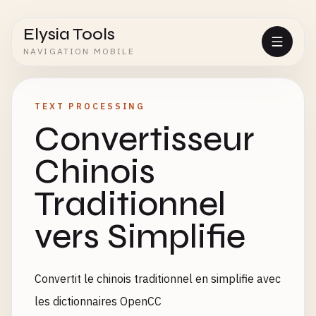
Elysia Tools
NAVIGATION MOBILE
TEXT PROCESSING
Convertisseur
Chinois
Traditionnel
vers Simplifie
Convertit le chinois traditionnel en simplifie avec
les dictionnaires OpenCC