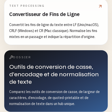
TEXT PROCESSING
Convertisseur de Fins de Ligne
Convertit les fins de ligne du texte entre LF (Unix/macOS),
CRLF (Windows) et CR (Mac classique). Normalise les fins
mixtes en un passage et indique la répartition d'origine.
DOSSIER
Outils de conversion de casse,
d’encodage et de normalisation
de texte
Comparez les outils de conversion de casse, de largeur de
caractères, d’encodage, de quoted-printable et de
normalisation de texte dans un hub unique.