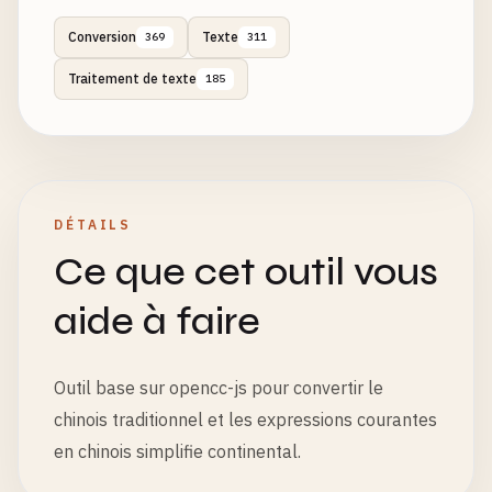
Conversion
Texte
369
311
Traitement de texte
185
DÉTAILS
Ce que cet outil vous
aide à faire
Outil base sur opencc-js pour convertir le
chinois traditionnel et les expressions courantes
en chinois simplifie continental.