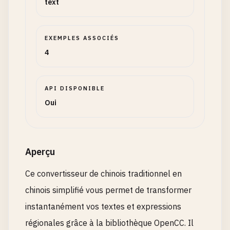
text
EXEMPLES ASSOCIÉS
4
API DISPONIBLE
Oui
Aperçu
Ce convertisseur de chinois traditionnel en
chinois simplifié vous permet de transformer
instantanément vos textes et expressions
régionales grâce à la bibliothèque OpenCC. Il