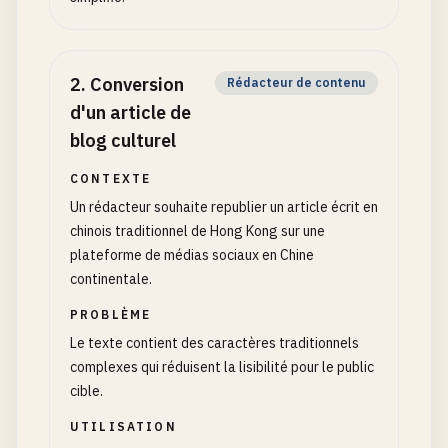
2
.
Conversion
Rédacteur de contenu
d'un article de
blog culturel
CONTEXTE
Un rédacteur souhaite republier un article écrit en
chinois traditionnel de Hong Kong sur une
plateforme de médias sociaux en Chine
continentale.
PROBLÈME
Le texte contient des caractères traditionnels
complexes qui réduisent la lisibilité pour le public
cible.
UTILISATION