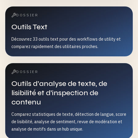
DOSSIER
Outils Text
Découvrez 33 outils text pour des workflows de utility et
comparez rapidement des utilitaires proches.
DOSSIER
Outils d’analyse de texte, de
lisibilité et d’inspection de
contenu
Comparez statistiques de texte, détection de langue, score
de lisibilité, analyse de sentiment, revue de modération et
analyse de motifs dans un hub unique.