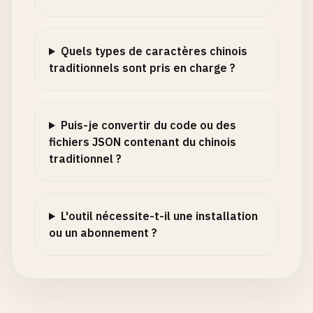
Quels types de caractères chinois
traditionnels sont pris en charge ?
Puis-je convertir du code ou des
fichiers JSON contenant du chinois
traditionnel ?
L'outil nécessite-t-il une installation
ou un abonnement ?