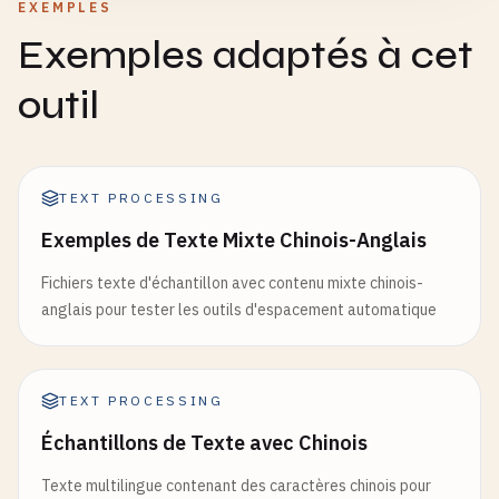
EXEMPLES
Exemples adaptés à cet
outil
TEXT PROCESSING
Exemples de Texte Mixte Chinois-Anglais
Fichiers texte d'échantillon avec contenu mixte chinois-
anglais pour tester les outils d'espacement automatique
TEXT PROCESSING
Échantillons de Texte avec Chinois
Texte multilingue contenant des caractères chinois pour