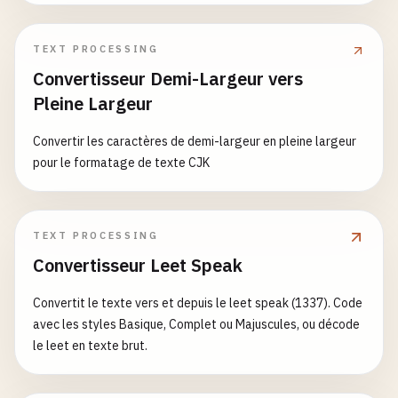
TEXT PROCESSING
Convertisseur Demi-Largeur vers
Pleine Largeur
Convertir les caractères de demi-largeur en pleine largeur
pour le formatage de texte CJK
TEXT PROCESSING
Convertisseur Leet Speak
Convertit le texte vers et depuis le leet speak (1337). Code
avec les styles Basique, Complet ou Majuscules, ou décode
le leet en texte brut.