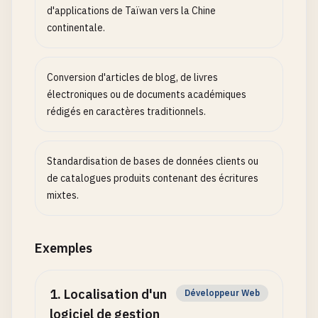
d'applications de Taïwan vers la Chine
continentale.
Conversion d'articles de blog, de livres
électroniques ou de documents académiques
rédigés en caractères traditionnels.
Standardisation de bases de données clients ou
de catalogues produits contenant des écritures
mixtes.
Exemples
1
.
Localisation d'un
Développeur Web
logiciel de gestion