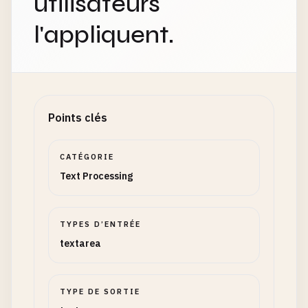
utilisateurs
l'appliquent.
Points clés
CATÉGORIE
Text Processing
TYPES D’ENTRÉE
textarea
TYPE DE SORTIE