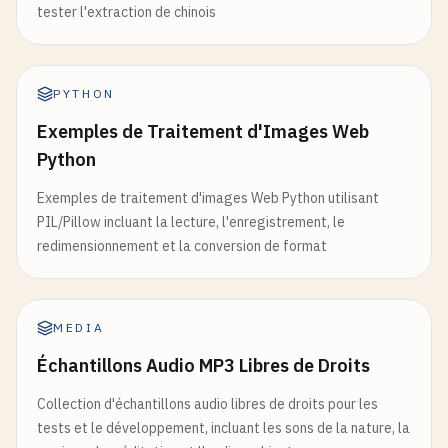
tester l'extraction de chinois
PYTHON
Exemples de Traitement d'Images Web
Python
Exemples de traitement d'images Web Python utilisant
PIL/Pillow incluant la lecture, l'enregistrement, le
redimensionnement et la conversion de format
MEDIA
Échantillons Audio MP3 Libres de Droits
Collection d'échantillons audio libres de droits pour les
tests et le développement, incluant les sons de la nature, la