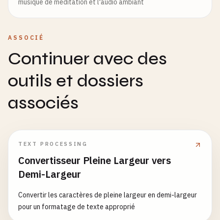
musique de méditation et l'audio ambiant
ASSOCIÉ
Continuer avec des
outils et dossiers
associés
TEXT PROCESSING
Convertisseur Pleine Largeur vers
Demi-Largeur
Convertir les caractères de pleine largeur en demi-largeur
pour un formatage de texte approprié