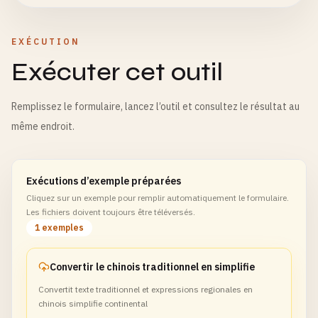
EXÉCUTION
Exécuter cet outil
Remplissez le formulaire, lancez l’outil et consultez le résultat au
même endroit.
Exécutions d’exemple préparées
Cliquez sur un exemple pour remplir automatiquement le formulaire.
Les fichiers doivent toujours être téléversés.
1 exemples
Convertir le chinois traditionnel en simplifie
Convertit texte traditionnel et expressions regionales en
chinois simplifie continental