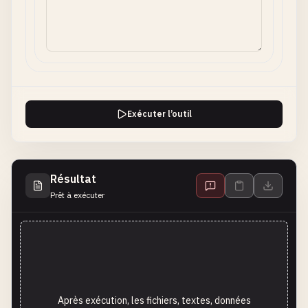
Exécuter l’outil
Résultat
Prêt à exécuter
Après exécution, les fichiers, textes, données