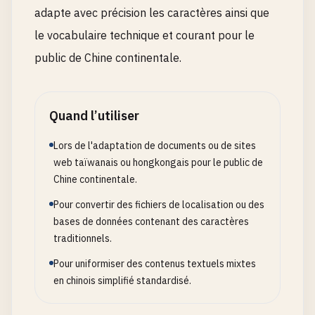
adapte avec précision les caractères ainsi que
le vocabulaire technique et courant pour le
public de Chine continentale.
Quand l’utiliser
Lors de l'adaptation de documents ou de sites
web taïwanais ou hongkongais pour le public de
Chine continentale.
Pour convertir des fichiers de localisation ou des
bases de données contenant des caractères
traditionnels.
Pour uniformiser des contenus textuels mixtes
en chinois simplifié standardisé.