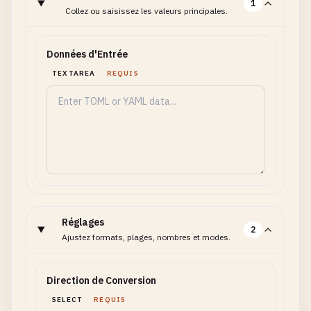
1
Collez ou saisissez les valeurs principales.
Données d'Entrée
TEXTAREA
REQUIS
Réglages
2
Ajustez formats, plages, nombres et modes.
Direction de Conversion
SELECT
REQUIS