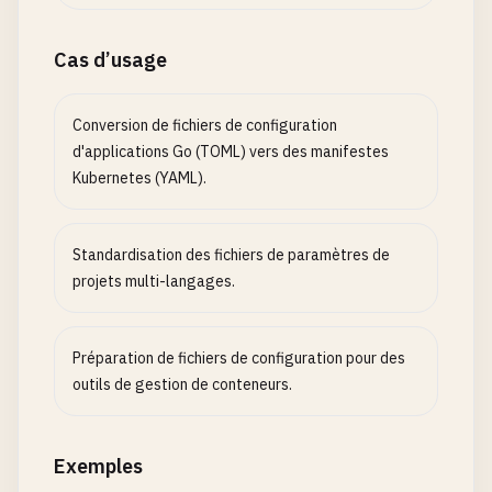
Cas d’usage
Conversion de fichiers de configuration
d'applications Go (TOML) vers des manifestes
Kubernetes (YAML).
Standardisation des fichiers de paramètres de
projets multi-langages.
Préparation de fichiers de configuration pour des
outils de gestion de conteneurs.
Exemples