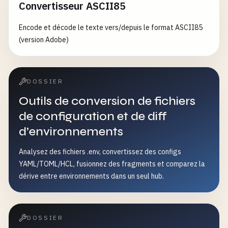
Convertisseur ASCII85
Encode et décode le texte vers/depuis le format ASCII85
(version Adobe)
DOSSIER
Outils de conversion de fichiers
de configuration et de diff
d’environnements
Analysez des fichiers .env, convertissez des configs
YAML/TOML/HCL, fusionnez des fragments et comparez la
dérive entre environnements dans un seul hub.
DOSSIER