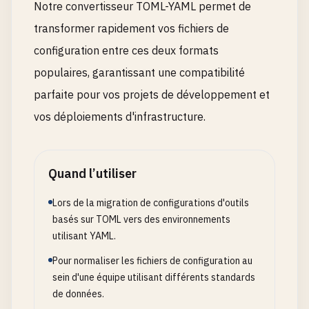
Notre convertisseur TOML-YAML permet de
transformer rapidement vos fichiers de
configuration entre ces deux formats
populaires, garantissant une compatibilité
parfaite pour vos projets de développement et
vos déploiements d'infrastructure.
Quand l’utiliser
Lors de la migration de configurations d'outils
basés sur TOML vers des environnements
utilisant YAML.
Pour normaliser les fichiers de configuration au
sein d'une équipe utilisant différents standards
de données.