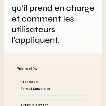
qu'il prend en charge
et comment les
utilisateurs
l'appliquent.
Points clés
CATÉGORIE
Format Conversion
TYPES D’ENTRÉE