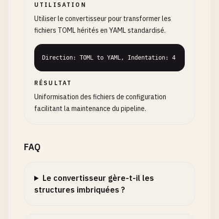
UTILISATION
Utiliser le convertisseur pour transformer les
fichiers TOML hérités en YAML standardisé.
Direction: TOML to YAML, Indentation: 4
RÉSULTAT
Uniformisation des fichiers de configuration
facilitant la maintenance du pipeline.
FAQ
Le convertisseur gère-t-il les
structures imbriquées ?