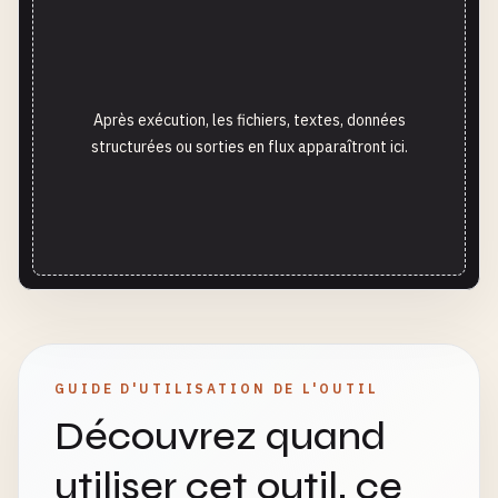
Après exécution, les fichiers, textes, données
structurées ou sorties en flux apparaîtront ici.
GUIDE D'UTILISATION DE L'OUTIL
Découvrez quand
utiliser cet outil, ce