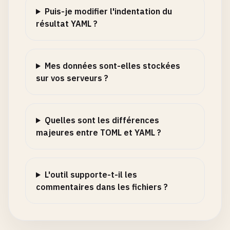
Puis-je modifier l'indentation du
résultat YAML ?
Mes données sont-elles stockées
sur vos serveurs ?
Quelles sont les différences
majeures entre TOML et YAML ?
L'outil supporte-t-il les
commentaires dans les fichiers ?