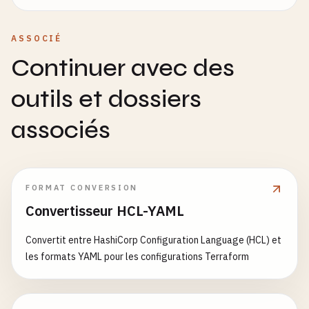
ASSOCIÉ
Continuer avec des
outils et dossiers
associés
FORMAT CONVERSION
Convertisseur HCL-YAML
Convertit entre HashiCorp Configuration Language (HCL) et
les formats YAML pour les configurations Terraform