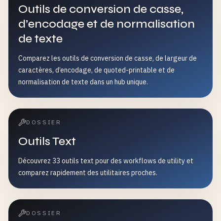
Outils de conversion de casse,
d’encodage et de normalisation
de texte
Comparez les outils de conversion de casse, de largeur de
caractères, d’encodage, de quoted-printable et de
normalisation de texte dans un hub unique.
DOSSIER
Outils Text
Découvrez 33 outils text pour des workflows de utility et
comparez rapidement des utilitaires proches.
DOSSIER