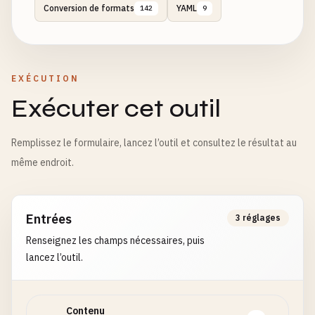
Conversion de formats
YAML
142
9
EXÉCUTION
Exécuter cet outil
Remplissez le formulaire, lancez l’outil et consultez le résultat au
même endroit.
Entrées
3 réglages
Renseignez les champs nécessaires, puis
lancez l’outil.
Contenu