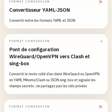
FORMAT CONVERSION
Convertisseur YAML-JSON
Convertit entre les formats YAML et JSON
FORMAT CONVERSION
Pont de configuration
WireGuard/OpenVPN vers Clash et
sing-box
Convertit le texte collé d’un client WireGuard ou OpenVPN
en YAML Mihomo/Clash ou JSON sing-box et signale les
champs secrets ; ne partagez pas les clés privées
FORMAT CONVERSION