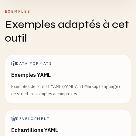
EXEMPLES
Exemples adaptés à cet
outil
DATA FORMATS
Exemples YAML
Exemples de format YAML (YAML Ain't Markup Language)
de structures simples à complexes
DEVELOPMENT
Echantillons YAML