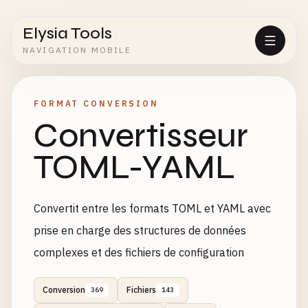
Elysia Tools
NAVIGATION MOBILE
FORMAT CONVERSION
Convertisseur
TOML-YAML
Convertit entre les formats TOML et YAML avec
prise en charge des structures de données
complexes et des fichiers de configuration
Conversion
Fichiers
369
143