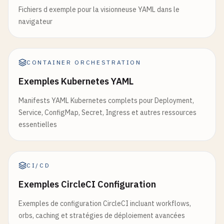
Fichiers d exemple pour la visionneuse YAML dans le
navigateur
CONTAINER ORCHESTRATION
Exemples Kubernetes YAML
Manifests YAML Kubernetes complets pour Deployment,
Service, ConfigMap, Secret, Ingress et autres ressources
essentielles
CI/CD
Exemples CircleCI Configuration
Exemples de configuration CircleCI incluant workflows,
orbs, caching et stratégies de déploiement avancées