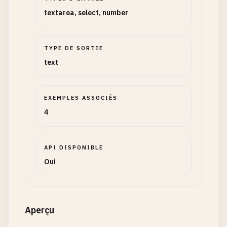
textarea, select, number
TYPE DE SORTIE
text
EXEMPLES ASSOCIÉS
4
API DISPONIBLE
Oui
Aperçu