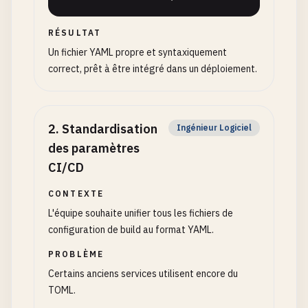
RÉSULTAT
Un fichier YAML propre et syntaxiquement
correct, prêt à être intégré dans un déploiement.
2
.
Standardisation
Ingénieur Logiciel
des paramètres
CI/CD
CONTEXTE
L'équipe souhaite unifier tous les fichiers de
configuration de build au format YAML.
PROBLÈME
Certains anciens services utilisent encore du
TOML.