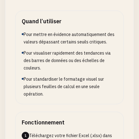
Quand l’utiliser
Pour mettre en évidence automatiquement des
valeurs dépassant certains seuils critiques.
Pour visualiser rapidement des tendances via
des barres de données ou des échelles de
couleurs.
Pour standardiser le formatage visuel sur
plusieurs feuilles de calcul en une seule
opération.
Fonctionnement
Téléchargez votre fichier Excel (.xlsx) dans
1