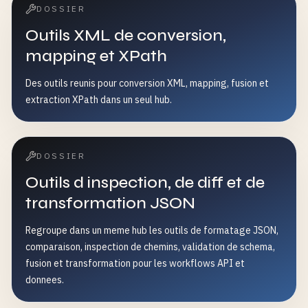
DOSSIER
Outils XML de conversion,
mapping et XPath
Des outils reunis pour conversion XML, mapping, fusion et
extraction XPath dans un seul hub.
DOSSIER
Outils d inspection, de diff et de
transformation JSON
Regroupe dans un meme hub les outils de formatage JSON,
comparaison, inspection de chemins, validation de schema,
fusion et transformation pour les workflows API et
donnees.