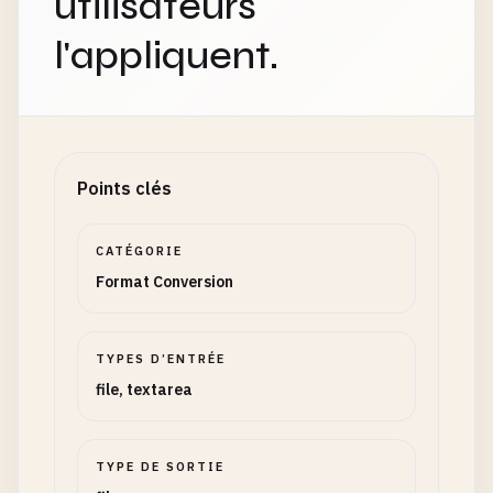
utilisateurs
l'appliquent.
Points clés
CATÉGORIE
Format Conversion
TYPES D’ENTRÉE
file, textarea
TYPE DE SORTIE