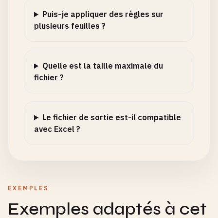
Puis-je appliquer des règles sur
plusieurs feuilles ?
Quelle est la taille maximale du
fichier ?
Le fichier de sortie est-il compatible
avec Excel ?
EXEMPLES
Exemples adaptés à cet