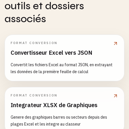
outils et dossiers
associés
FORMAT CONVERSION
Convertisseur Excel vers JSON
Convertit les fichiers Excel au format JSON, en extrayant
les données de la première feuille de calcul
FORMAT CONVERSION
Integrateur XLSX de Graphiques
Genere des graphiques barres ou secteurs depuis des
plages Excel et les integre au classeur