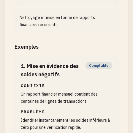
Nettoyage et mise en forme de rapports
financiers récurrents.
Exemples
1
.
Mise en évidence des
Comptable
soldes négatifs
CONTEXTE
Un rapport financier mensuel contient des
centaines de lignes de transactions.
PROBLÈME
Identifier instantanément les soldes inférieurs à
zéro pour une vérification rapide.