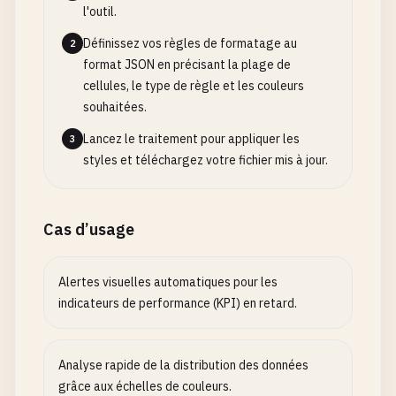
l'outil.
Définissez vos règles de formatage au
2
format JSON en précisant la plage de
cellules, le type de règle et les couleurs
souhaitées.
Lancez le traitement pour appliquer les
3
styles et téléchargez votre fichier mis à jour.
Cas d’usage
Alertes visuelles automatiques pour les
indicateurs de performance (KPI) en retard.
Analyse rapide de la distribution des données
grâce aux échelles de couleurs.