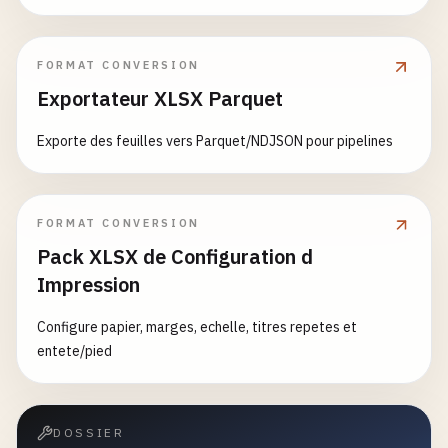
FORMAT CONVERSION
Exportateur XLSX Parquet
Exporte des feuilles vers Parquet/NDJSON pour pipelines
FORMAT CONVERSION
Pack XLSX de Configuration d
Impression
Configure papier, marges, echelle, titres repetes et
entete/pied
DOSSIER