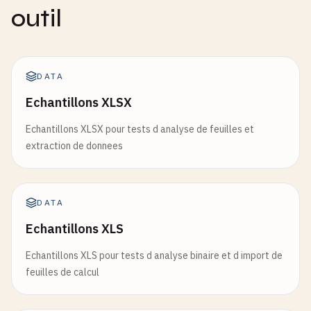
outil
DATA
Echantillons XLSX
Echantillons XLSX pour tests d analyse de feuilles et
extraction de donnees
DATA
Echantillons XLS
Echantillons XLS pour tests d analyse binaire et d import de
feuilles de calcul