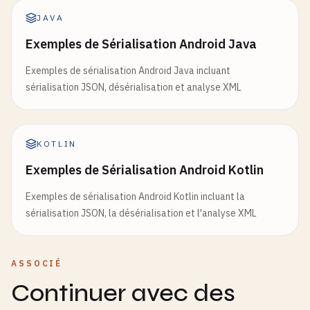
JAVA
Exemples de Sérialisation Android Java
Exemples de sérialisation Android Java incluant
sérialisation JSON, désérialisation et analyse XML
KOTLIN
Exemples de Sérialisation Android Kotlin
Exemples de sérialisation Android Kotlin incluant la
sérialisation JSON, la désérialisation et l'analyse XML
ASSOCIÉ
Continuer avec des