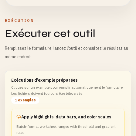
EXÉCUTION
Exécuter cet outil
Remplissez le formulaire, lancez l’outil et consultez le résultat au
même endroit.
Exécutions d’exemple préparées
Cliquez sur un exemple pour remplir automatiquement le formulaire.
Les fichiers doivent toujours être téléversés.
1 exemples
Apply highlights, data bars, and color scales
Batch-format worksheet ranges with threshold and gradient
rules