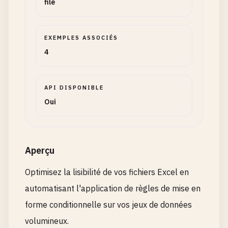
file
EXEMPLES ASSOCIÉS
4
API DISPONIBLE
Oui
Aperçu
Optimisez la lisibilité de vos fichiers Excel en
automatisant l'application de règles de mise en
forme conditionnelle sur vos jeux de données
volumineux.