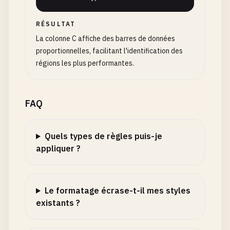
RÉSULTAT
La colonne C affiche des barres de données
proportionnelles, facilitant l'identification des
régions les plus performantes.
FAQ
Quels types de règles puis-je
appliquer ?
Le formatage écrase-t-il mes styles
existants ?