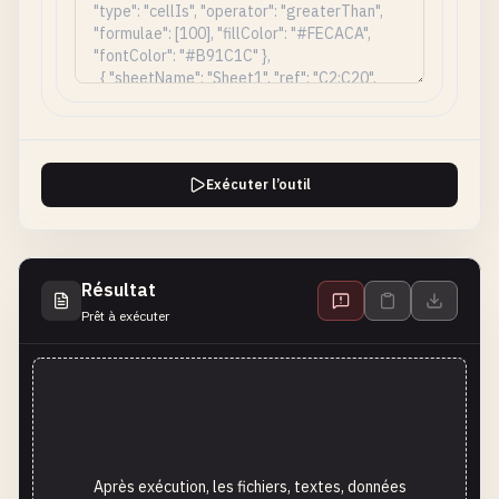
Exécuter l’outil
Résultat
Prêt à exécuter
Après exécution, les fichiers, textes, données