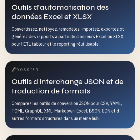
Outils d’automatisation des
données Excel et XLSX
Convertissez, nettoyez, remodelez, importez, exportez et
générez des rapports à partir de classeurs Excel ou XLSX
pour l’ETL tableur et le reporting réutilisable.
DOSSIER
Outils d interchange JSON et de
traduction de formats
Comparez les outils de conversion JSON pour CSV, YAML,
TOML, GraphQL, XML, Markdown, Excel, BSON, EDN et d
autres formats structures dans un meme hub.