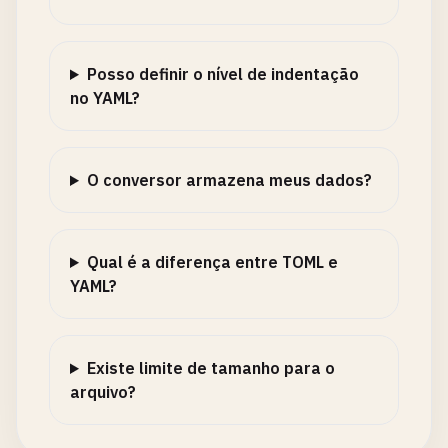
Posso definir o nível de indentação
no YAML?
O conversor armazena meus dados?
Qual é a diferença entre TOML e
YAML?
Existe limite de tamanho para o
arquivo?