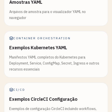
Amostras YAML
Arquivos de amostra para o visualizador YAML no
navegador
CONTAINER ORCHESTRATION
Exemplos Kubernetes YAML
Manifestos YAML completos do Kubernetes para
Deployment, Service, ConfigMap, Secret, Ingress e outros
recursos essenciais
CI/CD
Exemplos CircleCI Configuração
Exemplos de configuração CircleCI incluindo workflows,