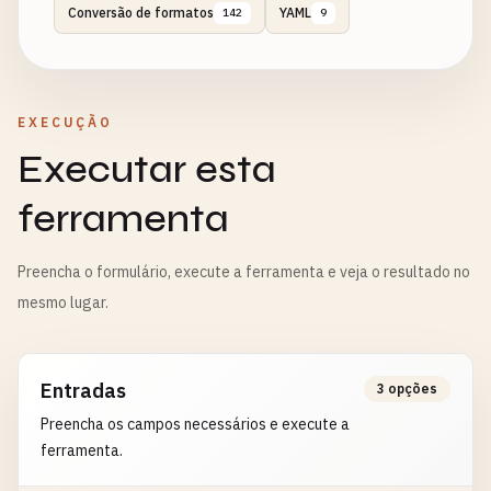
Conversão de formatos
YAML
142
9
EXECUÇÃO
Executar esta
ferramenta
Preencha o formulário, execute a ferramenta e veja o resultado no
mesmo lugar.
Entradas
3 opções
Preencha os campos necessários e execute a
ferramenta.