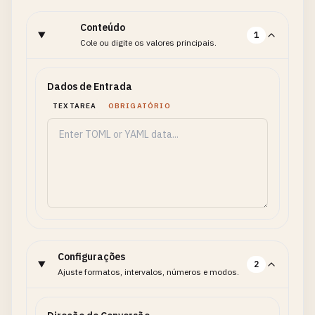
Conteúdo
1
Cole ou digite os valores principais.
Dados de Entrada
TEXTAREA
OBRIGATÓRIO
Configurações
2
Ajuste formatos, intervalos, números e modos.