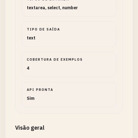
textarea, select, number
TIPO DE SAÍDA
text
COBERTURA DE EXEMPLOS
4
API PRONTA
Sim
Visão geral