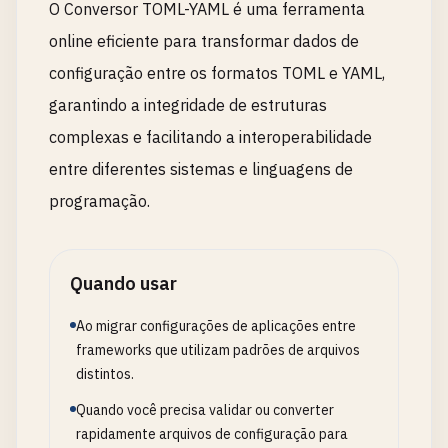
O Conversor TOML-YAML é uma ferramenta
online eficiente para transformar dados de
configuração entre os formatos TOML e YAML,
garantindo a integridade de estruturas
complexas e facilitando a interoperabilidade
entre diferentes sistemas e linguagens de
programação.
Quando usar
Ao migrar configurações de aplicações entre
frameworks que utilizam padrões de arquivos
distintos.
Quando você precisa validar ou converter
rapidamente arquivos de configuração para