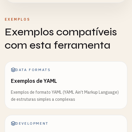
EXEMPLOS
Exemplos compatíveis
com esta ferramenta
DATA FORMATS
Exemplos de YAML
Exemplos de formato YAML (YAML Ain't Markup Language)
de estruturas simples a complexas
DEVELOPMENT