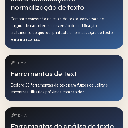
normalização de texto
Compare conversão de caixa de texto, conversão de
largura de caracteres, conversão de codificação,
tratamento de quoted-printable e normalização de texto
em um único hub.
TEMA
Ferramentas de Text
Explore 33 ferramentas de text para fluxos de utility e
encontre utilitários próximos com rapidez.
TEMA
Ferramentas de análise de texto,