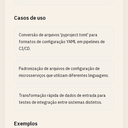
Casos de uso
Conversão de arquivos 'pyproject.toml' para
formatos de configuração YAML em pipelines de
CI/CD.
Padronização de arquivos de configuração de
microsserviços que utilizam diferentes linguagens.
Transformação rápida de dados de entrada para
testes de integração entre sistemas distintos.
Exemplos