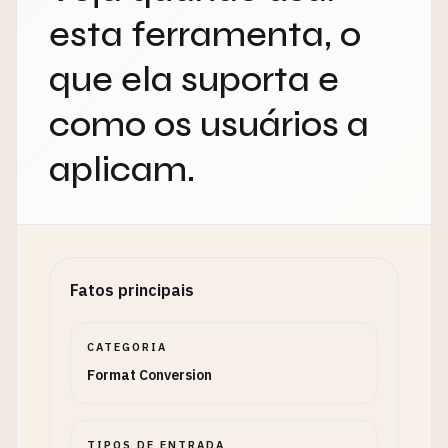
esta ferramenta, o
que ela suporta e
como os usuários a
aplicam.
Fatos principais
CATEGORIA
Format Conversion
TIPOS DE ENTRADA