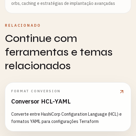
orbs, caching e estratégias de implantação avançadas
RELACIONADO
Continue com
ferramentas e temas
relacionados
FORMAT CONVERSION
Conversor HCL-YAML
Converte entre HashiCorp Configuration Language (HCL) e
formatos YAML para configurações Terraform