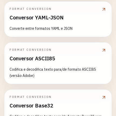
FORMAT CONVERSION
Conversor YAML-JSON
Converte entre formatos YAML e JSON
FORMAT CONVERSION
Conversor ASCII85
Codifica e decodifica texto para/de formato ASCII85
(versão Adobe)
FORMAT CONVERSION
Conversor Base32