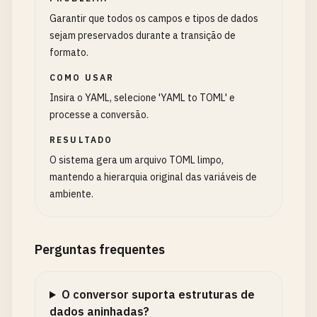
Garantir que todos os campos e tipos de dados
sejam preservados durante a transição de
formato.
COMO USAR
Insira o YAML, selecione 'YAML to TOML' e
processe a conversão.
RESULTADO
O sistema gera um arquivo TOML limpo,
mantendo a hierarquia original das variáveis de
ambiente.
Perguntas frequentes
O conversor suporta estruturas de
dados aninhadas?