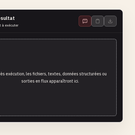
sultat
t à exécuter
ès exécution, les fichiers, textes, données structurées ou
sorties en flux apparaîtront ici.