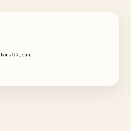
tions URL-safe