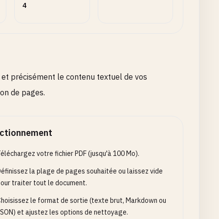
4
et précisément le contenu textuel de vos
ion de pages.
ctionnement
éléchargez votre fichier PDF (jusqu'à 100 Mo).
éfinissez la plage de pages souhaitée ou laissez vide
our traiter tout le document.
hoisissez le format de sortie (texte brut, Markdown ou
SON) et ajustez les options de nettoyage.