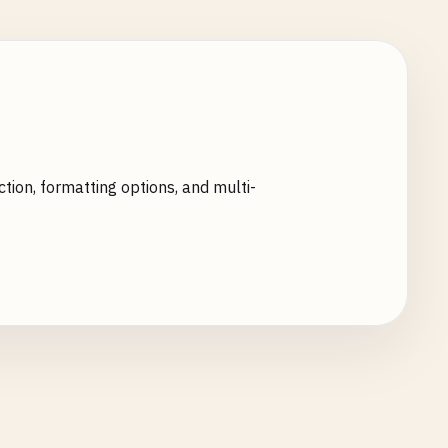
ion, formatting options, and multi-