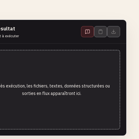
sultat
t à exécuter
ès exécution, les fichiers, textes, données structurées ou
sorties en flux apparaîtront ici.