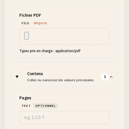
Fichier PDF
FILE
REQUIS
Types pris en charge : application/pdf
Contenu
1
Collez ou saisissez les valeurs principales.
Pages
TEXT
OPTIONNEL