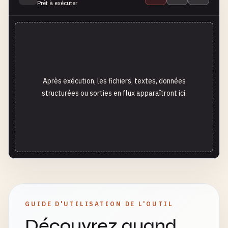
Prêt à exécuter
Après exécution, les fichiers, textes, données
structurées ou sorties en flux apparaîtront ici.
GUIDE D'UTILISATION DE L'OUTIL
Découvrez quand