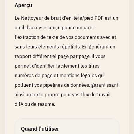
Aperçu
Le Nettoyeur de bruit d'en-tête/pied PDF est un
outil d'analyse conçu pour comparer
l'extraction de texte de vos documents avec et
sans leurs éléments répétitifs. En générant un
rapport différentiel page par page, il vous
permet d'identifier facilement les titres,
numéros de page et mentions légales qui
polluent vos pipelines de données, garantissant
ainsi un texte propre pour vos flux de travail
d'IA ou de résumé.
Quand l’utiliser