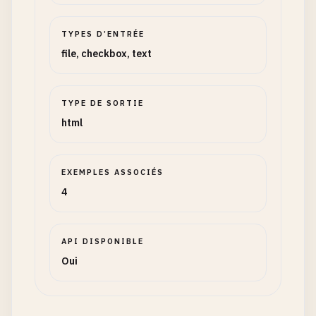
TYPES D’ENTRÉE
file, checkbox, text
TYPE DE SORTIE
html
EXEMPLES ASSOCIÉS
4
API DISPONIBLE
Oui