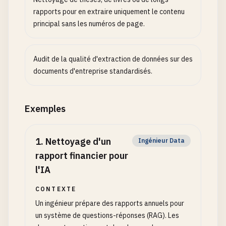
rapports pour en extraire uniquement le contenu
principal sans les numéros de page.
Audit de la qualité d'extraction de données sur des
documents d'entreprise standardisés.
Exemples
1
.
Nettoyage d'un
Ingénieur Data
rapport financier pour
l'IA
CONTEXTE
Un ingénieur prépare des rapports annuels pour
un système de questions-réponses (RAG). Les