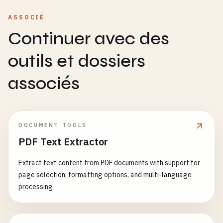
ASSOCIÉ
Continuer avec des
outils et dossiers
associés
DOCUMENT TOOLS
PDF Text Extractor
Extract text content from PDF documents with support for
page selection, formatting options, and multi-language
processing