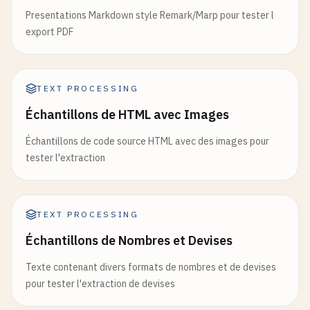
Presentations Markdown style Remark/Marp pour tester l
export PDF
TEXT PROCESSING
Échantillons de HTML avec Images
Échantillons de code source HTML avec des images pour
tester l'extraction
TEXT PROCESSING
Échantillons de Nombres et Devises
Texte contenant divers formats de nombres et de devises
pour tester l'extraction de devises