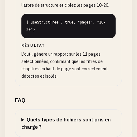
l'arbre de structure et ciblez les pages 10-20.
{"useStructTree": true, "pages": "10-
20"}
RÉSULTAT
L'outil génère un rapport sur les 11 pages
sélectionnées, confirmant que les titres de
chapitres en haut de page sont correctement
détectés et isolés.
FAQ
Quels types de fichiers sont pris en
charge ?