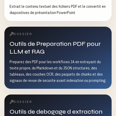
Extrait le contenu textuel des fichiers PDF et le convertit en
diapositives de présentation PowerPoint
DOSSIER
Outils de Preparation PDF pour
LLM et RAG
Preparez des PDF pour les workflows IA en extrayant du
texte propre, du Markdown et du JSON structures, des
tableaux, des couches OCR, des paquets de chunks et des
signaux de revue de securite avant indexation ou prompting.
DOSSIER
Outils de debogage d extraction