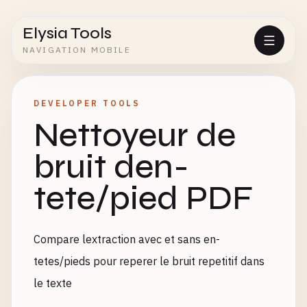
Elysia Tools
NAVIGATION MOBILE
DEVELOPER TOOLS
Nettoyeur de
bruit den-
tete/pied PDF
Compare lextraction avec et sans en-
tetes/pieds pour reperer le bruit repetitif dans
le texte