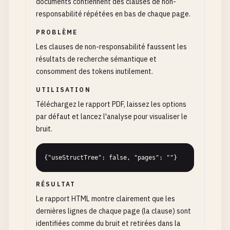
documents contiennent des clauses de non-
responsabilité répétées en bas de chaque page.
PROBLÈME
Les clauses de non-responsabilité faussent les
résultats de recherche sémantique et
consomment des tokens inutilement.
UTILISATION
Téléchargez le rapport PDF, laissez les options
par défaut et lancez l'analyse pour visualiser le
bruit.
{"useStructTree": false, "pages": ""}
RÉSULTAT
Le rapport HTML montre clairement que les
dernières lignes de chaque page (la clause) sont
identifiées comme du bruit et retirées dans la