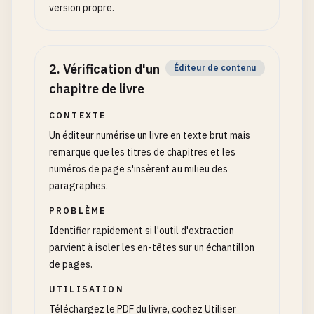
version propre.
2
.
Vérification d'un
Éditeur de contenu
chapitre de livre
CONTEXTE
Un éditeur numérise un livre en texte brut mais
remarque que les titres de chapitres et les
numéros de page s'insèrent au milieu des
paragraphes.
PROBLÈME
Identifier rapidement si l'outil d'extraction
parvient à isoler les en-têtes sur un échantillon
de pages.
UTILISATION
Téléchargez le PDF du livre, cochez Utiliser