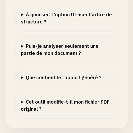
À quoi sert l'option Utiliser l'arbre de
structure ?
Puis-je analyser seulement une
partie de mon document ?
Que contient le rapport généré ?
Cet outil modifie-t-il mon fichier PDF
original ?