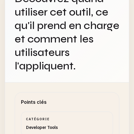
utiliser cet outil, ce
qu'il prend en charge
et comment les
utilisateurs
l'appliquent.
Points clés
CATÉGORIE
Developer Tools