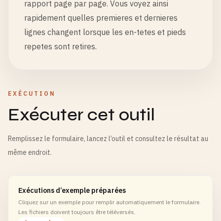
rapport page par page. Vous voyez ainsi
rapidement quelles premieres et dernieres
lignes changent lorsque les en-tetes et pieds
repetes sont retires.
EXÉCUTION
Exécuter cet outil
Remplissez le formulaire, lancez l’outil et consultez le résultat au
même endroit.
Exécutions d’exemple préparées
Cliquez sur un exemple pour remplir automatiquement le formulaire.
Les fichiers doivent toujours être téléversés.