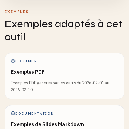
EXEMPLES
Exemples adaptés à cet
outil
DOCUMENT
Exemples PDF
Exemples PDF generes par les outils du 2026-02-01 au
2026-02-10
DOCUMENTATION
Exemples de Slides Markdown