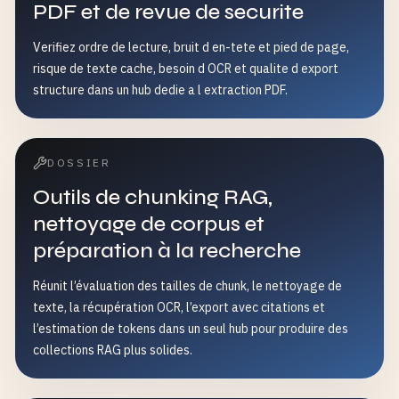
PDF et de revue de securite
Verifiez ordre de lecture, bruit d en-tete et pied de page,
risque de texte cache, besoin d OCR et qualite d export
structure dans un hub dedie a l extraction PDF.
DOSSIER
Outils de chunking RAG,
nettoyage de corpus et
préparation à la recherche
Réunit l’évaluation des tailles de chunk, le nettoyage de
texte, la récupération OCR, l’export avec citations et
l’estimation de tokens dans un seul hub pour produire des
collections RAG plus solides.