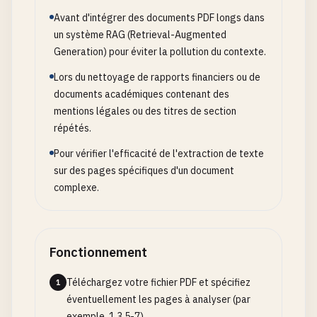
Avant d'intégrer des documents PDF longs dans
un système RAG (Retrieval-Augmented
Generation) pour éviter la pollution du contexte.
Lors du nettoyage de rapports financiers ou de
documents académiques contenant des
mentions légales ou des titres de section
répétés.
Pour vérifier l'efficacité de l'extraction de texte
sur des pages spécifiques d'un document
complexe.
Fonctionnement
Téléchargez votre fichier PDF et spécifiez
1
éventuellement les pages à analyser (par
exemple, 1,3,5-7).