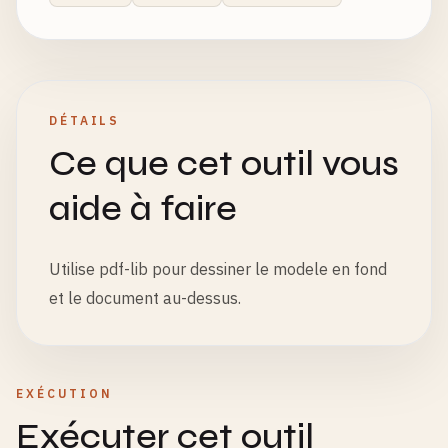
DÉTAILS
Ce que cet outil vous
aide à faire
Utilise pdf-lib pour dessiner le modele en fond
et le document au-dessus.
EXÉCUTION
Exécuter cet outil