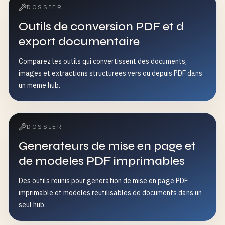
DOSSIER
Outils de conversion PDF et d
export documentaire
Comparez les outils qui convertissent des documents,
images et extractions structurees vers ou depuis PDF dans
un meme hub.
DOSSIER
Generateurs de mise en page et
de modeles PDF imprimables
Des outils reunis pour generation de mise en page PDF
imprimable et modeles reutilisables de documents dans un
seul hub.