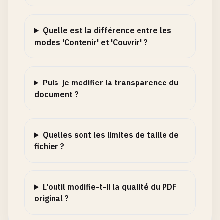
Quelle est la différence entre les
modes 'Contenir' et 'Couvrir' ?
Puis-je modifier la transparence du
document ?
Quelles sont les limites de taille de
fichier ?
L'outil modifie-t-il la qualité du PDF
original ?