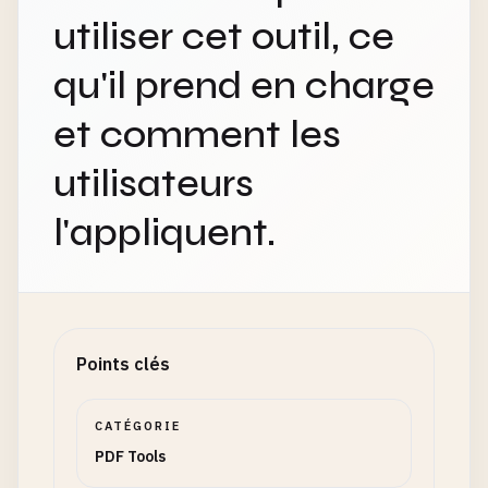
utiliser cet outil, ce
qu'il prend en charge
et comment les
utilisateurs
l'appliquent.
Points clés
CATÉGORIE
PDF Tools