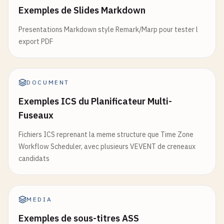
Exemples de Slides Markdown
Presentations Markdown style Remark/Marp pour tester l
export PDF
DOCUMENT
Exemples ICS du Planificateur Multi-
Fuseaux
Fichiers ICS reprenant la meme structure que Time Zone
Workflow Scheduler, avec plusieurs VEVENT de creneaux
candidats
MEDIA
Exemples de sous-titres ASS