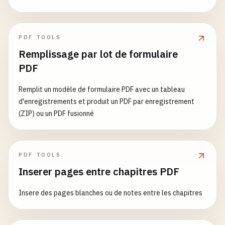
PDF TOOLS
Remplissage par lot de formulaire
PDF
Remplit un modèle de formulaire PDF avec un tableau
d'enregistrements et produit un PDF par enregistrement
(ZIP) ou un PDF fusionné
PDF TOOLS
Inserer pages entre chapitres PDF
Insere des pages blanches ou de notes entre les chapitres