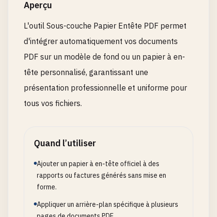
Aperçu
L'outil Sous-couche Papier Entête PDF permet
d'intégrer automatiquement vos documents
PDF sur un modèle de fond ou un papier à en-
tête personnalisé, garantissant une
présentation professionnelle et uniforme pour
tous vos fichiers.
Quand l’utiliser
Ajouter un papier à en-tête officiel à des
rapports ou factures générés sans mise en
forme.
Appliquer un arrière-plan spécifique à plusieurs
pages de documents PDF.