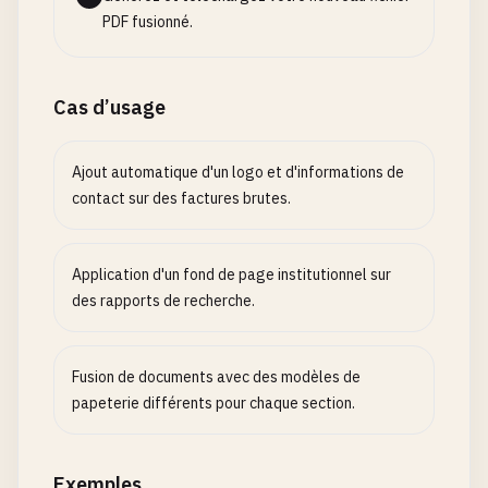
PDF fusionné.
Cas d’usage
Ajout automatique d'un logo et d'informations de
contact sur des factures brutes.
Application d'un fond de page institutionnel sur
des rapports de recherche.
Fusion de documents avec des modèles de
papeterie différents pour chaque section.
Exemples