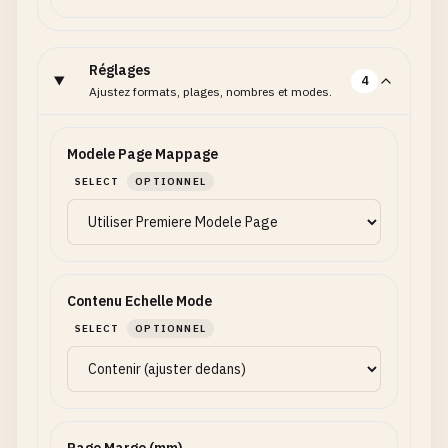
Réglages
4
Ajustez formats, plages, nombres et modes.
Modele Page Mappage
SELECT
OPTIONNEL
Contenu Echelle Mode
SELECT
OPTIONNEL