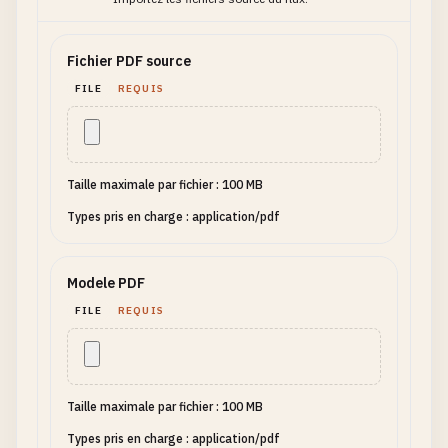
Fichier PDF source
FILE
REQUIS
Taille maximale par fichier : 100 MB
Types pris en charge : application/pdf
Modele PDF
FILE
REQUIS
Taille maximale par fichier : 100 MB
Types pris en charge : application/pdf