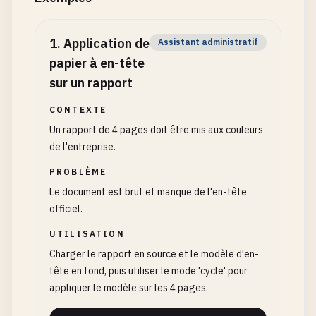
1
.
Application de
Assistant administratif
papier à en-tête
sur un rapport
CONTEXTE
Un rapport de 4 pages doit être mis aux couleurs
de l'entreprise.
PROBLÈME
Le document est brut et manque de l'en-tête
officiel.
UTILISATION
Charger le rapport en source et le modèle d'en-
tête en fond, puis utiliser le mode 'cycle' pour
appliquer le modèle sur les 4 pages.