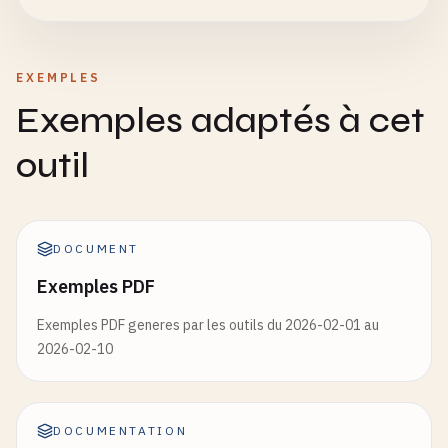
EXEMPLES
Exemples adaptés à cet
outil
DOCUMENT
Exemples PDF
Exemples PDF generes par les outils du 2026-02-01 au
2026-02-10
DOCUMENTATION