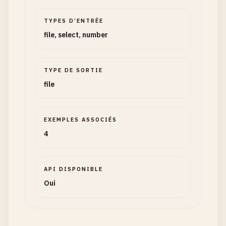
TYPES D’ENTRÉE
file, select, number
TYPE DE SORTIE
file
EXEMPLES ASSOCIÉS
4
API DISPONIBLE
Oui