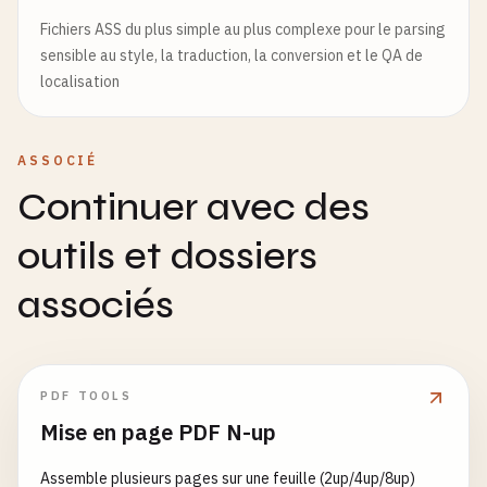
Fichiers ASS du plus simple au plus complexe pour le parsing
sensible au style, la traduction, la conversion et le QA de
localisation
ASSOCIÉ
Continuer avec des
outils et dossiers
associés
PDF TOOLS
Mise en page PDF N-up
Assemble plusieurs pages sur une feuille (2up/4up/8up)