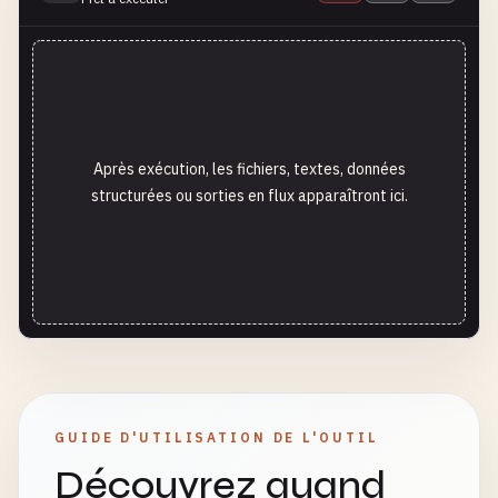
Après exécution, les fichiers, textes, données
structurées ou sorties en flux apparaîtront ici.
GUIDE D'UTILISATION DE L'OUTIL
Découvrez quand