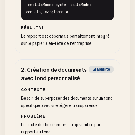
templateMode: cycle, scaleMode: 
contain, marginMm: 8
RÉSULTAT
Le rapport est désormais parfaitement intégré
sur le papier à en-tête de l'entreprise.
2
.
Création de documents
Graphiste
avec fond personnalisé
CONTEXTE
Besoin de superposer des documents sur un fond
spécifique avec une légère transparence.
PROBLÈME
Le texte du document est trop sombre par
rapport au fond.