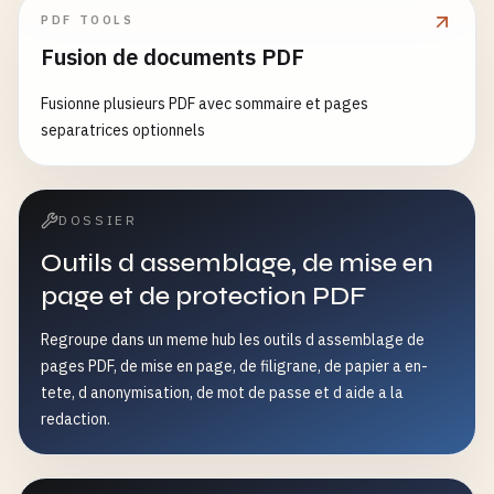
PDF TOOLS
Fusion de documents PDF
Fusionne plusieurs PDF avec sommaire et pages
separatrices optionnels
DOSSIER
Outils d assemblage, de mise en
page et de protection PDF
Regroupe dans un meme hub les outils d assemblage de
pages PDF, de mise en page, de filigrane, de papier a en-
tete, d anonymisation, de mot de passe et d aide a la
redaction.