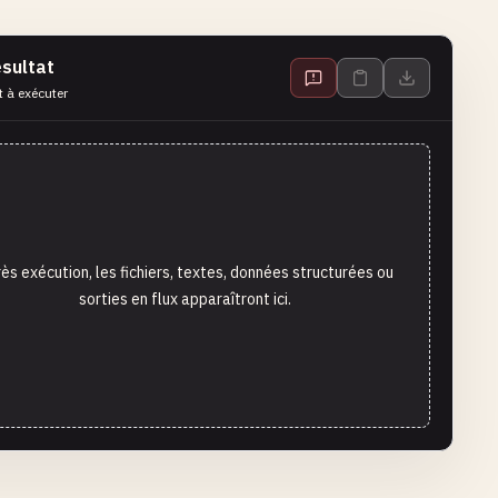
sultat
t à exécuter
ès exécution, les fichiers, textes, données structurées ou
sorties en flux apparaîtront ici.