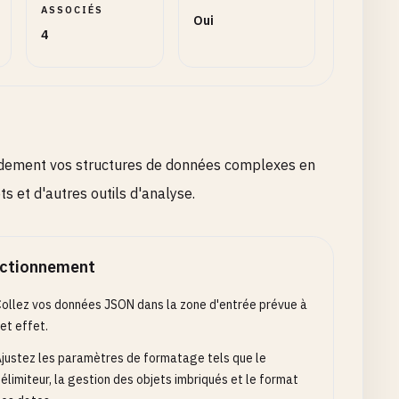
ASSOCIÉS
Oui
4
idement vos structures de données complexes en
s et d'autres outils d'analyse.
ctionnement
ollez vos données JSON dans la zone d'entrée prévue à
et effet.
justez les paramètres de formatage tels que le
élimiteur, la gestion des objets imbriqués et le format