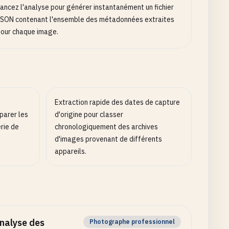
ancez l'analyse pour générer instantanément un fichier
SON contenant l'ensemble des métadonnées extraites
our chaque image.
Extraction rapide des dates de capture
parer les
d'origine pour classer
rie de
chronologiquement des archives
d'images provenant de différents
appareils.
nalyse des
Photographe professionnel