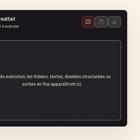
sultat
t à exécuter
ès exécution, les fichiers, textes, données structurées ou
sorties en flux apparaîtront ici.