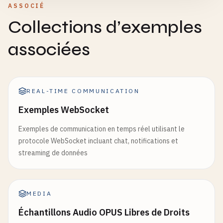
ASSOCIÉ
Collections d’exemples
associées
REAL-TIME COMMUNICATION
Exemples WebSocket
Exemples de communication en temps réel utilisant le
protocole WebSocket incluant chat, notifications et
streaming de données
MEDIA
Échantillons Audio OPUS Libres de Droits