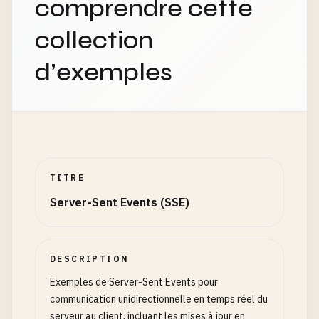
comprendre cette
collection
d’exemples
TITRE
Server-Sent Events (SSE)
DESCRIPTION
Exemples de Server-Sent Events pour
communication unidirectionnelle en temps réel du
serveur au client, incluant les mises à jour en