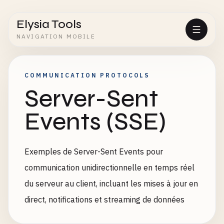
Elysia Tools
NAVIGATION MOBILE
COMMUNICATION PROTOCOLS
Server-Sent
Events (SSE)
Exemples de Server-Sent Events pour
communication unidirectionnelle en temps réel
du serveur au client, incluant les mises à jour en
direct, notifications et streaming de données