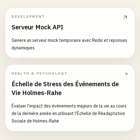
DEVELOPMENT
Serveur Mock API
Genere un serveur mock temporaire avec Redis et reponses
dynamiques
HEALTH & PSYCHOLOGY
Échelle de Stress des Événements de
Vie Holmes-Rahe
Évaluer l'impact des événements majeurs de la vie au cours
de la dernière année en utilisant l'Échelle de Réadaptation
Sociale de Holmes-Rahe