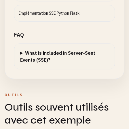
Implémentation SSE Python Flask
FAQ
What is included in Server-Sent
Events (SSE)?
OUTILS
Outils souvent utilisés
avec cet exemple