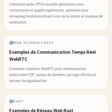
Collection audio OPUS nouvelle génération avec
compression et qualité supérieures, optimisée pour
streaming moderne incluant sons de la nature et musique de
méditation
WEB TECHNOLOGIES
Exemples de Communication Temps Réel
WebRTC
Exemples complets WebRTC pour communication
audio/vidéo P2P, canaux de données, partage d'écran et
serveur de signalisation
RUST
Exemples de Réseau Web Rust