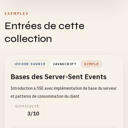
EXEMPLES
Entrées de cette
collection
CODE SOURCE
JAVASCRIPT
SIMPLE
Bases des Server-Sent Events
Introduction à SSE avec implémentation de base du serveur
et patterns de consommation du client
DIFFICULTÉ
3/10