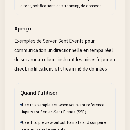
direct, notifications et streaming de données
Aperçu
Exemples de Server-Sent Events pour
communication unidirectionnelle en temps réel
du serveur au client, incluant les mises à jour en
direct, notifications et streaming de données
Quand l’utiliser
Use this sample set when you want reference
inputs for Server-Sent Events (SSE).
Use it to preview output formats and compare
related sample variants.