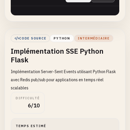
CODE SOURCE
PYTHON
INTERMÉDIAIRE
Implémentation SSE Python
Flask
Implémentation Server-Sent Events utilisant Python Flask
avec Redis pub/sub pour applications en temps réel
scalables
DIFFICULTÉ
6/10
TEMPS ESTIMÉ