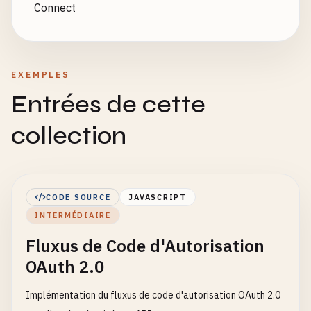
Connect
EXEMPLES
Entrées de cette
collection
CODE SOURCE
JAVASCRIPT
INTERMÉDIAIRE
Fluxus de Code d'Autorisation
OAuth 2.0
Implémentation du fluxus de code d'autorisation OAuth 2.0