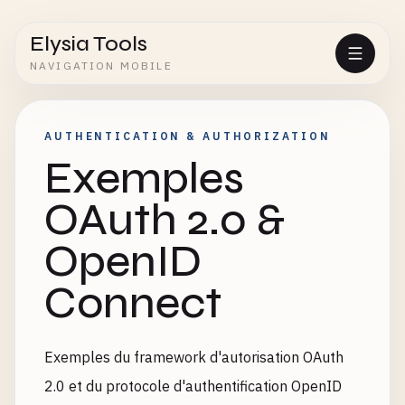
Elysia Tools
NAVIGATION MOBILE
AUTHENTICATION & AUTHORIZATION
Exemples
OAuth 2.0 &
OpenID
Connect
Exemples du framework d'autorisation OAuth
2.0 et du protocole d'authentification OpenID