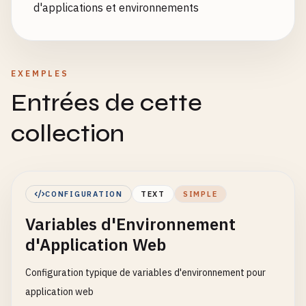
d'applications et environnements
EXEMPLES
Entrées de cette
collection
CONFIGURATION
TEXT
SIMPLE
Variables d'Environnement
d'Application Web
Configuration typique de variables d'environnement pour
application web