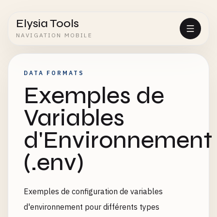
Elysia Tools
NAVIGATION MOBILE
DATA FORMATS
Exemples de
Variables
d'Environnement
(.env)
Exemples de configuration de variables
d'environnement pour différents types