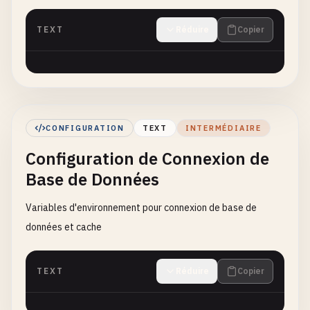
TEXT
Réduire
Copier
CONFIGURATION
TEXT
INTERMÉDIAIRE
Configuration de Connexion de
Base de Données
Variables d'environnement pour connexion de base de
données et cache
TEXT
Réduire
Copier