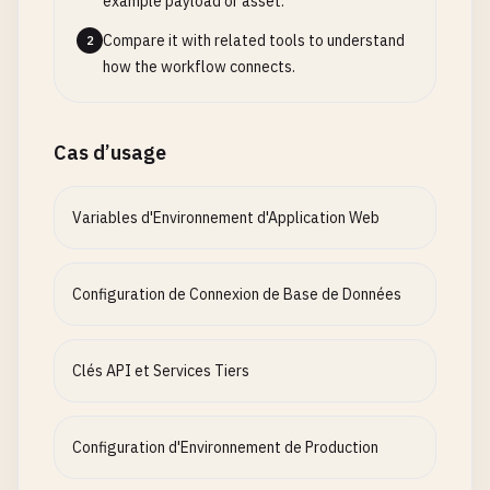
example payload or asset.
Compare it with related tools to understand
2
how the workflow connects.
Cas d’usage
Variables d'Environnement d'Application Web
Configuration de Connexion de Base de Données
Clés API et Services Tiers
Configuration d'Environnement de Production