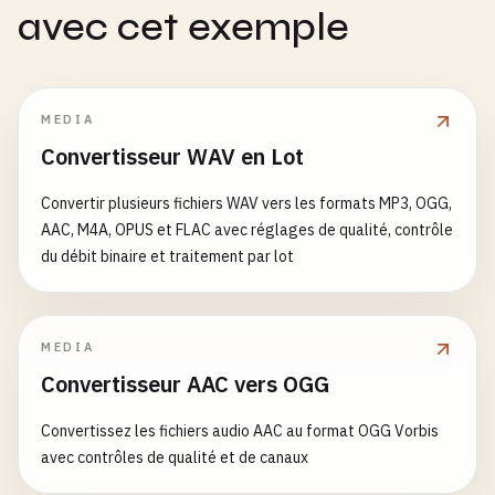
avec cet exemple
MEDIA
Convertisseur WAV en Lot
Convertir plusieurs fichiers WAV vers les formats MP3, OGG,
AAC, M4A, OPUS et FLAC avec réglages de qualité, contrôle
du débit binaire et traitement par lot
MEDIA
Convertisseur AAC vers OGG
Convertissez les fichiers audio AAC au format OGG Vorbis
avec contrôles de qualité et de canaux