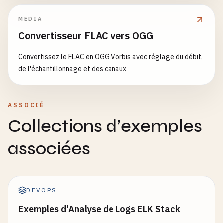
MEDIA
Convertisseur FLAC vers OGG
Convertissez le FLAC en OGG Vorbis avec réglage du débit,
de l'échantillonnage et des canaux
ASSOCIÉ
Collections d’exemples
associées
DEVOPS
Exemples d'Analyse de Logs ELK Stack