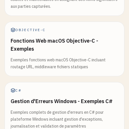
aux parties capturées.
OBJECTIVE-C
Fonctions Web macOS Objective-C -
Exemples
Exemples fonctions web macOS Objective-C incluant
routage URL, middleware fichiers statiques
C#
Gestion d'Erreurs Windows - Exemples C#
Exemples complets de gestion d'erreurs en C# pour
plateforme Windows incluant gestion d'exceptions,
journalisation et validation de paramètres