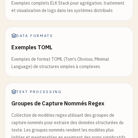
Exemples complets ELK Stack pour agrégation, traitement
et visualisation de logs dans les systèmes distribués
DATA FORMATS
Exemples TOML
Exemples de format TOML (Tom's Obvious, Minimal
Language) de structures simples à complexes
TEXT PROCESSING
Groupes de Capture Nommés Regex
Collection de modèles regex utilisant des groupes de
capture nommés pour extraire des données structurées du
texte. Les groupes nommés rendent les modèles plus
lisibles et maintenables en assignant des noms significatifs