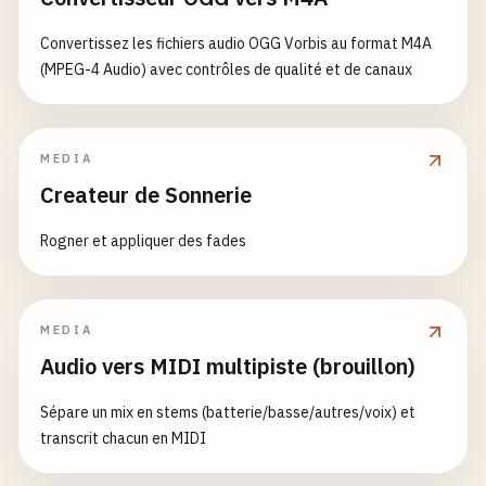
Convertissez les fichiers audio OGG Vorbis au format M4A
(MPEG-4 Audio) avec contrôles de qualité et de canaux
MEDIA
Createur de Sonnerie
Rogner et appliquer des fades
MEDIA
Audio vers MIDI multipiste (brouillon)
Sépare un mix en stems (batterie/basse/autres/voix) et
transcrit chacun en MIDI