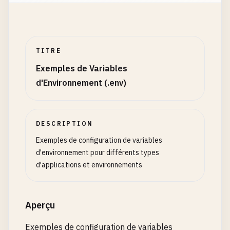
TITRE
Exemples de Variables
d'Environnement (.env)
DESCRIPTION
Exemples de configuration de variables
d'environnement pour différents types
d'applications et environnements
Aperçu
Exemples de configuration de variables