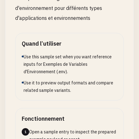
d'environnement pour différents types
d'applications et environnements
Quand l’utiliser
Use this sample set when you want reference
inputs for Exemples de Variables
d'Environnement (.env).
Use it to preview output formats and compare
related sample variants.
Fonctionnement
Open a sample entry to inspect the prepared
1