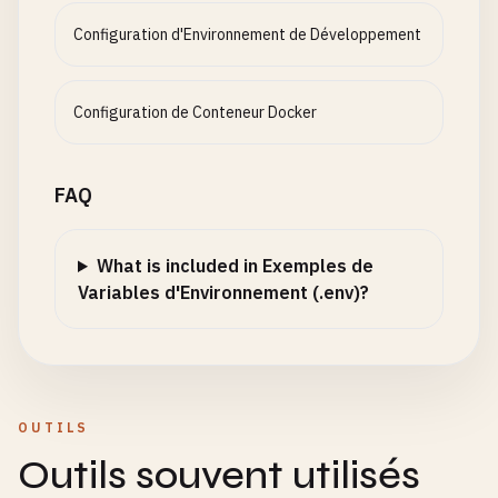
Configuration d'Environnement de Développement
Configuration de Conteneur Docker
FAQ
What is included in Exemples de
Variables d'Environnement (.env)?
OUTILS
Outils souvent utilisés