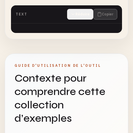
TEXT
Réduire
Copier
GUIDE D'UTILISATION DE L'OUTIL
Contexte pour
comprendre cette
collection
d’exemples