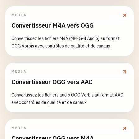
MEDIA
Convertisseur M4A vers OGG
Convertissez les fichiers M4A (MPEG-4 Audio) au format
OGG Vorbis avec contrôles de qualité et de canaux
MEDIA
Convertisseur OGG vers AAC
Convertissez les fichiers audio OGG Vorbis au format AAC
avec contrôles de qualité et de canaux
MEDIA
Convertisseur OGG vers M4A