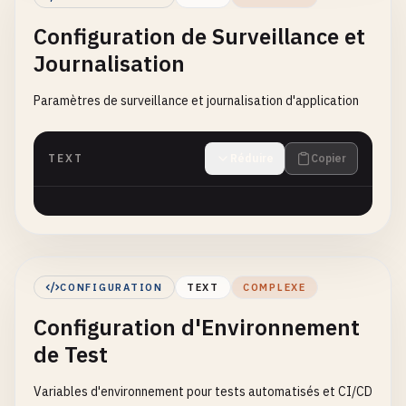
Configuration de Surveillance et
Journalisation
Paramètres de surveillance et journalisation d'application
TEXT
Réduire
Copier
CONFIGURATION
TEXT
COMPLEXE
Configuration d'Environnement
de Test
Variables d'environnement pour tests automatisés et CI/CD