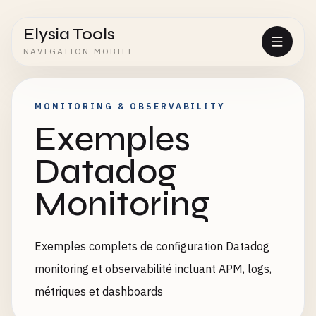
Elysia Tools
NAVIGATION MOBILE
MONITORING & OBSERVABILITY
Exemples
Datadog
Monitoring
Exemples complets de configuration Datadog
monitoring et observabilité incluant APM, logs,
métriques et dashboards