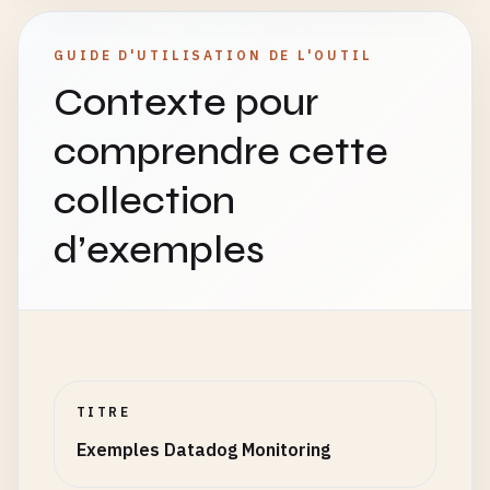
GUIDE D'UTILISATION DE L'OUTIL
Contexte pour
comprendre cette
collection
d’exemples
TITRE
Exemples Datadog Monitoring