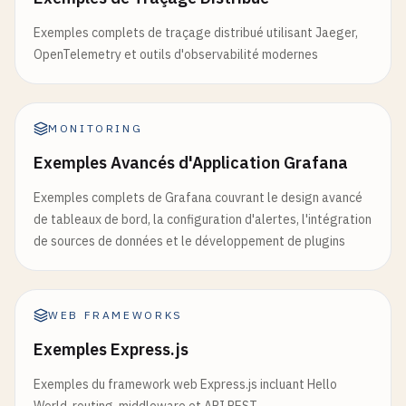
Exemples complets de traçage distribué utilisant Jaeger,
OpenTelemetry et outils d'observabilité modernes
MONITORING
Exemples Avancés d'Application Grafana
Exemples complets de Grafana couvrant le design avancé
de tableaux de bord, la configuration d'alertes, l'intégration
de sources de données et le développement de plugins
WEB FRAMEWORKS
Exemples Express.js
Exemples du framework web Express.js incluant Hello