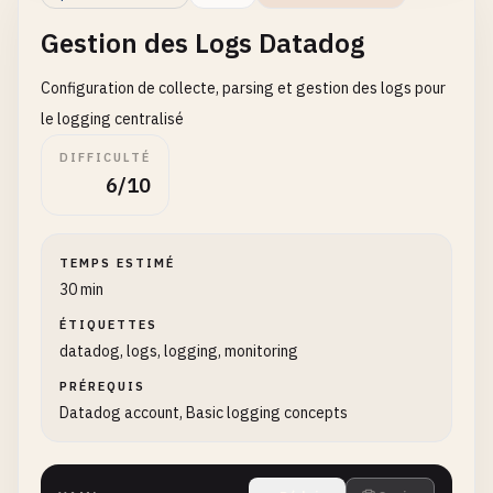
Gestion des Logs Datadog
Configuration de collecte, parsing et gestion des logs pour
le logging centralisé
DIFFICULTÉ
6/10
TEMPS ESTIMÉ
30 min
ÉTIQUETTES
datadog, logs, logging, monitoring
PRÉREQUIS
Datadog account, Basic logging concepts