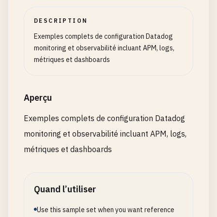
DESCRIPTION
Exemples complets de configuration Datadog
monitoring et observabilité incluant APM, logs,
métriques et dashboards
Aperçu
Exemples complets de configuration Datadog
monitoring et observabilité incluant APM, logs,
métriques et dashboards
Quand l’utiliser
Use this sample set when you want reference