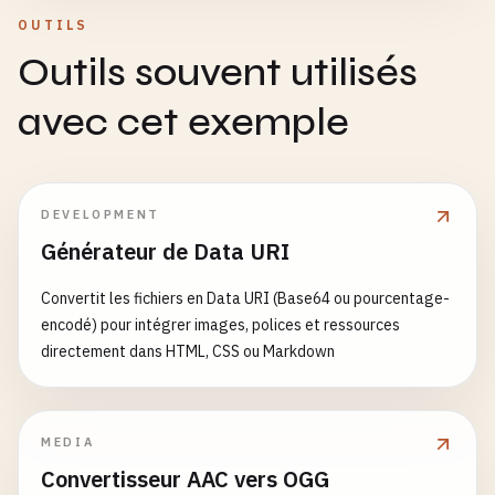
OUTILS
Outils souvent utilisés
avec cet exemple
DEVELOPMENT
Générateur de Data URI
Convertit les fichiers en Data URI (Base64 ou pourcentage-
encodé) pour intégrer images, polices et ressources
directement dans HTML, CSS ou Markdown
MEDIA
Convertisseur AAC vers OGG