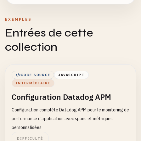
EXEMPLES
Entrées de cette
collection
CODE SOURCE
JAVASCRIPT
INTERMÉDIAIRE
Configuration Datadog APM
Configuration complète Datadog APM pour le monitoring de
performance d'application avec spans et métriques
personnalisées
DIFFICULTÉ