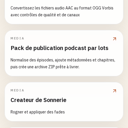
Convertissez les fichiers audio AAC au format OGG Vorbis
avec contrôles de qualité et de canaux
MEDIA
Pack de publication podcast par lots
Normalise des épisodes, ajoute métadonnées et chapitres,
puis crée une archive ZIP prête à livrer.
MEDIA
Createur de Sonnerie
Rogner et appliquer des fades