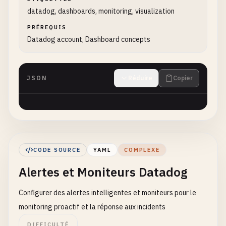
datadog, dashboards, monitoring, visualization
PRÉREQUIS
Datadog account, Dashboard concepts
JSON
Réduire
Copier
CODE SOURCE
YAML
COMPLEXE
Alertes et Moniteurs Datadog
Configurer des alertes intelligentes et moniteurs pour le
monitoring proactif et la réponse aux incidents
DIFFICULTÉ