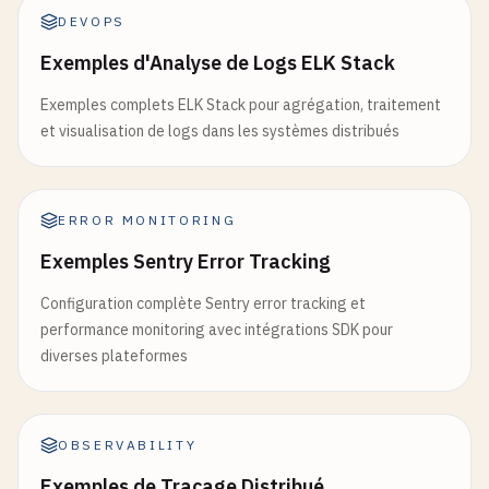
DEVOPS
Exemples d'Analyse de Logs ELK Stack
Exemples complets ELK Stack pour agrégation, traitement
et visualisation de logs dans les systèmes distribués
ERROR MONITORING
Exemples Sentry Error Tracking
Configuration complète Sentry error tracking et
performance monitoring avec intégrations SDK pour
diverses plateformes
OBSERVABILITY
Exemples de Traçage Distribué