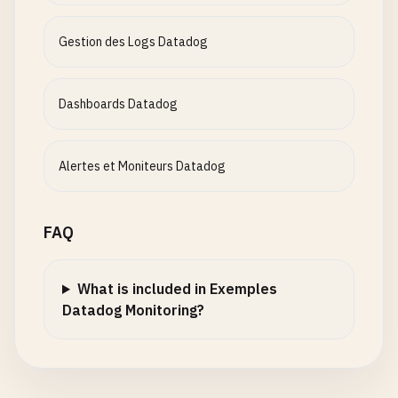
Gestion des Logs Datadog
Dashboards Datadog
Alertes et Moniteurs Datadog
FAQ
What is included in Exemples
Datadog Monitoring?