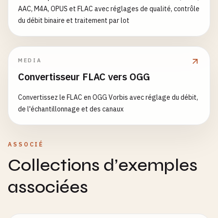
AAC, M4A, OPUS et FLAC avec réglages de qualité, contrôle
du débit binaire et traitement par lot
MEDIA
Convertisseur FLAC vers OGG
Convertissez le FLAC en OGG Vorbis avec réglage du débit,
de l'échantillonnage et des canaux
ASSOCIÉ
Collections d’exemples
associées