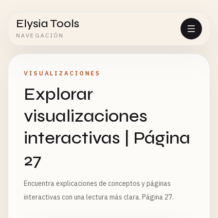
Elysia Tools
NAVEGACIÓN
VISUALIZACIONES
Explorar
visualizaciones
interactivas | Página
27
Encuentra explicaciones de conceptos y páginas
interactivas con una lectura más clara. Página 27.