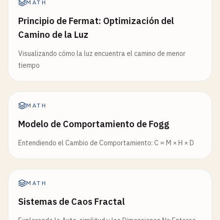
MATH
Principio de Fermat: Optimización del
Camino de la Luz
Visualizando cómo la luz encuentra el camino de menor
tiempo
MATH
Modelo de Comportamiento de Fogg
Entendiendo el Cambio de Comportamiento: C = M × H × D
MATH
Sistemas de Caos Fractal