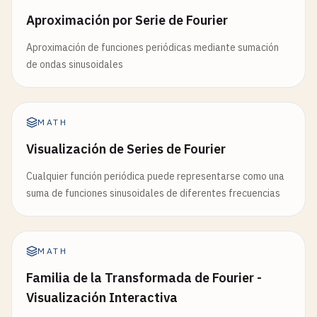
Aproximación por Serie de Fourier
Aproximación de funciones periódicas mediante sumación
de ondas sinusoidales
MATH
Visualización de Series de Fourier
Cualquier función periódica puede representarse como una
suma de funciones sinusoidales de diferentes frecuencias
MATH
Familia de la Transformada de Fourier -
Visualización Interactiva