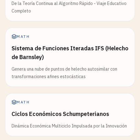
De la Teoría Continua al Algoritmo Rápido - Viaje Educativo
Completo
MATH
Sistema de Funciones Iteradas IFS (Helecho
de Barnsley)
Genera una nube de puntos de helecho autosimilar con
transformaciones afines estocásticas
MATH
Ciclos Económicos Schumpeterianos
Dinámica Económica Multiciclo Impulsada por la Innovación