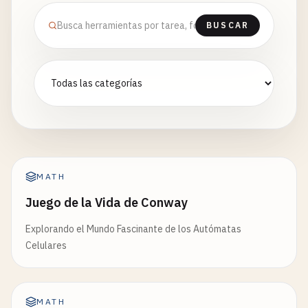
BUSCAR
MATH
Juego de la Vida de Conway
Explorando el Mundo Fascinante de los Autómatas
Celulares
MATH