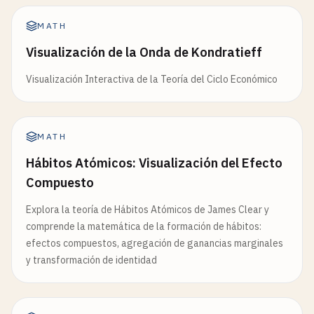
MATH
Visualización de la Onda de Kondratieff
Visualización Interactiva de la Teoría del Ciclo Económico
MATH
Hábitos Atómicos: Visualización del Efecto
Compuesto
Explora la teoría de Hábitos Atómicos de James Clear y
comprende la matemática de la formación de hábitos:
efectos compuestos, agregación de ganancias marginales
y transformación de identidad