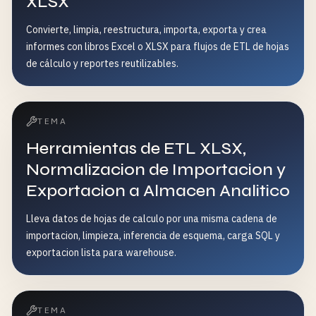
XLSX
Convierte, limpia, reestructura, importa, exporta y crea
informes con libros Excel o XLSX para flujos de ETL de hojas
de cálculo y reportes reutilizables.
TEMA
Herramientas de ETL XLSX,
Normalizacion de Importacion y
Exportacion a Almacen Analitico
Lleva datos de hojas de calculo por una misma cadena de
importacion, limpieza, inferencia de esquema, carga SQL y
exportacion lista para warehouse.
TEMA