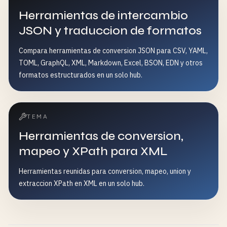
Herramientas de intercambio
JSON y traduccion de formatos
Compara herramientas de conversion JSON para CSV, YAML,
TOML, GraphQL, XML, Markdown, Excel, BSON, EDN y otros
formatos estructurados en un solo hub.
TEMA
Herramientas de conversion,
mapeo y XPath para XML
Herramientas reunidas para conversion, mapeo, union y
extraccion XPath en XML en un solo hub.