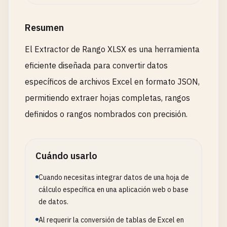
Resumen
El Extractor de Rango XLSX es una herramienta
eficiente diseñada para convertir datos
específicos de archivos Excel en formato JSON,
permitiendo extraer hojas completas, rangos
definidos o rangos nombrados con precisión.
Cuándo usarlo
Cuando necesitas integrar datos de una hoja de
cálculo específica en una aplicación web o base
de datos.
Al requerir la conversión de tablas de Excel en