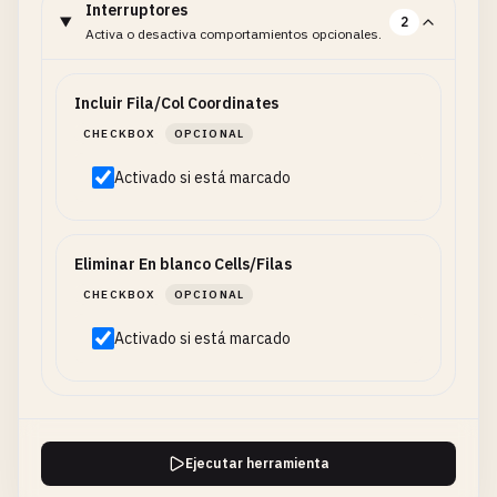
Interruptores
2
Activa o desactiva comportamientos opcionales.
Incluir Fila/Col Coordinates
CHECKBOX
OPCIONAL
Activado si está marcado
Eliminar En blanco Cells/Filas
CHECKBOX
OPCIONAL
Activado si está marcado
Ejecutar herramienta