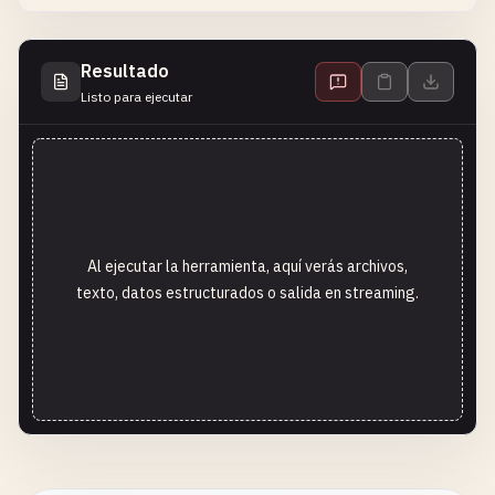
Resultado
Listo para ejecutar
Al ejecutar la herramienta, aquí verás archivos,
texto, datos estructurados o salida en streaming.