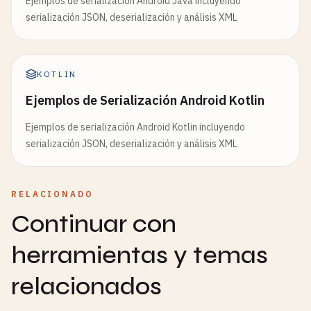
Ejemplos de serialización Android Java incluyendo
serialización JSON, deserialización y análisis XML
KOTLIN
Ejemplos de Serialización Android Kotlin
Ejemplos de serialización Android Kotlin incluyendo
serialización JSON, deserialización y análisis XML
RELACIONADO
Continuar con
herramientas y temas
relacionados