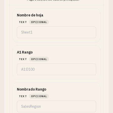
Nombre de hoja
TEXT
OPCIONAL
A1 Rango
TEXT
OPCIONAL
Nombrado Rango
TEXT
OPCIONAL