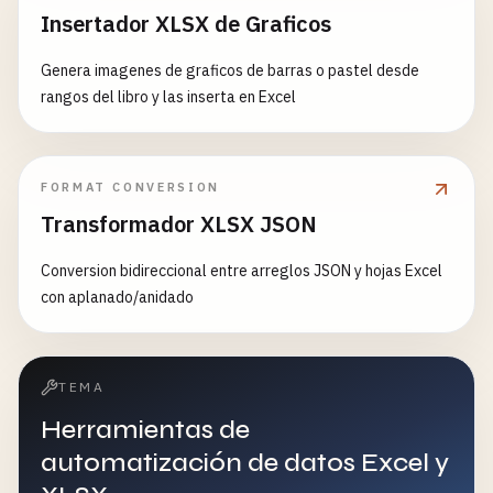
Insertador XLSX de Graficos
Genera imagenes de graficos de barras o pastel desde
rangos del libro y las inserta en Excel
FORMAT CONVERSION
Transformador XLSX JSON
Conversion bidireccional entre arreglos JSON y hojas Excel
con aplanado/anidado
TEMA
Herramientas de
automatización de datos Excel y