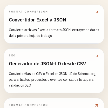
FORMAT CONVERSION
Convertidor Excel a JSON
Convierte archivos Excel a formato JSON, extrayendo datos
de la primera hoja de trabajo
SEO
Generador de JSON-LD desde CSV
Convierte filas de CSV o Excel en JSON-LD de Schema.org
para articulos, productos o eventos con salida lista para
validacion SEO
FORMAT CONVERSION