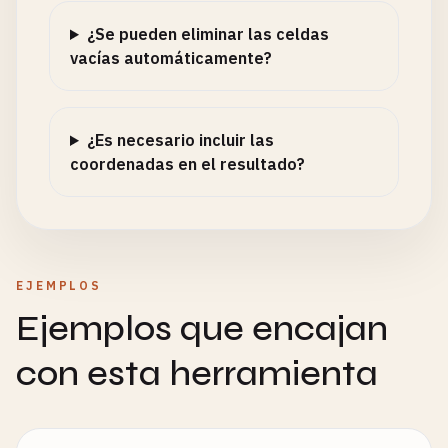
¿Se pueden eliminar las celdas
vacías automáticamente?
¿Es necesario incluir las
coordenadas en el resultado?
EJEMPLOS
Ejemplos que encajan
con esta herramienta