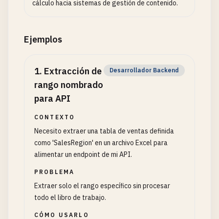
cálculo hacia sistemas de gestión de contenido.
Ejemplos
1
.
Extracción de
Desarrollador Backend
rango nombrado
para API
CONTEXTO
Necesito extraer una tabla de ventas definida
como 'SalesRegion' en un archivo Excel para
alimentar un endpoint de mi API.
PROBLEMA
Extraer solo el rango específico sin procesar
todo el libro de trabajo.
CÓMO USARLO