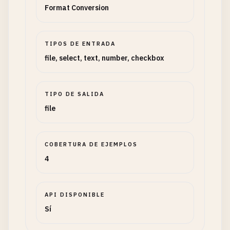
Format Conversion
TIPOS DE ENTRADA
file, select, text, number, checkbox
TIPO DE SALIDA
file
COBERTURA DE EJEMPLOS
4
API DISPONIBLE
Sí