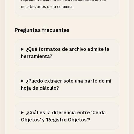
encabezados de la columna.
Preguntas frecuentes
¿Qué formatos de archivo admite la
herramienta?
¿Puedo extraer solo una parte de mi
hoja de cálculo?
¿Cuál es la diferencia entre 'Celda
Objetos' y 'Registro Objetos'?