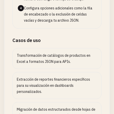
Configura opciones adicionales como la fila
4
de encabezado o la exclusión de celdas
vacías y descarga tu archivo JSON.
Casos de uso
Transformación de catálogos de productos en
Excel a formatos JSON para APIs.
Extracción de reportes financieros específicos
para su visualización en dashboards
personalizados.
Migración de datos estructurados desde hojas de