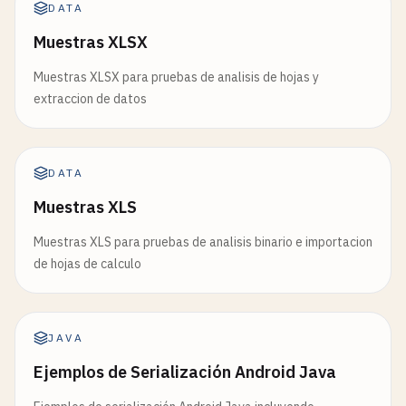
DATA
Muestras XLSX
Muestras XLSX para pruebas de analisis de hojas y
extraccion de datos
DATA
Muestras XLS
Muestras XLS para pruebas de analisis binario e importacion
de hojas de calculo
JAVA
Ejemplos de Serialización Android Java