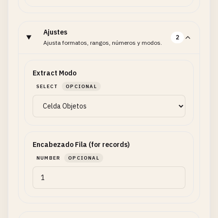
Ajustes
2
Ajusta formatos, rangos, números y modos.
Extract Modo
SELECT
OPCIONAL
Encabezado Fila (for records)
NUMBER
OPCIONAL