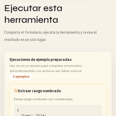
Ejecutar esta
herramienta
Completa el formulario, ejecuta la herramienta y revisa el
resultado en un solo lugar.
Ejecuciones de ejemplo preparadas
Haz clic en un ejemplo para completar el formulario
automáticamente. Los archivos aún deben subirse.
2 ejemplos
Extraer rango nombrado
Extrae rango nombrado con coordenadas
{

  "type": "file",
