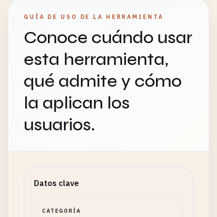
GUÍA DE USO DE LA HERRAMIENTA
Conoce cuándo usar
esta herramienta,
qué admite y cómo
la aplican los
usuarios.
Datos clave
CATEGORÍA