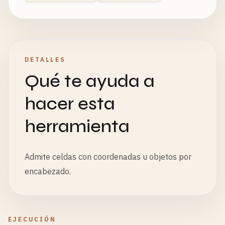
DETALLES
Qué te ayuda a
hacer esta
herramienta
Admite celdas con coordenadas u objetos por
encabezado.
EJECUCIÓN