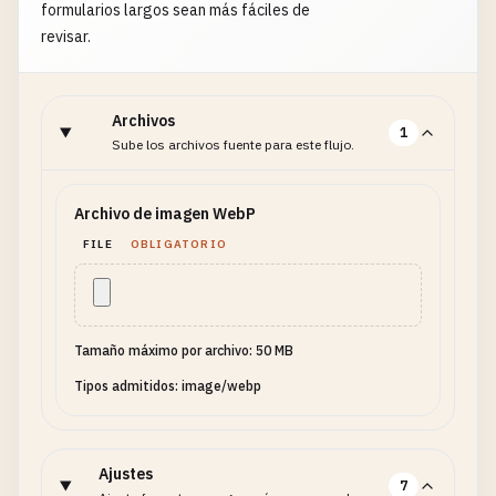
formularios largos sean más fáciles de
revisar.
Archivos
1
Sube los archivos fuente para este flujo.
Archivo de imagen WebP
FILE
OBLIGATORIO
Tamaño máximo por archivo: 50 MB
Tipos admitidos: image/webp
Ajustes
7