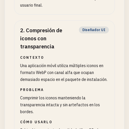
usuario final.
2
.
Compresión de
Diseñador UI
iconos con
transparencia
CONTEXTO
Una aplicación móvil utiliza múltiples iconos en
formato WebP con canal alfa que ocupan
demasiado espacio en el paquete de instalación.
PROBLEMA
Comprimir los iconos manteniendo la
transparencia intacta y sin artefactos en los
bordes.
CÓMO USARLO