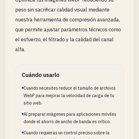
peso sin sacrificar calidad visual mediante
nuestra herramienta de compresión avanzada,
que permite ajustar parámetros técnicos como
el esfuerzo, el filtrado y la calidad del canal
alfa.
Cuándo usarlo
Cuando necesites reducir el tamaño de archivos
WebP para mejorar la velocidad de carga de tu
sitio web.
Al preparar imágenes para aplicaciones móviles
donde el ahorro de ancho de banda es crítico.
Cuando requieras un control preciso sobre la