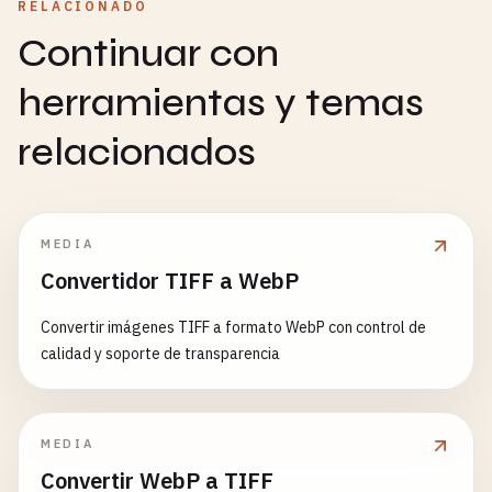
RELACIONADO
Continuar con
herramientas y temas
relacionados
MEDIA
Convertidor TIFF a WebP
Convertir imágenes TIFF a formato WebP con control de
calidad y soporte de transparencia
MEDIA
Convertir WebP a TIFF