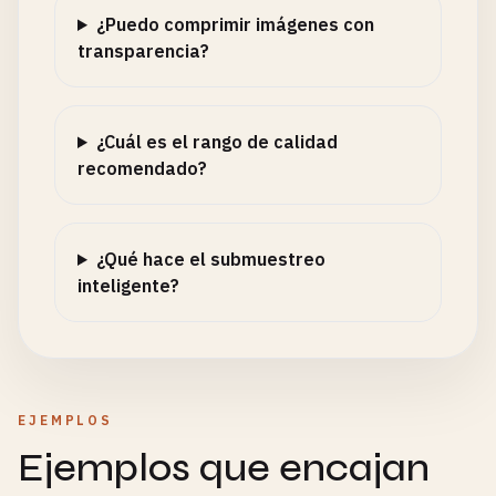
¿Puedo comprimir imágenes con
transparencia?
¿Cuál es el rango de calidad
recomendado?
¿Qué hace el submuestreo
inteligente?
EJEMPLOS
Ejemplos que encajan