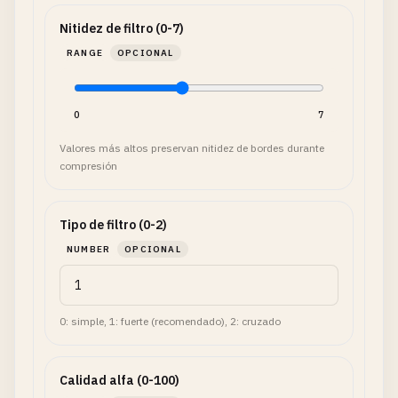
Nitidez de filtro (0-7)
RANGE
OPCIONAL
0
7
Valores más altos preservan nitidez de bordes durante
compresión
Tipo de filtro (0-2)
NUMBER
OPCIONAL
0: simple, 1: fuerte (recomendado), 2: cruzado
Calidad alfa (0-100)