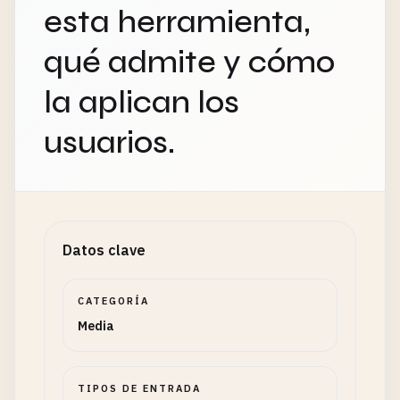
esta herramienta,
qué admite y cómo
la aplican los
usuarios.
Datos clave
CATEGORÍA
Media
TIPOS DE ENTRADA