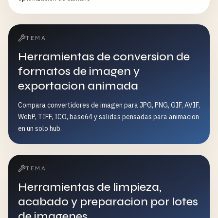
TEMA
Herramientas de conversion de
formatos de imagen y
exportacion animada
Compara convertidores de imagen para JPG, PNG, GIF, AVIF,
WebP, TIFF, ICO, base64 y salidas pensadas para animacion
en un solo hub.
TEMA
Herramientas de limpieza,
acabado y preparacion por lotes
de imagenes