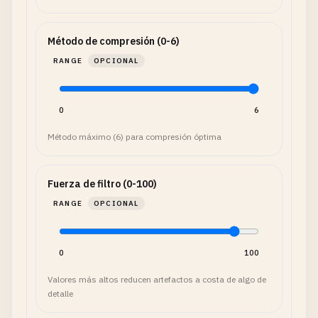
Método de compresión (0-6)
RANGE
OPCIONAL
0
6
Método máximo (6) para compresión óptima
Fuerza de filtro (0-100)
RANGE
OPCIONAL
0
100
Valores más altos reducen artefactos a costa de algo de
detalle