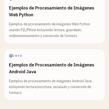
Ejemplos de Procesamiento de Imágenes
Web Python
Ejemplos de procesamiento de imágenes Web Python
usando PIL/Pillow incluyendo lectura, guardado,
redimensionamiento y conversión de formato
JAVA
Ejemplos de Procesamiento de Imágenes
Android Java
Ejemplos de procesamiento de imágenes Android Java
incluyendo lectura/escritura, escalado y conversión de
formato