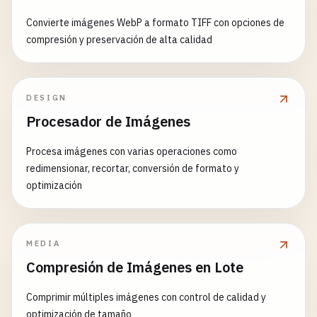
Convierte imágenes WebP a formato TIFF con opciones de
compresión y preservación de alta calidad
DESIGN
Procesador de Imágenes
Procesa imágenes con varias operaciones como
redimensionar, recortar, conversión de formato y
optimización
MEDIA
Compresión de Imágenes en Lote
Comprimir múltiples imágenes con control de calidad y
optimización de tamaño