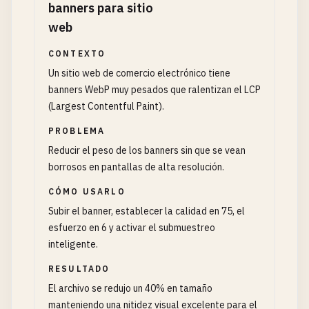
banners para sitio
web
CONTEXTO
Un sitio web de comercio electrónico tiene
banners WebP muy pesados que ralentizan el LCP
(Largest Contentful Paint).
PROBLEMA
Reducir el peso de los banners sin que se vean
borrosos en pantallas de alta resolución.
CÓMO USARLO
Subir el banner, establecer la calidad en 75, el
esfuerzo en 6 y activar el submuestreo
inteligente.
RESULTADO
El archivo se redujo un 40% en tamaño
manteniendo una nitidez visual excelente para el