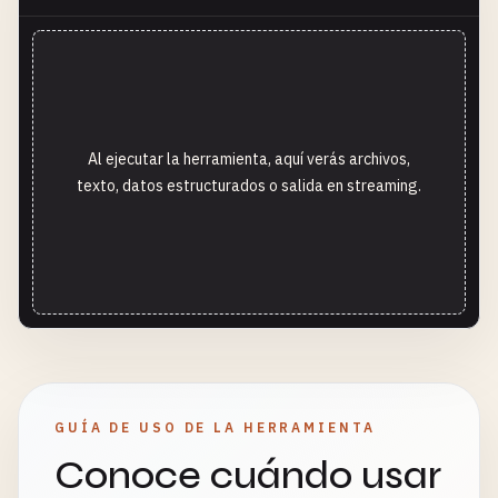
Al ejecutar la herramienta, aquí verás archivos,
texto, datos estructurados o salida en streaming.
GUÍA DE USO DE LA HERRAMIENTA
Conoce cuándo usar