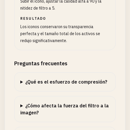
Subir el icono, ajustar la calidad alfa a 90 y la
nitidez de filtro a 5.
RESULTADO
Los iconos conservaron su transparencia
perfecta y el tamaño total de los activos se
redujo significativamente.
Preguntas frecuentes
¿Qué es el esfuerzo de compresión?
¿Cómo afecta la fuerza del filtro a la
imagen?