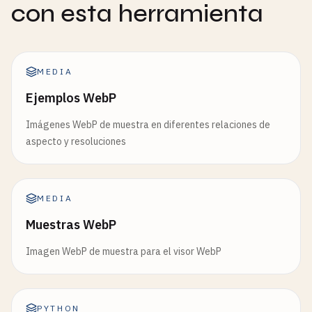
con esta herramienta
MEDIA
Ejemplos WebP
Imágenes WebP de muestra en diferentes relaciones de
aspecto y resoluciones
MEDIA
Muestras WebP
Imagen WebP de muestra para el visor WebP
PYTHON