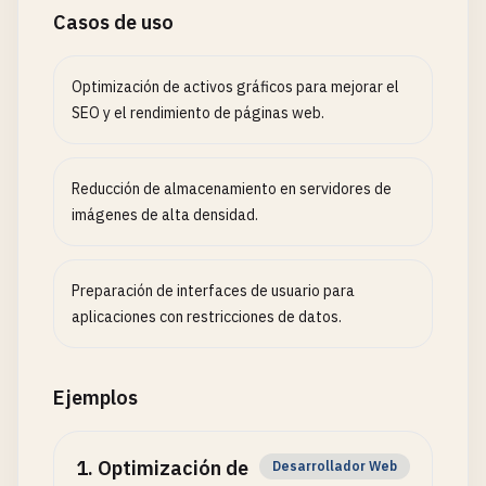
Casos de uso
Optimización de activos gráficos para mejorar el
SEO y el rendimiento de páginas web.
Reducción de almacenamiento en servidores de
imágenes de alta densidad.
Preparación de interfaces de usuario para
aplicaciones con restricciones de datos.
Ejemplos
1
.
Optimización de
Desarrollador Web