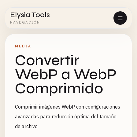
Elysia Tools
NAVEGACIÓN
MEDIA
Convertir
WebP a WebP
Comprimido
Comprimir imágenes WebP con configuraciones
avanzadas para reducción óptima del tamaño
de archivo