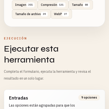
Imagen
Compresión
Tamaño
355
131
88
Tamaño de archivo
WebP
39
37
EJECUCIÓN
Ejecutar esta
herramienta
Completa el formulario, ejecuta la herramienta y revisa el
resultado en un solo lugar.
Entradas
9 opciones
Las opciones están agrupadas para que los