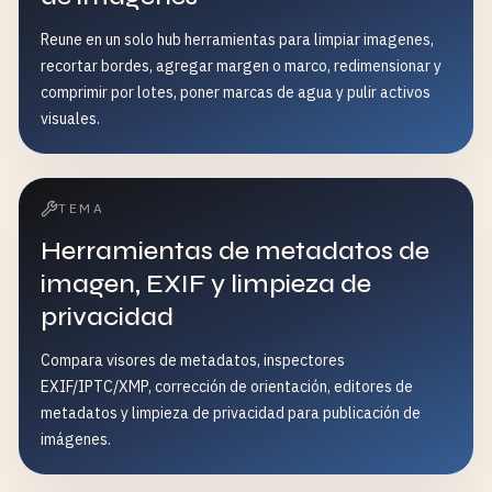
Reune en un solo hub herramientas para limpiar imagenes,
recortar bordes, agregar margen o marco, redimensionar y
comprimir por lotes, poner marcas de agua y pulir activos
visuales.
TEMA
Herramientas de metadatos de
imagen, EXIF y limpieza de
privacidad
Compara visores de metadatos, inspectores
EXIF/IPTC/XMP, corrección de orientación, editores de
metadatos y limpieza de privacidad para publicación de
imágenes.