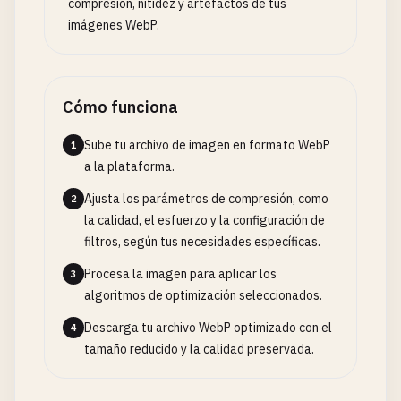
compresión, nitidez y artefactos de tus
imágenes WebP.
Cómo funciona
Sube tu archivo de imagen en formato WebP
1
a la plataforma.
Ajusta los parámetros de compresión, como
2
la calidad, el esfuerzo y la configuración de
filtros, según tus necesidades específicas.
Procesa la imagen para aplicar los
3
algoritmos de optimización seleccionados.
Descarga tu archivo WebP optimizado con el
4
tamaño reducido y la calidad preservada.