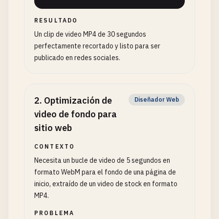
RESULTADO
Un clip de video MP4 de 30 segundos
perfectamente recortado y listo para ser
publicado en redes sociales.
2
.
Optimización de
Diseñador Web
video de fondo para
sitio web
CONTEXTO
Necesita un bucle de video de 5 segundos en
formato WebM para el fondo de una página de
inicio, extraído de un video de stock en formato
MP4.
PROBLEMA