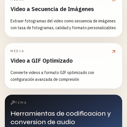
Video a Secuencia de Imágenes
Extraer fotogramas del video como secuencia de imágenes
con tasa de fotogramas, calidad y formato personalizables
MEDIA
Video a GIF Optimizado
Convierte videos a formato GIF optimizado con
configuración avanzada de compresión
TEMA
Herramientas de codificacion y
conversion de audio