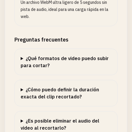
Un archivo WebM ultra ligero de 5 segundos sin
pista de audio, ideal para una carga rápida en la
web.
Preguntas frecuentes
¿Qué formatos de video puedo subir
para cortar?
¿Cómo puedo definir la duración
exacta del clip recortado?
¿Es posible eliminar el audio del
video al recortarlo?