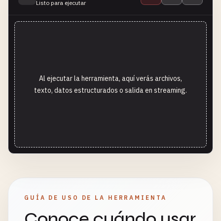
Listo para ejecutar
Al ejecutar la herramienta, aquí verás archivos,
texto, datos estructurados o salida en streaming.
GUÍA DE USO DE LA HERRAMIENTA
Conoce cuándo usar