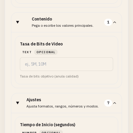
Contenido
1
Pega o escribe los valores principales.
Tasa de Bits de Video
TEXT
OPCIONAL
Tasa de bits objetivo (anula calidad)
Ajustes
7
Ajusta formatos, rangos, números y modos.
Tiempo de Inicio (segundos)
NUMBER
OPCIONAL