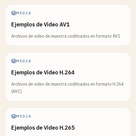
MEDIA
Ejemplos de Video AV1
Archivos de video de muestra codificados en formato AV1
MEDIA
Ejemplos de Video H.264
Archivos de video de muestra codificados en formato H.264
(AVC)
MEDIA
Ejemplos de Video H.265