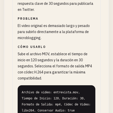
respuesta clave de 30 segundos para publicarla
en Twitter.
PROBLEMA
El video original es demasiado largo y pesado
para subirlo directamente a la plataforma de
microblogging.
CÓMO USARLO
Sube el archivo MOV, establece el tiempo de
inicio en 120 segundos y la duración en 30
segundos. Selecciona el formato de salida MP4
con códec H.264 para garantizar la máxima
compatibilidad.
Archivo de video: entrevista.mov, 
Tiempo de Inicio: 120, Duración: 30, 
Formato de Salida: mp4, Códec de Video: 
libx264, Conservar Audio: true