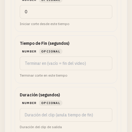
Iniciar corte desde este tiempo
Tiempo de Fin (segundos)
NUMBER
OPCIONAL
Terminar corte en este tiempo
Duración (segundos)
NUMBER
OPCIONAL
Duración del clip de salida