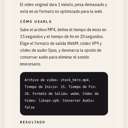
El video original dura 1 minuto, pesa demasiado y
está en un formato no optimizado para la web.
CÓMO USARLO
Sube el archivo MP4, define el tiempo de inicio en
15 segundos y el tiempo de fin en 20 segundos.
Elige el formato de salida WebM, códec VP9 y
códec de audio Opus, y desmarca la opción de
conservar audio para eliminar el sonido
innecesario.
Archivo de video: stock_hero.mp4, 
Tiempo de Inicio: 15, Tiempo de Fin: 
20, Formato de Salida: webm, Códec de 
Video: libvpx-vp9, Conservar Audio: 
false
RESULTADO