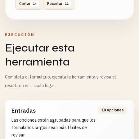
Cortar
Recortar
14
11
EJECUCIÓN
Ejecutar esta
herramienta
Completa el formulario, ejecuta la herramienta y revisa el
resultado en un solo lugar.
Entradas
10 opciones
Las opciones están agrupadas para que los
formularios largos sean más fáciles de
revisar.