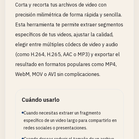
Corta y recorta tus archivos de video con
precisión milimétrica de forma rápida y sencilla.
Esta herramienta te permite extraer segmentos
específicos de tus videos, ajustar la calidad,
elegir entre múltiples códecs de video y audio
(como H.264, H.265, AAC o MP3) y exportar el
resultado en formatos populares como MP4,
WebM, MOV o AVI sin complicaciones.
Cuándo usarlo
Cuando necesitas extraer un fragmento
específico de un video largo para compartirlo en
redes sociales o presentaciones.