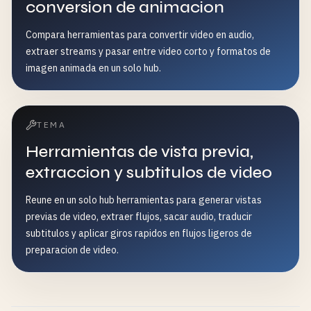
conversion de animacion
Compara herramientas para convertir video en audio,
extraer streams y pasar entre video corto y formatos de
imagen animada en un solo hub.
TEMA
Herramientas de vista previa,
extraccion y subtitulos de video
Reune en un solo hub herramientas para generar vistas
previas de video, extraer flujos, sacar audio, traducir
subtitulos y aplicar giros rapidos en flujos ligeros de
preparacion de video.