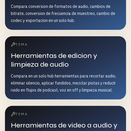
Compara conversion de formatos de audio, cambios de
bitrate, conversion de frecuencia de muestreo, cambio de
codec y exportacion en un solo hub.
TEMA
Herramientas de edicion y
limpieza de audio
Compara en un solo hub herramientas para recortar audio,
eliminar silencio, aplicar fundidos, mezclar pistas y reducir
ruido en flujos de podcast, voz en off y limpieza musical.
TEMA
Herramientas de video a audio y