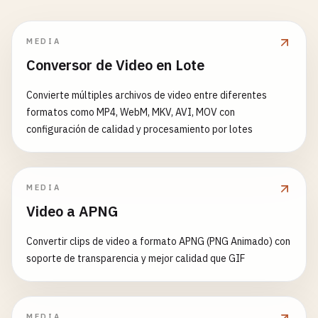
MEDIA
Conversor de Video en Lote
Convierte múltiples archivos de video entre diferentes
formatos como MP4, WebM, MKV, AVI, MOV con
configuración de calidad y procesamiento por lotes
MEDIA
Video a APNG
Convertir clips de video a formato APNG (PNG Animado) con
soporte de transparencia y mejor calidad que GIF
MEDIA