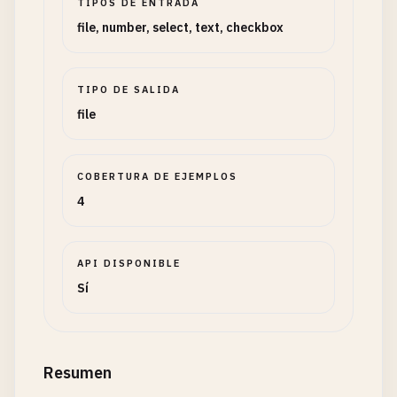
TIPOS DE ENTRADA
file, number, select, text, checkbox
TIPO DE SALIDA
file
COBERTURA DE EJEMPLOS
4
API DISPONIBLE
Sí
Resumen