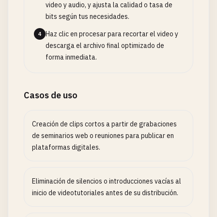
video y audio, y ajusta la calidad o tasa de
bits según tus necesidades.
Haz clic en procesar para recortar el video y
4
descarga el archivo final optimizado de
forma inmediata.
Casos de uso
Creación de clips cortos a partir de grabaciones
de seminarios web o reuniones para publicar en
plataformas digitales.
Eliminación de silencios o introducciones vacías al
inicio de videotutoriales antes de su distribución.