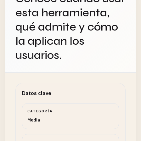
esta herramienta,
qué admite y cómo
la aplican los
usuarios.
Datos clave
CATEGORÍA
Media