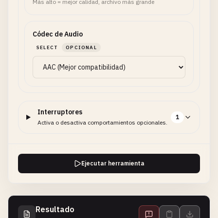
Más alto = mejor calidad, archivo más grande
Códec de Audio
SELECT
OPCIONAL
Interruptores
1
Activa o desactiva comportamientos opcionales.
Ejecutar herramienta
Resultado