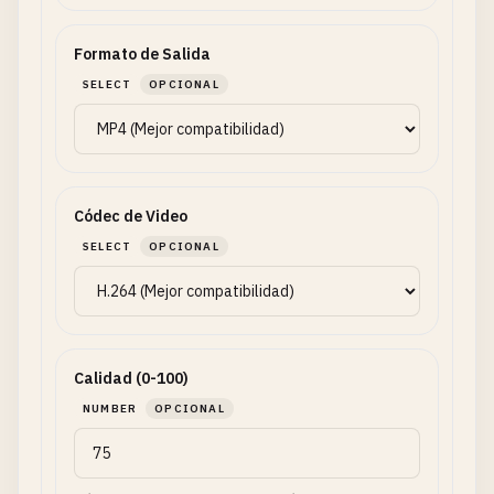
Formato de Salida
SELECT
OPCIONAL
Códec de Video
SELECT
OPCIONAL
Calidad (0-100)
NUMBER
OPCIONAL