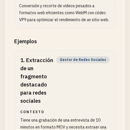
Conversión y recorte de videos pesados a
formatos web eficientes como WebM con códec
VP9 para optimizar el rendimiento de un sitio web.
Ejemplos
1
.
Extracción
Gestor de Redes Sociales
de un
fragmento
destacado
para redes
sociales
CONTEXTO
Tiene una grabación de una entrevista de 10
minutos en formato MOV y necesita extraer una