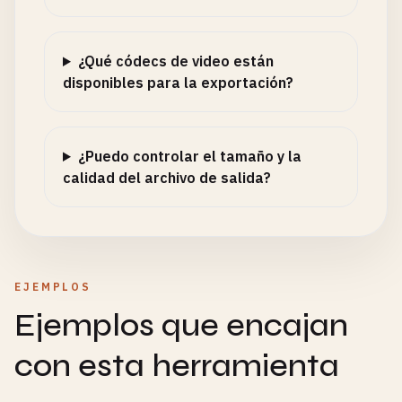
¿Qué códecs de video están
disponibles para la exportación?
¿Puedo controlar el tamaño y la
calidad del archivo de salida?
EJEMPLOS
Ejemplos que encajan
con esta herramienta