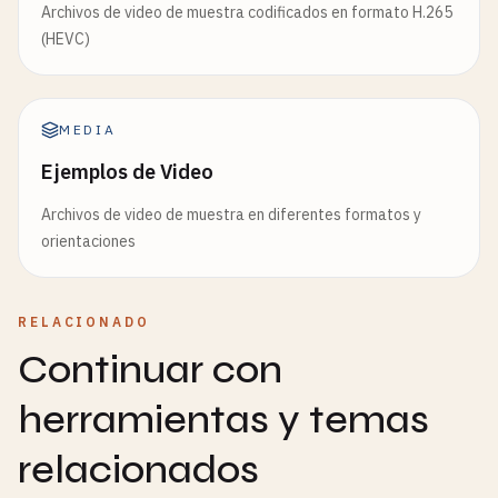
Archivos de video de muestra codificados en formato H.265
(HEVC)
MEDIA
Ejemplos de Video
Archivos de video de muestra en diferentes formatos y
orientaciones
RELACIONADO
Continuar con
herramientas y temas
relacionados