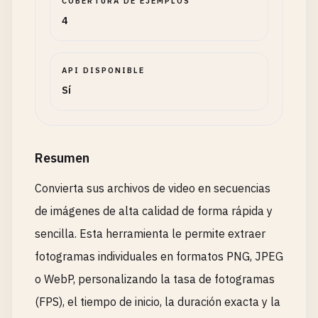
COBERTURA DE EJEMPLOS
4
API DISPONIBLE
Sí
Resumen
Convierta sus archivos de video en secuencias
de imágenes de alta calidad de forma rápida y
sencilla. Esta herramienta le permite extraer
fotogramas individuales en formatos PNG, JPEG
o WebP, personalizando la tasa de fotogramas
(FPS), el tiempo de inicio, la duración exacta y la