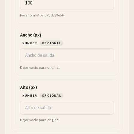
Para formatos JPEG/WebP
Ancho (px)
NUMBER
OPCIONAL
Dejar vacío para original
Alto (px)
NUMBER
OPCIONAL
Dejar vacío para original