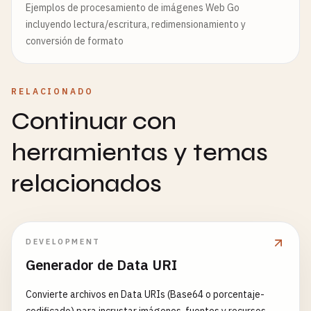
Ejemplos de procesamiento de imágenes Web Go
incluyendo lectura/escritura, redimensionamiento y
conversión de formato
RELACIONADO
Continuar con
herramientas y temas
relacionados
DEVELOPMENT
Generador de Data URI
Convierte archivos en Data URIs (Base64 o porcentaje-