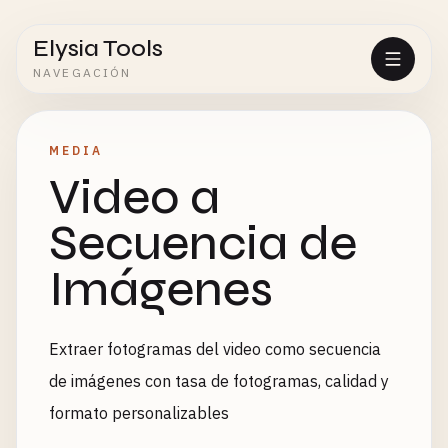
Elysia Tools
NAVEGACIÓN
MEDIA
Video a
Secuencia de
Imágenes
Extraer fotogramas del video como secuencia
de imágenes con tasa de fotogramas, calidad y
formato personalizables