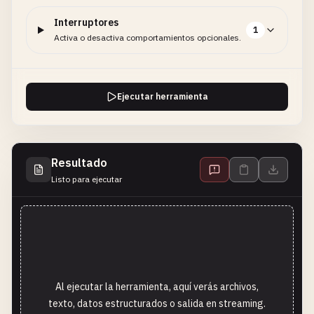
Interruptores
1
Activa o desactiva comportamientos opcionales.
Ejecutar herramienta
Resultado
Listo para ejecutar
Al ejecutar la herramienta, aquí verás archivos,
texto, datos estructurados o salida en streaming.