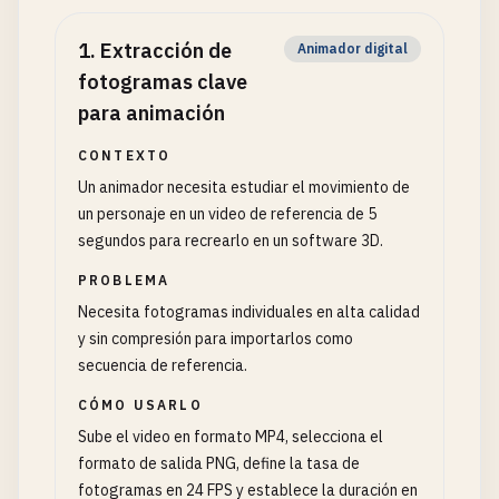
1
.
Extracción de
Animador digital
fotogramas clave
para animación
CONTEXTO
Un animador necesita estudiar el movimiento de
un personaje en un video de referencia de 5
segundos para recrearlo en un software 3D.
PROBLEMA
Necesita fotogramas individuales en alta calidad
y sin compresión para importarlos como
secuencia de referencia.
CÓMO USARLO
Sube el video en formato MP4, selecciona el
formato de salida PNG, define la tasa de
fotogramas en 24 FPS y establece la duración en