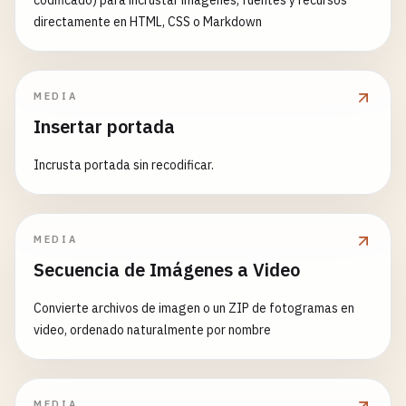
codificado) para incrustar imágenes, fuentes y recursos
directamente en HTML, CSS o Markdown
MEDIA
Insertar portada
Incrusta portada sin recodificar.
MEDIA
Secuencia de Imágenes a Video
Convierte archivos de imagen o un ZIP de fotogramas en
video, ordenado naturalmente por nombre
MEDIA