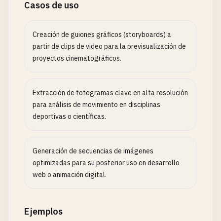
Casos de uso
Creación de guiones gráficos (storyboards) a
partir de clips de video para la previsualización de
proyectos cinematográficos.
Extracción de fotogramas clave en alta resolución
para análisis de movimiento en disciplinas
deportivas o científicas.
Generación de secuencias de imágenes
optimizadas para su posterior uso en desarrollo
web o animación digital.
Ejemplos