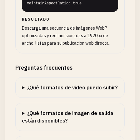
maintainAspectRatio: true
RESULTADO
Descarga una secuencia de imágenes WebP
optimizadas y redimensionadas a 1920px de
ancho, listas para su publicación web directa.
Preguntas frecuentes
¿Qué formatos de video puedo subir?
¿Qué formatos de imagen de salida
están disponibles?