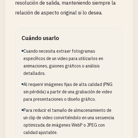
resolución de salida, manteniendo siempre la
relación de aspecto original si lo desea.
Cuándo usarlo
Cuando necesita extraer fotogramas
específicos de un video para utilizarlos en
animaciones, guiones gráficos o análisis
detallados.
Al requerir imágenes fijas de alta calidad (PNG
sin pérdida) a partir de una grabación de video
para presentaciones o diseño gráfico.
Para reducir el tamaño de almacenamiento de
un clip de video convirtiéndolo en una secuencia
optimizada de imágenes WebP o JPEG con
calidad ajustable.