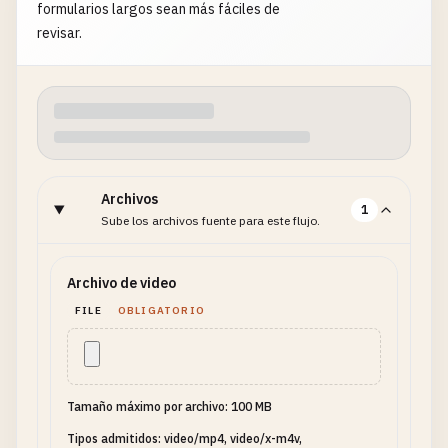
formularios largos sean más fáciles de
revisar.
Archivos
1
Sube los archivos fuente para este flujo.
Archivo de video
FILE
OBLIGATORIO
Tamaño máximo por archivo: 100 MB
Tipos admitidos: video/mp4, video/x-m4v,