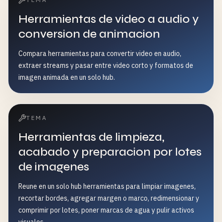
Herramientas de video a audio y
conversion de animacion
Compara herramientas para convertir video en audio,
extraer streams y pasar entre video corto y formatos de
imagen animada en un solo hub.
TEMA
Herramientas de limpieza,
acabado y preparacion por lotes
de imagenes
Reune en un solo hub herramientas para limpiar imagenes,
recortar bordes, agregar margen o marco, redimensionar y
comprimir por lotes, poner marcas de agua y pulir activos