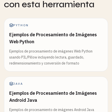
con esta herramienta
PYTHON
Ejemplos de Procesamiento de Imágenes
Web Python
Ejemplos de procesamiento de imágenes Web Python
usando PIL/Pillow incluyendo lectura, guardado,
redimensionamiento y conversión de formato
JAVA
Ejemplos de Procesamiento de Imágenes
Android Java
Ejemplos de procesamiento de imágenes Android Java