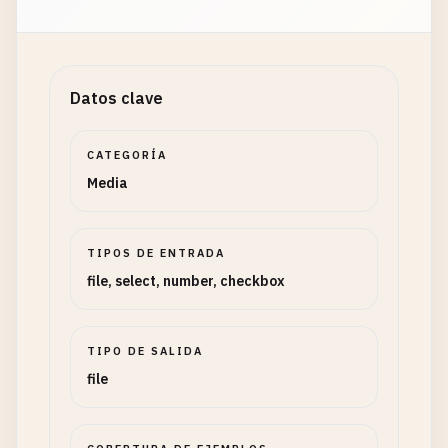
Datos clave
CATEGORÍA
Media
TIPOS DE ENTRADA
file, select, number, checkbox
TIPO DE SALIDA
file