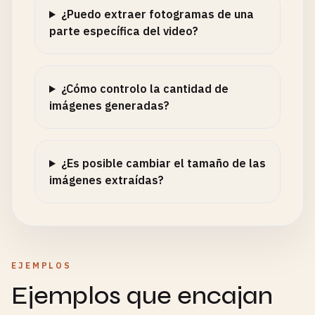
¿Puedo extraer fotogramas de una
parte específica del video?
¿Cómo controlo la cantidad de
imágenes generadas?
¿Es posible cambiar el tamaño de las
imágenes extraídas?
EJEMPLOS
Ejemplos que encajan