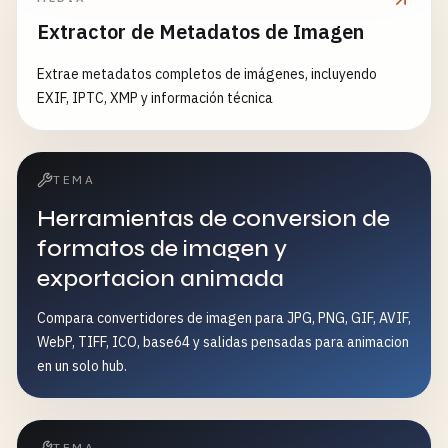
Extractor de Metadatos de Imagen
Extrae metadatos completos de imágenes, incluyendo
EXIF, IPTC, XMP y información técnica
TEMA
Herramientas de conversion de
formatos de imagen y
exportacion animada
Compara convertidores de imagen para JPG, PNG, GIF, AVIF,
WebP, TIFF, ICO, base64 y salidas pensadas para animacion
en un solo hub.
TEMA