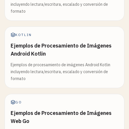
incluyendo lectura/escritura, escalado y conversión de
formato
KOTLIN
Ejemplos de Procesamiento de Imágenes
Android Kotlin
Ejemplos de procesamiento de imágenes Android Kotlin
incluyendo lectura/escritura, escalado y conversión de
formato
GO
Ejemplos de Procesamiento de Imágenes
Web Go