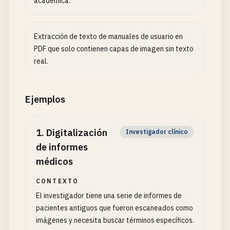
académica.
Extracción de texto de manuales de usuario en
PDF que solo contienen capas de imagen sin texto
real.
Ejemplos
1
.
Digitalización
Investigador clínico
de informes
médicos
CONTEXTO
El investigador tiene una serie de informes de
pacientes antiguos que fueron escaneados como
imágenes y necesita buscar términos específicos.