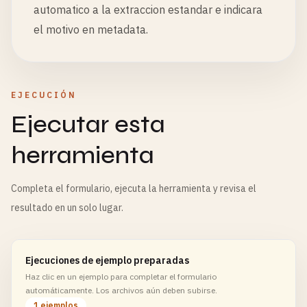
automatico a la extraccion estandar e indicara
el motivo en metadata.
EJECUCIÓN
Ejecutar esta
herramienta
Completa el formulario, ejecuta la herramienta y revisa el
resultado en un solo lugar.
Ejecuciones de ejemplo preparadas
Haz clic en un ejemplo para completar el formulario
automáticamente. Los archivos aún deben subirse.
1 ejemplos