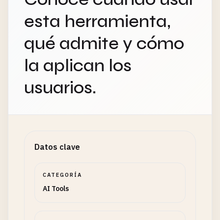
esta herramienta,
qué admite y cómo
la aplican los
usuarios.
Datos clave
CATEGORÍA
AI Tools