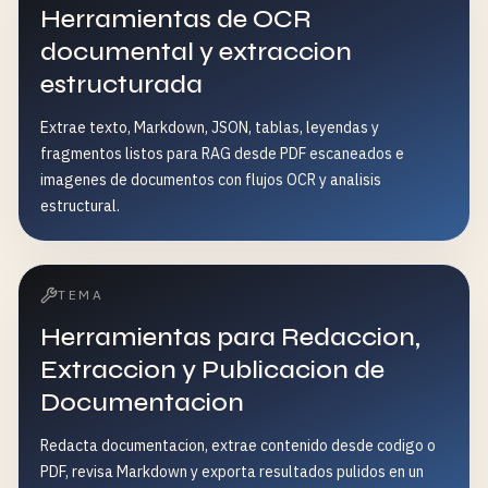
Herramientas de OCR
documental y extraccion
estructurada
Extrae texto, Markdown, JSON, tablas, leyendas y
fragmentos listos para RAG desde PDF escaneados e
imagenes de documentos con flujos OCR y analisis
estructural.
TEMA
Herramientas para Redaccion,
Extraccion y Publicacion de
Documentacion
Redacta documentacion, extrae contenido desde codigo o
PDF, revisa Markdown y exporta resultados pulidos en un