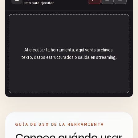
Listo para ejecutar
Al ejecutar la herramienta, aquí verás archivos,
texto, datos estructurados o salida en streaming.
GUÍA DE USO DE LA HERRAMIENTA
Conoce cuándo usar