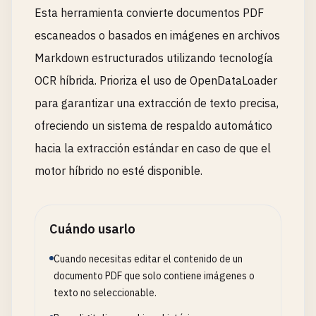
Esta herramienta convierte documentos PDF
escaneados o basados en imágenes en archivos
Markdown estructurados utilizando tecnología
OCR híbrida. Prioriza el uso de OpenDataLoader
para garantizar una extracción de texto precisa,
ofreciendo un sistema de respaldo automático
hacia la extracción estándar en caso de que el
motor híbrido no esté disponible.
Cuándo usarlo
Cuando necesitas editar el contenido de un
documento PDF que solo contiene imágenes o
texto no seleccionable.