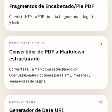
Fragmentos de Encabezado/Pie PDF
Convierte HTML a PDF e inserta fragmentos de logo, título
y fecha
DEVELOPER TOOLS
Convertidor de PDF a Markdown
estructurado
Convierte PDF a Markdown estructurado con
OpenDataLoader y opciones para HTML, imagenes y
separadores de pagina
DEVELOPMENT
Generador de Data URI