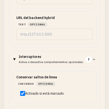
URL del backend hybrid
TEXT
OPCIONAL
Interruptores
3
Activa o desactiva comportamientos opcionales.
Conservar saltos de linea
CHECKBOX
OPCIONAL
Activado si está marcado