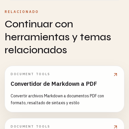
RELACIONADO
Continuar con
herramientas y temas
relacionados
DOCUMENT TOOLS
Convertidor de Markdown a PDF
Convertir archivos Markdown a documentos PDF con
formato, resaltado de sintaxis y estilo
DOCUMENT TOOLS