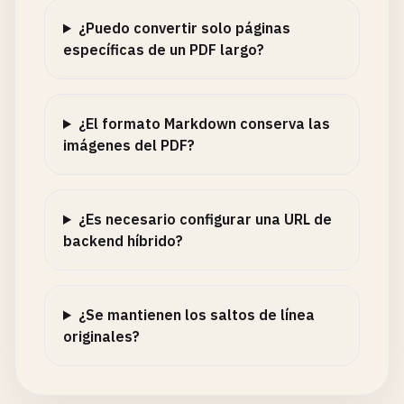
¿Puedo convertir solo páginas
específicas de un PDF largo?
¿El formato Markdown conserva las
imágenes del PDF?
¿Es necesario configurar una URL de
backend híbrido?
¿Se mantienen los saltos de línea
originales?