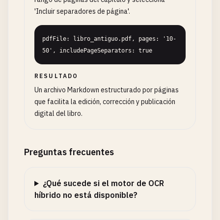
'Incluir separadores de página'.
pdfFile: libro_antiguo.pdf, pages: '10-
50', includePageSeparators: true
RESULTADO
Un archivo Markdown estructurado por páginas
que facilita la edición, corrección y publicación
digital del libro.
Preguntas frecuentes
¿Qué sucede si el motor de OCR
híbrido no está disponible?