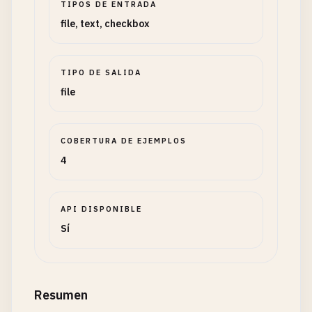
TIPOS DE ENTRADA
file, text, checkbox
TIPO DE SALIDA
file
COBERTURA DE EJEMPLOS
4
API DISPONIBLE
Sí
Resumen