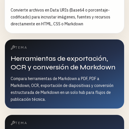
Convierte archivos en Data URIs (Base64 o porcentaje-
codificado) para incrustar imágenes, fuentes y recursos
directamente en HTML, CSS o Markdown
TEMA
Herramientas de exportación,
OCR y conversión de Markdown
Compara herramientas de Markdown a PDF, PDF a
Markdown, OCR, exportación de diapositivas y conversión
estructurada de Markdown en un solo hub para flujos de
publicación técnica.
TEMA