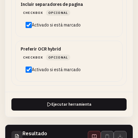
Incluir separadores de pagina
CHECKBOX
OPCIONAL
Activado si está marcado
Preferir OCR hybrid
CHECKBOX
OPCIONAL
Activado si está marcado
Ejecutar herramienta
Resultado