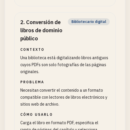
2
.
Conversión de
Bibliotecario digital
libros de dominio
público
CONTEXTO
Una biblioteca está digitalizando libros antiguos
cuyos PDFs son solo fotografías de las páginas
originales.
PROBLEMA
Necesitan convertir el contenido a un formato
compatible con lectores de libros electrónicos y
sitios web de archivo.
CÓMO USARLO
Carga el libro en formato PDF, especifica el
rango de páginas del capítulo y selecciona