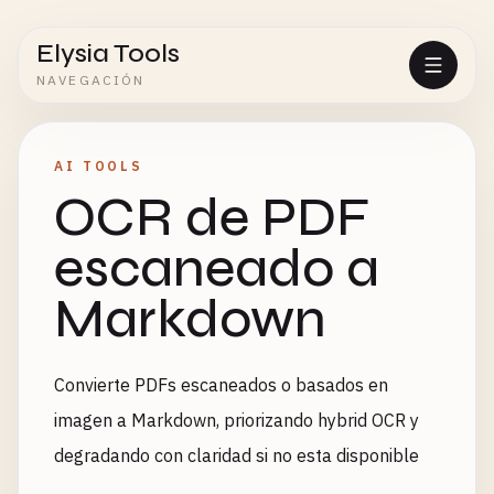
Elysia Tools
NAVEGACIÓN
AI TOOLS
OCR de PDF
escaneado a
Markdown
Convierte PDFs escaneados o basados en
imagen a Markdown, priorizando hybrid OCR y
degradando con claridad si no esta disponible