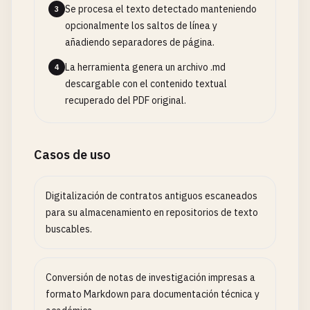
Se procesa el texto detectado manteniendo
3
opcionalmente los saltos de línea y
añadiendo separadores de página.
La herramienta genera un archivo .md
4
descargable con el contenido textual
recuperado del PDF original.
Casos de uso
Digitalización de contratos antiguos escaneados
para su almacenamiento en repositorios de texto
buscables.
Conversión de notas de investigación impresas a
formato Markdown para documentación técnica y