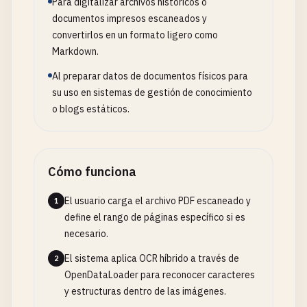
Para digitalizar archivos históricos o
documentos impresos escaneados y
convertirlos en un formato ligero como
Markdown.
Al preparar datos de documentos físicos para
su uso en sistemas de gestión de conocimiento
o blogs estáticos.
Cómo funciona
El usuario carga el archivo PDF escaneado y
1
define el rango de páginas específico si es
necesario.
El sistema aplica OCR híbrido a través de
2
OpenDataLoader para reconocer caracteres
y estructuras dentro de las imágenes.