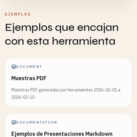
EJEMPLOS
Ejemplos que encajan
con esta herramienta
DOCUMENT
Muestras PDF
Muestras PDF generadas por herramientas 2026-02-01 a
2026-02-10
DOCUMENTATION
Ejemplos de Presentaciones Markdown