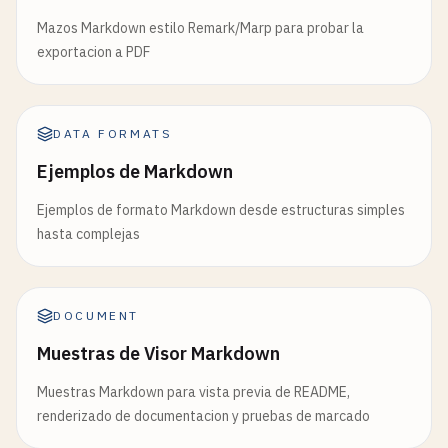
Mazos Markdown estilo Remark/Marp para probar la
exportacion a PDF
DATA FORMATS
Ejemplos de Markdown
Ejemplos de formato Markdown desde estructuras simples
hasta complejas
DOCUMENT
Muestras de Visor Markdown
Muestras Markdown para vista previa de README,
renderizado de documentacion y pruebas de marcado