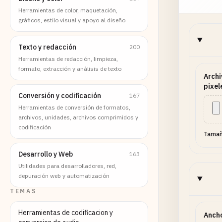
Herramientas de color, maquetación,
gráficos, estilo visual y apoyo al diseño
Texto y redacción
200
Herramientas de redacción, limpieza,
formato, extracción y análisis de texto
Archi
pixel
Conversión y codificación
167
Herramientas de conversión de formatos,
archivos, unidades, archivos comprimidos y
codificación
Tamañ
Desarrollo y Web
163
Utilidades para desarrolladores, red,
depuración web y automatización
TEMAS
Herramientas de codificacion y
Ancho