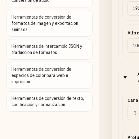
conversion de audio
Herramientas de conversion de
formatos de imagen y exportacion
animada
Alto 
Herramientas de intercambio JSON y
traduccion de formatos
Herramientas de conversion de
espacios de color para web e
impresion
Herramientas de conversión de texto,
Canal
codificación y normalización
Profu