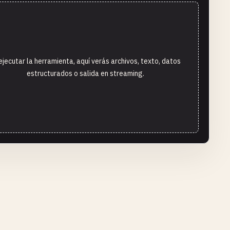
ejecutar la herramienta, aquí verás archivos, texto, datos
estructurados o salida en streaming.