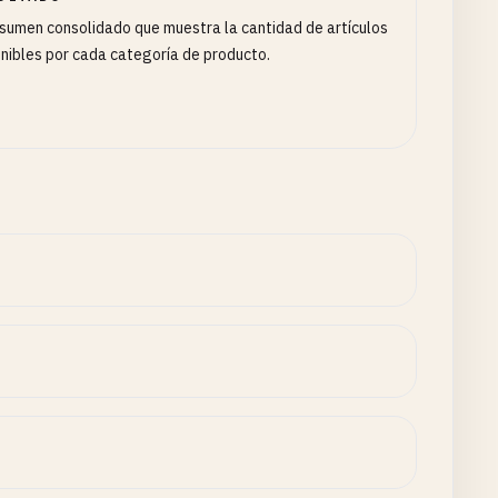
sumen consolidado que muestra la cantidad de artículos
nibles por cada categoría de producto.