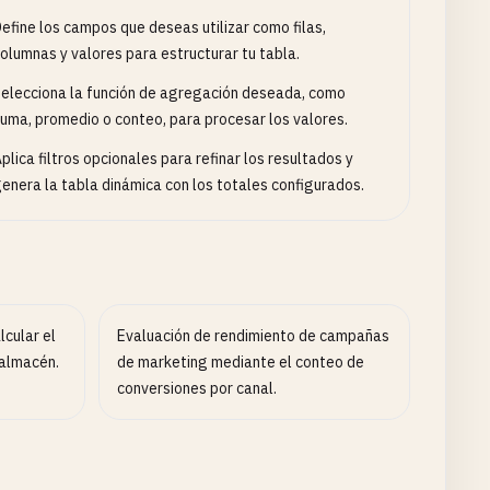
efine los campos que deseas utilizar como filas,
olumnas y valores para estructurar tu tabla.
elecciona la función de agregación deseada, como
uma, promedio o conteo, para procesar los valores.
plica filtros opcionales para refinar los resultados y
enera la tabla dinámica con los totales configurados.
lcular el
Evaluación de rendimiento de campañas
 almacén.
de marketing mediante el conteo de
conversiones por canal.