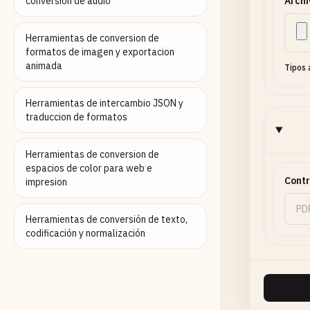
conversion de audio
Archi
Herramientas de conversion de
formatos de imagen y exportacion
animada
Tipos 
Herramientas de intercambio JSON y
traduccion de formatos
Herramientas de conversion de
espacios de color para web e
Cont
impresion
Herramientas de conversión de texto,
codificación y normalización