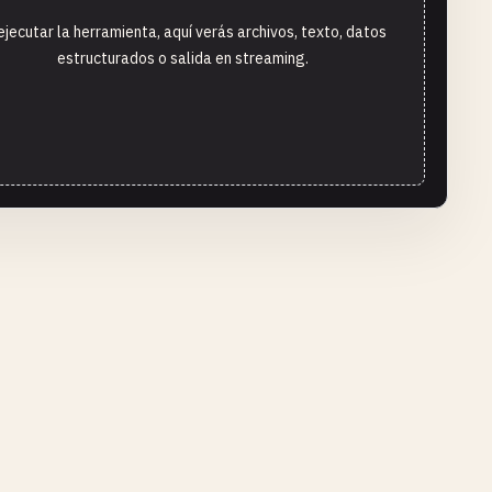
ejecutar la herramienta, aquí verás archivos, texto, datos
estructurados o salida en streaming.