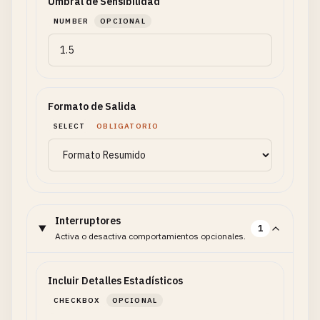
Umbral de Sensibilidad
NUMBER
OPCIONAL
Formato de Salida
SELECT
OBLIGATORIO
Interruptores
1
Activa o desactiva comportamientos opcionales.
Incluir Detalles Estadísticos
CHECKBOX
OPCIONAL