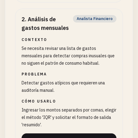
2
.
Análisis de
Analista Financiero
gastos mensuales
CONTEXTO
Se necesita revisar una lista de gastos
mensuales para detectar compras inusuales que
no siguen el patrón de consumo habitual.
PROBLEMA
Detectar gastos atípicos que requieren una
auditoría manual.
CÓMO USARLO
Ingresar los montos separados por comas, elegir
el método 'IQR' y solicitar el formato de salida
'resumido'.