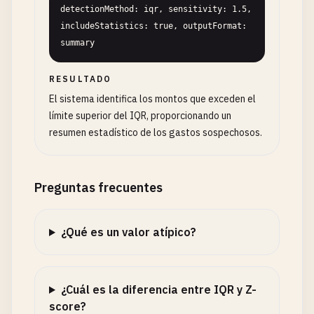
detectionMethod: iqr, sensitivity: 1.5, 
includeStatistics: true, outputFormat: 
summary
RESULTADO
El sistema identifica los montos que exceden el
límite superior del IQR, proporcionando un
resumen estadístico de los gastos sospechosos.
Preguntas frecuentes
¿Qué es un valor atípico?
¿Cuál es la diferencia entre IQR y Z-
score?