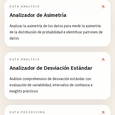
DATA ANALYSIS
Analizador de Asimetría
Analizar la asimetría de los datos para medir la asimetría
de la distribución de probabilidad e identificar patrones de
datos
DATA ANALYSIS
Analizador de Desviación Estándar
Análisis comprehensivo de desviación estándar con
evaluación de variabilidad, intervalos de confianza e
insights prácticos
DATA PROCESSING