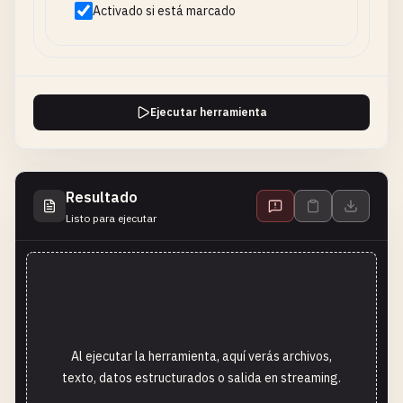
Activado si está marcado
Ejecutar herramienta
Resultado
Listo para ejecutar
Al ejecutar la herramienta, aquí verás archivos,
texto, datos estructurados o salida en streaming.