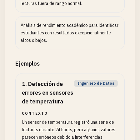
lecturas fuera de rango normal.
Análisis de rendimiento académico para identificar
estudiantes con resultados excepcionalmente
altos o bajos.
Ejemplos
1
.
Detección de
Ingeniero de Datos
errores en sensores
de temperatura
CONTEXTO
Un sensor de temperatura registró una serie de
lecturas durante 24 horas, pero algunos valores
parecen erróneos debido a interferencias