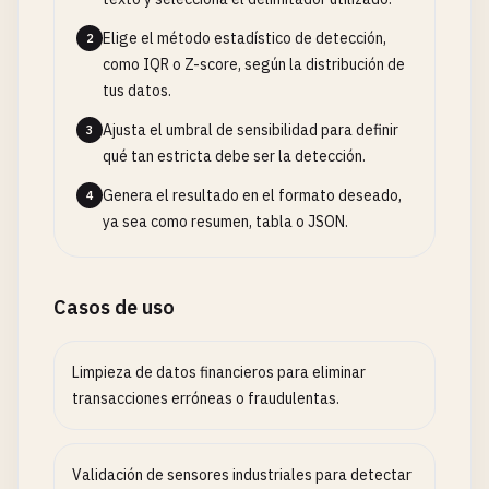
Elige el método estadístico de detección,
2
como IQR o Z-score, según la distribución de
tus datos.
Ajusta el umbral de sensibilidad para definir
3
qué tan estricta debe ser la detección.
Genera el resultado en el formato deseado,
4
ya sea como resumen, tabla o JSON.
Casos de uso
Limpieza de datos financieros para eliminar
transacciones erróneas o fraudulentas.
Validación de sensores industriales para detectar