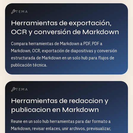
TEMA
Herramientas de exportación,
OCR y conversión de Markdown
Compara herramientas de Markdown a PDF, PDF a
Markdown, OCR, exportación de diapositivas y conversión
estructurada de Markdown en un solo hub para flujos de
publicación técnica.
TEMA
Herramientas de redaccion y
publicacion en Markdown
Reune en un solo hub herramientas para dar formato a
Markdown, revisar enlaces, unir archivos, previsualizar,