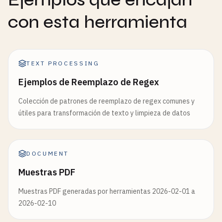
con esta herramienta
TEXT PROCESSING
Ejemplos de Reemplazo de Regex
Colección de patrones de reemplazo de regex comunes y
útiles para transformación de texto y limpieza de datos
DOCUMENT
Muestras PDF
Muestras PDF generadas por herramientas 2026-02-01 a
2026-02-10