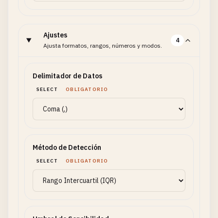
Ajustes
4
Ajusta formatos, rangos, números y modos.
Delimitador de Datos
SELECT
OBLIGATORIO
Método de Detección
SELECT
OBLIGATORIO