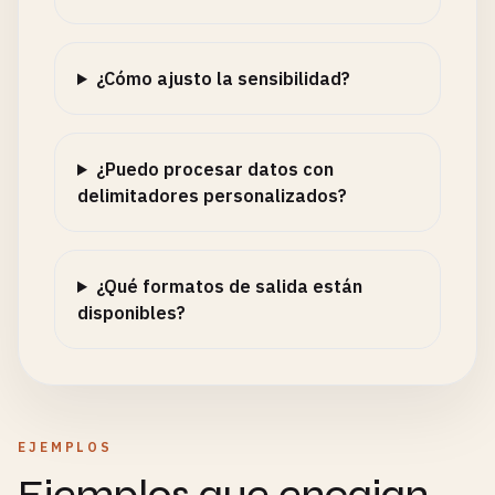
¿Cómo ajusto la sensibilidad?
¿Puedo procesar datos con
delimitadores personalizados?
¿Qué formatos de salida están
disponibles?
EJEMPLOS
Ejemplos que encajan