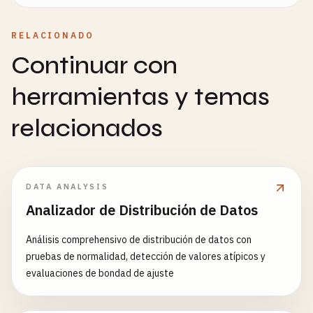
RELACIONADO
Continuar con
herramientas y temas
relacionados
DATA ANALYSIS
Analizador de Distribución de Datos
Análisis comprehensivo de distribución de datos con
pruebas de normalidad, detección de valores atípicos y
evaluaciones de bondad de ajuste