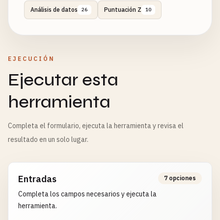
Análisis de datos
Puntuación Z
26
10
EJECUCIÓN
Ejecutar esta
herramienta
Completa el formulario, ejecuta la herramienta y revisa el
resultado en un solo lugar.
Entradas
7 opciones
Completa los campos necesarios y ejecuta la
herramienta.