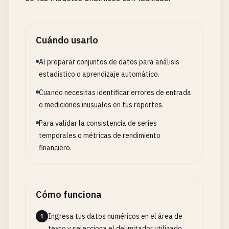
Cuándo usarlo
Al preparar conjuntos de datos para análisis
estadístico o aprendizaje automático.
Cuando necesitas identificar errores de entrada
o mediciones inusuales en tus reportes.
Para validar la consistencia de series
temporales o métricas de rendimiento
financiero.
Cómo funciona
Ingresa tus datos numéricos en el área de
1
texto y selecciona el delimitador utilizado.