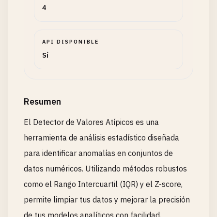
4
API DISPONIBLE
Sí
Resumen
El Detector de Valores Atípicos es una
herramienta de análisis estadístico diseñada
para identificar anomalías en conjuntos de
datos numéricos. Utilizando métodos robustos
como el Rango Intercuartil (IQR) y el Z-score,
permite limpiar tus datos y mejorar la precisión
de tus modelos analíticos con facilidad.