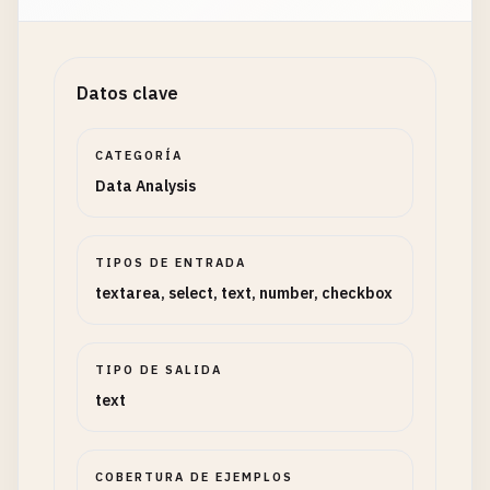
Datos clave
CATEGORÍA
Data Analysis
TIPOS DE ENTRADA
textarea, select, text, number, checkbox
TIPO DE SALIDA
text
COBERTURA DE EJEMPLOS