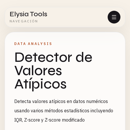
Elysia Tools
NAVEGACIÓN
DATA ANALYSIS
Detector de
Valores
Atípicos
Detecta valores atípicos en datos numéricos
usando varios métodos estadísticos incluyendo
IQR, Z-score y Z-score modificado