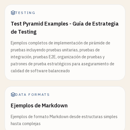
TESTING
Test Pyramid Examples - Guía de Estrategia
de Testing
Ejemplos completos de implementación de pirámide de
pruebas incluyendo pruebas unitarias, pruebas de
integración, pruebas E2E, organización de pruebas y
patrones de prueba estratégicos para aseguramiento de
calidad de software balanceado
DATA FORMATS
Ejemplos de Markdown
Ejemplos de formato Markdown desde estructuras simples
hasta complejas