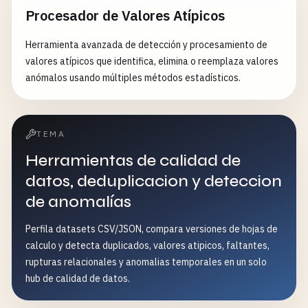
Procesador de Valores Atípicos
Herramienta avanzada de detección y procesamiento de
valores atípicos que identifica, elimina o reemplaza valores
anómalos usando múltiples métodos estadísticos.
TEMA
Herramientas de calidad de
datos, deduplicacion y deteccion
de anomalías
Perfila datasets CSV/JSON, compara versiones de hojas de
calculo y detecta duplicados, valores atipicos, faltantes,
rupturas relacionales y anomalias temporales en un solo
hub de calidad de datos.