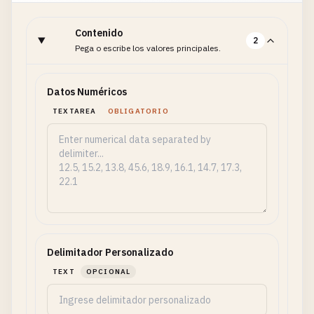
Contenido
2
Pega o escribe los valores principales.
Datos Numéricos
TEXTAREA
OBLIGATORIO
Delimitador Personalizado
TEXT
OPCIONAL