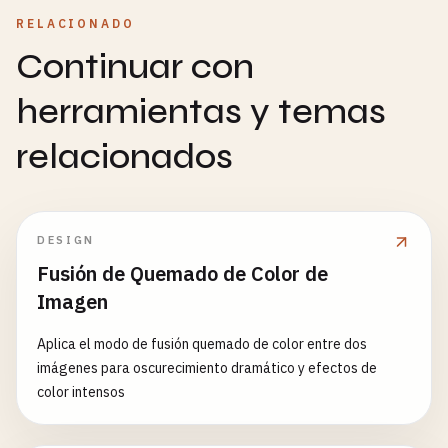
RELACIONADO
Continuar con
herramientas y temas
relacionados
DESIGN
Fusión de Quemado de Color de
Imagen
Aplica el modo de fusión quemado de color entre dos
imágenes para oscurecimiento dramático y efectos de
color intensos