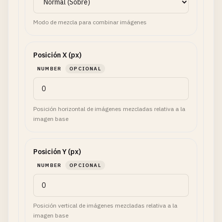
Modo de mezcla para combinar imágenes
Posición X (px)
NUMBER
OPCIONAL
Posición horizontal de imágenes mezcladas relativa a la
imagen base
Posición Y (px)
NUMBER
OPCIONAL
Posición vertical de imágenes mezcladas relativa a la
imagen base