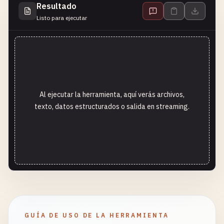
Resultado
Listo para ejecutar
Al ejecutar la herramienta, aquí verás archivos,
texto, datos estructurados o salida en streaming.
GUÍA DE USO DE LA HERRAMIENTA