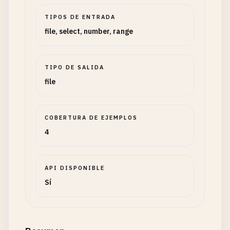
TIPOS DE ENTRADA
file, select, number, range
TIPO DE SALIDA
file
COBERTURA DE EJEMPLOS
4
API DISPONIBLE
Sí