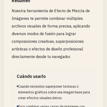
Resumen
Nuestra herramienta de Efecto de Mezcla de
Imágenes te permite combinar múltiples
archivos visuales de forma precisa, aplicando
diversos modos de fusión para lograr
composiciones creativas, superposiciones
artísticas o efectos de diseño profesional
directamente desde tu navegador.
Cuándo usarlo
Cuando necesites superponer texturas o
elementos gráficos sobre una imagen base para
crear efectos visuales únicos.
Para combinar varias capas de imágenes con