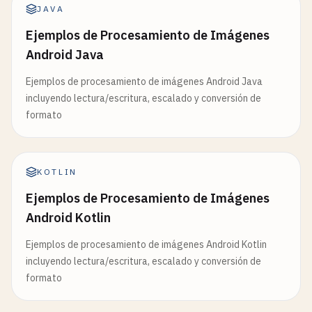
JAVA
Ejemplos de Procesamiento de Imágenes
Android Java
Ejemplos de procesamiento de imágenes Android Java
incluyendo lectura/escritura, escalado y conversión de
formato
KOTLIN
Ejemplos de Procesamiento de Imágenes
Android Kotlin
Ejemplos de procesamiento de imágenes Android Kotlin
incluyendo lectura/escritura, escalado y conversión de
formato