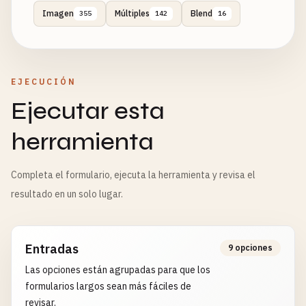
Imagen
Múltiples
Blend
355
142
16
EJECUCIÓN
Ejecutar esta
herramienta
Completa el formulario, ejecuta la herramienta y revisa el
resultado en un solo lugar.
Entradas
9 opciones
Las opciones están agrupadas para que los
formularios largos sean más fáciles de
revisar.