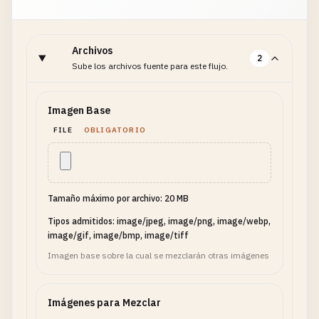
Archivos
2
Sube los archivos fuente para este flujo.
Imagen Base
FILE
OBLIGATORIO
Tamaño máximo por archivo: 20 MB
Tipos admitidos: image/jpeg, image/png, image/webp,
image/gif, image/bmp, image/tiff
Imagen base sobre la cual se mezclarán otras imágenes
Imágenes para Mezclar