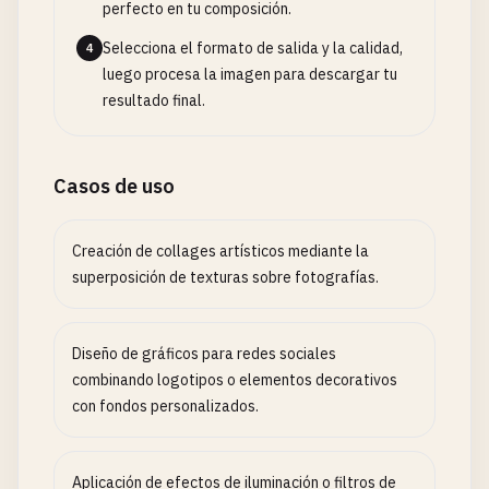
perfecto en tu composición.
Selecciona el formato de salida y la calidad,
4
luego procesa la imagen para descargar tu
resultado final.
Casos de uso
Creación de collages artísticos mediante la
superposición de texturas sobre fotografías.
Diseño de gráficos para redes sociales
combinando logotipos o elementos decorativos
con fondos personalizados.
Aplicación de efectos de iluminación o filtros de