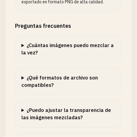
exportado en formato PNG de alta calidad.
Preguntas frecuentes
¿Cuántas imágenes puedo mezclar a
la vez?
¿Qué formatos de archivo son
compatibles?
¿Puedo ajustar la transparencia de
las imágenes mezcladas?