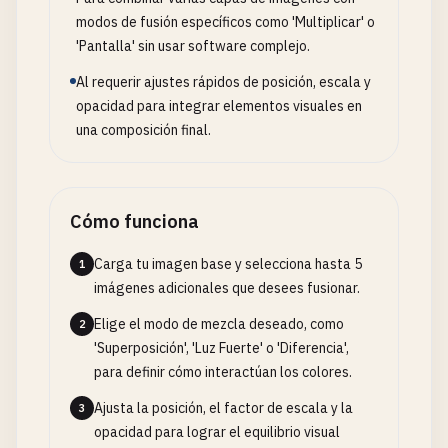
modos de fusión específicos como 'Multiplicar' o
'Pantalla' sin usar software complejo.
Al requerir ajustes rápidos de posición, escala y
opacidad para integrar elementos visuales en
una composición final.
Cómo funciona
Carga tu imagen base y selecciona hasta 5
1
imágenes adicionales que desees fusionar.
Elige el modo de mezcla deseado, como
2
'Superposición', 'Luz Fuerte' o 'Diferencia',
para definir cómo interactúan los colores.
Ajusta la posición, el factor de escala y la
3
opacidad para lograr el equilibrio visual