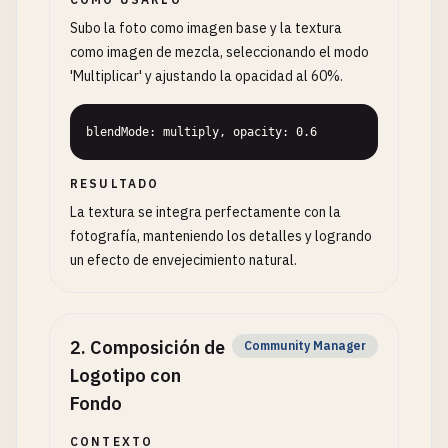
Subo la foto como imagen base y la textura
como imagen de mezcla, seleccionando el modo
'Multiplicar' y ajustando la opacidad al 60%.
blendMode: multiply, opacity: 0.6
RESULTADO
La textura se integra perfectamente con la
fotografía, manteniendo los detalles y logrando
un efecto de envejecimiento natural.
2
.
Composición de
Community Manager
Logotipo con
Fondo
CONTEXTO