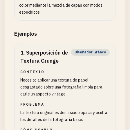
color mediante la mezcla de capas con modos
específicos.
Ejemplos
1
.
Superposición de
Diseñador Gráfico
Textura Grunge
CONTEXTO
Necesito aplicar una textura de papel
desgastado sobre una fotografía limpia para
darle un aspecto vintage.
PROBLEMA
La textura original es demasiado opaca y oculta
los detalles de la fotografía base.
CÓMO USARLO