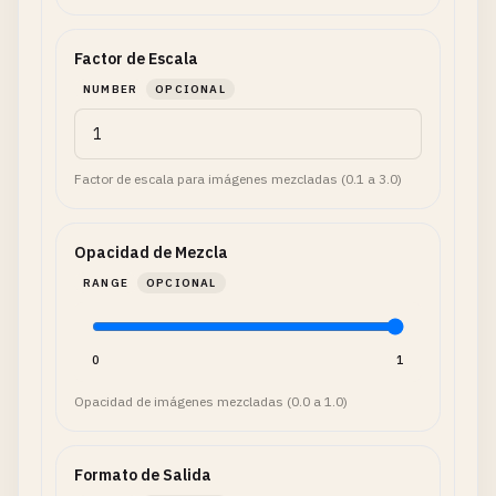
Factor de Escala
NUMBER
OPCIONAL
Factor de escala para imágenes mezcladas (0.1 a 3.0)
Opacidad de Mezcla
RANGE
OPCIONAL
0
1
Opacidad de imágenes mezcladas (0.0 a 1.0)
Formato de Salida