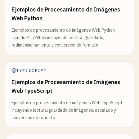
Ejemplos de Procesamiento de Imágenes
Web Python
Ejemplos de procesamiento de imágenes Web Python
usando PIL/Pillow incluyendo lectura, guardado,
redimensionamiento y conversión de formato
TYPESCRIPT
Ejemplos de Procesamiento de Imágenes
Web TypeScript
Ejemplos de procesamiento de imágenes Web TypeScript
incluyendo lectura/guardado de imágenes, escalado y
conversión de formato