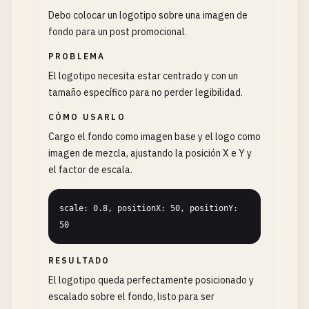
Debo colocar un logotipo sobre una imagen de
fondo para un post promocional.
PROBLEMA
El logotipo necesita estar centrado y con un
tamaño específico para no perder legibilidad.
CÓMO USARLO
Cargo el fondo como imagen base y el logo como
imagen de mezcla, ajustando la posición X e Y y
el factor de escala.
scale: 0.8, positionX: 50, positionY: 
50
RESULTADO
El logotipo queda perfectamente posicionado y
escalado sobre el fondo, listo para ser