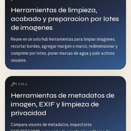
Herramientas de limpieza,
acabado y preparacion por lotes
de imagenes
Reune en un solo hub herramientas para limpiar imagenes,
recortar bordes, agregar margen o marco, redimensionar y
comprimir por lotes, poner marcas de agua y pulir activos
visuales.
TEMA
Herramientas de metadatos de
imagen, EXIF y limpieza de
privacidad
Compara visores de metadatos, inspectores