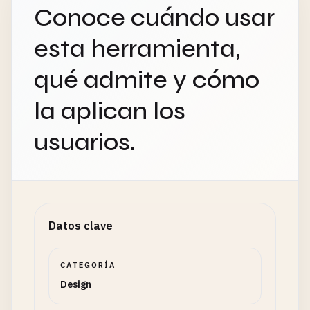
Conoce cuándo usar
esta herramienta,
qué admite y cómo
la aplican los
usuarios.
Datos clave
CATEGORÍA
Design