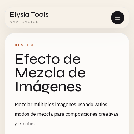
Elysia Tools
NAVEGACIÓN
DESIGN
Efecto de
Mezcla de
Imágenes
Mezclar múltiples imágenes usando varios
modos de mezcla para composiciones creativas
y efectos