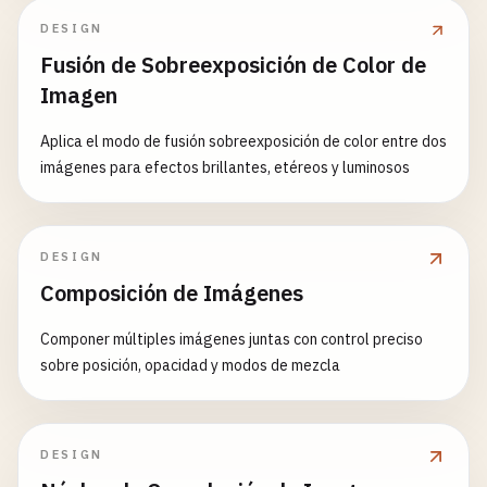
DESIGN
Fusión de Sobreexposición de Color de
Imagen
Aplica el modo de fusión sobreexposición de color entre dos
imágenes para efectos brillantes, etéreos y luminosos
DESIGN
Composición de Imágenes
Componer múltiples imágenes juntas con control preciso
sobre posición, opacidad y modos de mezcla
DESIGN