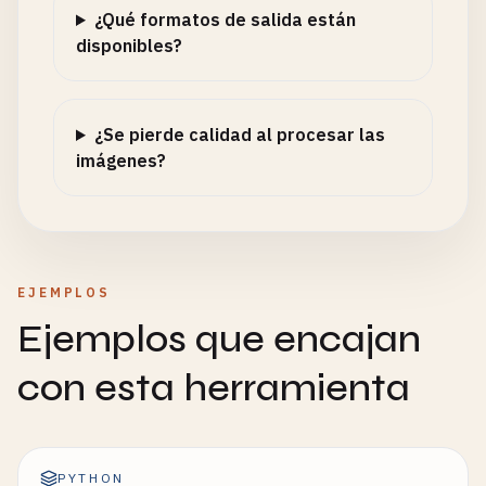
¿Qué formatos de salida están
disponibles?
¿Se pierde calidad al procesar las
imágenes?
EJEMPLOS
Ejemplos que encajan
con esta herramienta
PYTHON