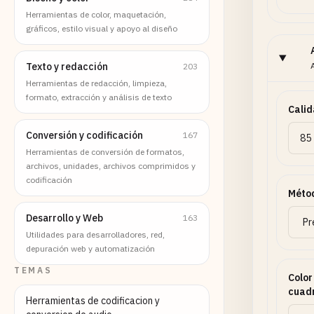
Herramientas de color, maquetación,
gráficos, estilo visual y apoyo al diseño
Texto y redacción
203
Herramientas de redacción, limpieza,
formato, extracción y análisis de texto
Calid
Conversión y codificación
167
Herramientas de conversión de formatos,
archivos, unidades, archivos comprimidos y
codificación
Méto
Desarrollo y Web
163
Utilidades para desarrolladores, red,
depuración web y automatización
TEMAS
Color
cuadr
Herramientas de codificacion y