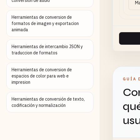
conversion de audio
Herramientas de conversion de
formatos de imagen y exportacion
animada
Herramientas de intercambio JSON y
traduccion de formatos
Herramientas de conversion de
espacios de color para web e
GUÍA 
impresion
Con
Herramientas de conversión de texto,
qué
codificación y normalización
usu