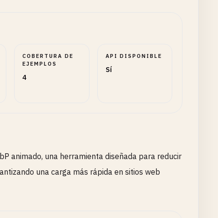
COBERTURA DE
API DISPONIBLE
EJEMPLOS
Sí
4
ebP animado, una herramienta diseñada para reducir
rantizando una carga más rápida en sitios web