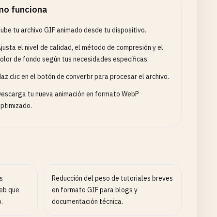
o funciona
ube tu archivo GIF animado desde tu dispositivo.
justa el nivel de calidad, el método de compresión y el
olor de fondo según tus necesidades específicas.
az clic en el botón de convertir para procesar el archivo.
escarga tu nueva animación en formato WebP
ptimizado.
s
Reducción del peso de tutoriales breves
eb que
en formato GIF para blogs y
.
documentación técnica.