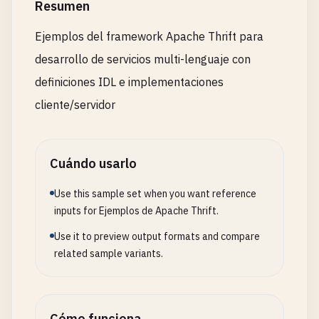
Resumen
Ejemplos del framework Apache Thrift para
desarrollo de servicios multi-lenguaje con
definiciones IDL e implementaciones
cliente/servidor
Cuándo usarlo
Use this sample set when you want reference
inputs for Ejemplos de Apache Thrift.
Use it to preview output formats and compare
related sample variants.
Cómo funciona