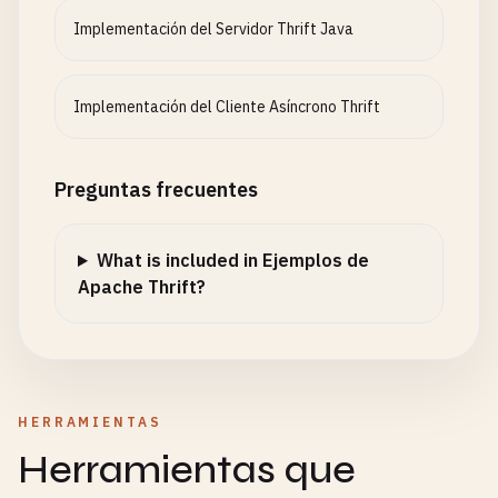
Implementación del Servidor Thrift Java
Implementación del Cliente Asíncrono Thrift
Preguntas frecuentes
What is included in Ejemplos de
Apache Thrift?
HERRAMIENTAS
Herramientas que