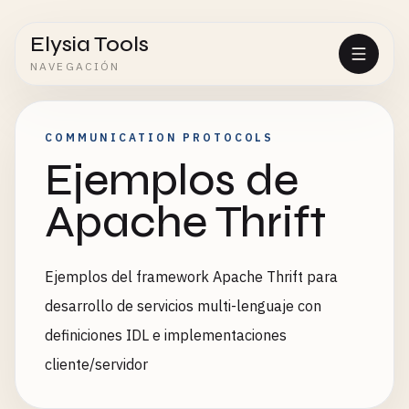
Elysia Tools
NAVEGACIÓN
COMMUNICATION PROTOCOLS
Ejemplos de
Apache Thrift
Ejemplos del framework Apache Thrift para
desarrollo de servicios multi-lenguaje con
definiciones IDL e implementaciones
cliente/servidor