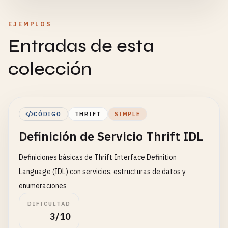
EJEMPLOS
Entradas de esta
colección
CÓDIGO
THRIFT
SIMPLE
Definición de Servicio Thrift IDL
Definiciones básicas de Thrift Interface Definition
Language (IDL) con servicios, estructuras de datos y
enumeraciones
DIFICULTAD
3/10