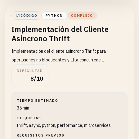
CÓDIGO
PYTHON
COMPLEJO
Implementación del Cliente
Asíncrono Thrift
Implementación del cliente asíncrono Thrift para
operaciones no bloqueantes y alta concurrencia
DIFICULTAD
8/10
TIEMPO ESTIMADO
35 min
ETIQUETAS
thrift, async, python, performance, microservices
REQUISITOS PREVIOS