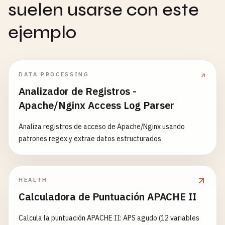
suelen usarse con este
ejemplo
DATA PROCESSING
Analizador de Registros -
Apache/Nginx Access Log Parser
Analiza registros de acceso de Apache/Nginx usando
patrones regex y extrae datos estructurados
HEALTH
Calculadora de Puntuación APACHE II
Calcula la puntuación APACHE II: APS agudo (12 variables