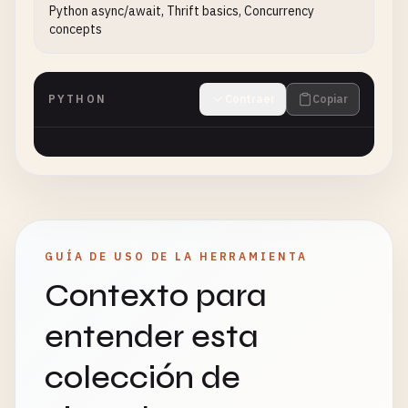
Python async/await, Thrift basics, Concurrency
concepts
PYTHON
Contraer
Copiar
GUÍA DE USO DE LA HERRAMIENTA
Contexto para
entender esta
colección de