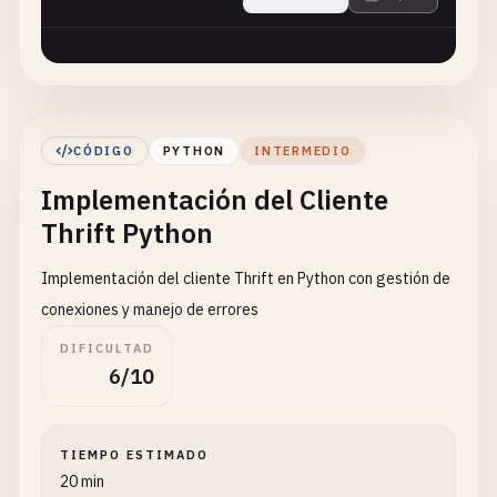
CÓDIGO
PYTHON
INTERMEDIO
Implementación del Cliente
Thrift Python
Implementación del cliente Thrift en Python con gestión de
conexiones y manejo de errores
DIFICULTAD
6/10
TIEMPO ESTIMADO
20 min