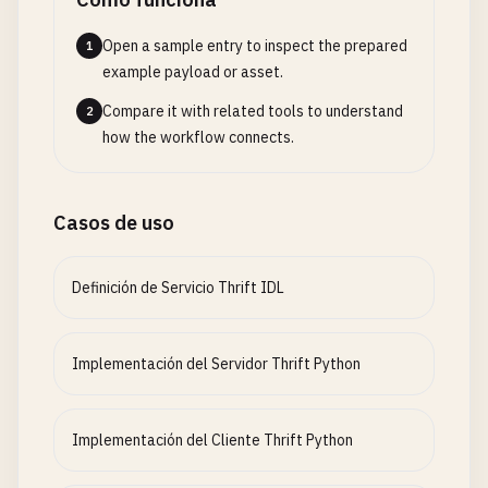
Open a sample entry to inspect the prepared
1
example payload or asset.
Compare it with related tools to understand
2
how the workflow connects.
Casos de uso
Definición de Servicio Thrift IDL
Implementación del Servidor Thrift Python
Implementación del Cliente Thrift Python