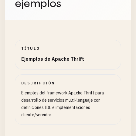
ejemplos
TÍTULO
Ejemplos de Apache Thrift
DESCRIPCIÓN
Ejemplos del framework Apache Thrift para
desarrollo de servicios multi-lenguaje con
definiciones IDL e implementaciones
cliente/servidor