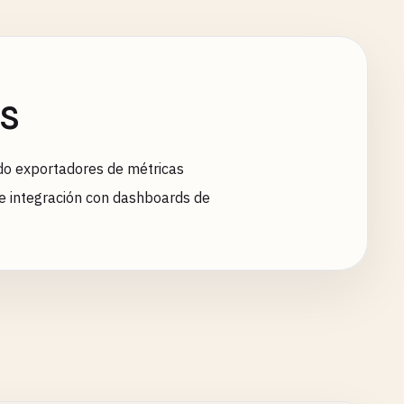
s
do exportadores de métricas
 e integración con dashboards de