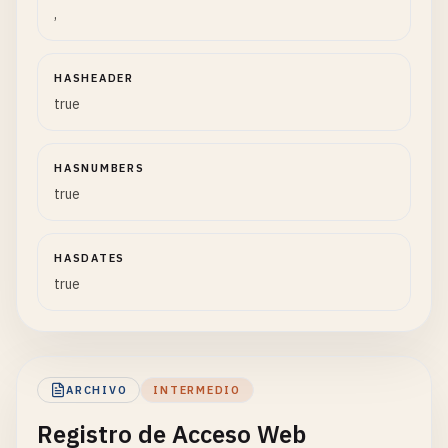
,
HASHEADER
true
HASNUMBERS
true
HASDATES
true
ARCHIVO
INTERMEDIO
Registro de Acceso Web