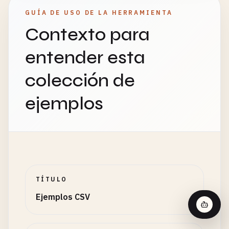
GUÍA DE USO DE LA HERRAMIENTA
Contexto para
entender esta
colección de
ejemplos
TÍTULO
Ejemplos CSV