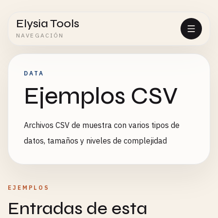
Elysia Tools
NAVEGACIÓN
DATA
Ejemplos CSV
Archivos CSV de muestra con varios tipos de
datos, tamaños y niveles de complejidad
EJEMPLOS
Entradas de esta