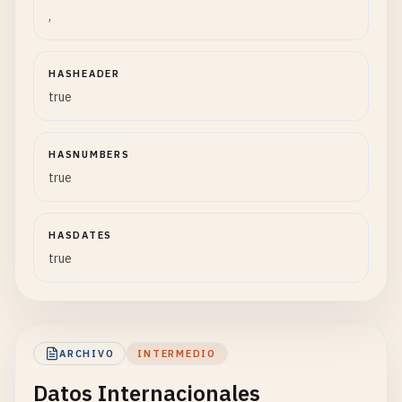
,
HASHEADER
true
HASNUMBERS
true
HASDATES
true
ARCHIVO
INTERMEDIO
Datos Internacionales