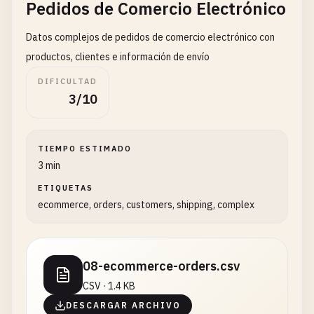
Pedidos de Comercio Electrónico
Datos complejos de pedidos de comercio electrónico con
productos, clientes e información de envío
DIFICULTAD
3/10
TIEMPO ESTIMADO
3 min
ETIQUETAS
ecommerce, orders, customers, shipping, complex
08-ecommerce-orders.csv
CSV · 1.4 KB
DESCARGAR ARCHIVO