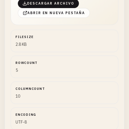
DESCARGAR ARCHIVO
ABRIR EN NUEVA PESTAÑA
FILESIZE
2.8 KB
ROWCOUNT
5
COLUMNCOUNT
10
ENCODING
UTF-8