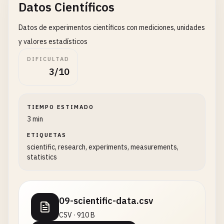
Datos Científicos
Datos de experimentos científicos con mediciones, unidades
y valores estadísticos
DIFICULTAD
3/10
TIEMPO ESTIMADO
3 min
ETIQUETAS
scientific, research, experiments, measurements,
statistics
09-scientific-data.csv
CSV · 910 B