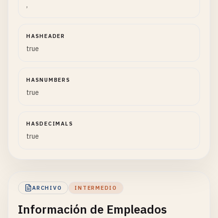
,
HASHEADER
true
HASNUMBERS
true
HASDECIMALS
true
ARCHIVO
INTERMEDIO
Información de Empleados