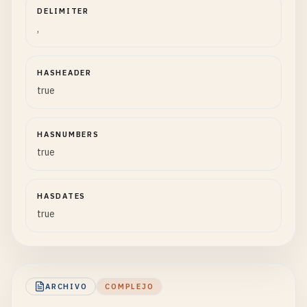
DELIMITER
,
HASHEADER
true
HASNUMBERS
true
HASDATES
true
ARCHIVO
COMPLEJO