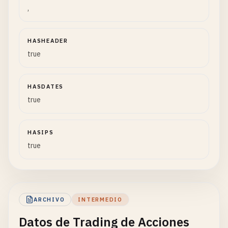
,
HASHEADER
true
HASDATES
true
HASIPS
true
ARCHIVO
INTERMEDIO
Datos de Trading de Acciones