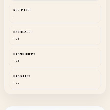
DELIMITER
,
HASHEADER
true
HASNUMBERS
true
HASDATES
true