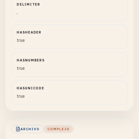
DELIMITER
,
HASHEADER
true
HASNUMBERS
true
HASUNICODE
true
ARCHIVO
COMPLEJO