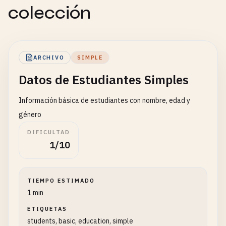
colección
ARCHIVO
SIMPLE
Datos de Estudiantes Simples
Información básica de estudiantes con nombre, edad y
género
DIFICULTAD
1/10
TIEMPO ESTIMADO
1 min
ETIQUETAS
students, basic, education, simple