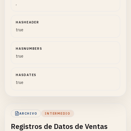
,
HASHEADER
true
HASNUMBERS
true
HASDATES
true
ARCHIVO
INTERMEDIO
Registros de Datos de Ventas