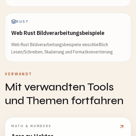
RUST
Web Rust Bildverarbeitungsbeispiele
Web Rust Bildverarbeitungsbeispiele einschließlich
Lesen/Schreiben, Skalierung und Formatkonvertierung
VERWANDT
Mit verwandten Tools
und Themen fortfahren
MATH & NUMBERS