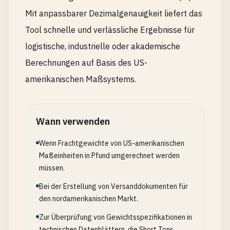
Mit anpassbarer Dezimalgenauigkeit liefert das
Tool schnelle und verlässliche Ergebnisse für
logistische, industrielle oder akademische
Berechnungen auf Basis des US-
amerikanischen Maßsystems.
Wann verwenden
Wenn Frachtgewichte von US-amerikanischen
Maßeinheiten in Pfund umgerechnet werden
müssen.
Bei der Erstellung von Versanddokumenten für
den nordamerikanischen Markt.
Zur Überprüfung von Gewichtsspezifikationen in
technischen Datenblättern, die Short Tons