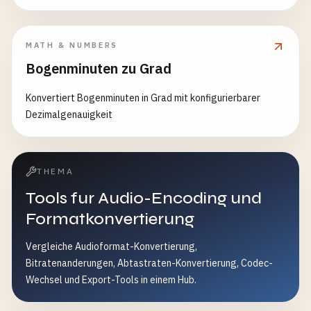
MATH & NUMBERS
Bogenminuten zu Grad
Konvertiert Bogenminuten in Grad mit konfigurierbarer
Dezimalgenauigkeit
THEMA
Tools fur Audio-Encoding und
Formatkonvertierung
Vergleiche Audioformat-Konvertierung,
Bitratenanderungen, Abtastraten-Konvertierung, Codec-
Wechsel und Export-Tools in einem Hub.