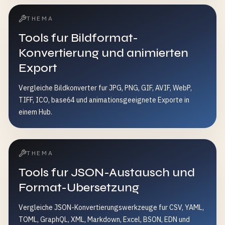
THEMA
Tools fur Bildformat-
Konvertierung und animierten
Export
Vergleiche Bildkonverter fur JPG, PNG, GIF, AVIF, WebP,
TIFF, ICO, base64 und animationsgeeignete Exporte in
einem Hub.
THEMA
Tools fur JSON-Austausch und
Format-Ubersetzung
Vergleiche JSON-Konvertierungswerkzeuge fur CSV, YAML,
TOML, GraphQL, XML, Markdown, Excel, BSON, EDN und