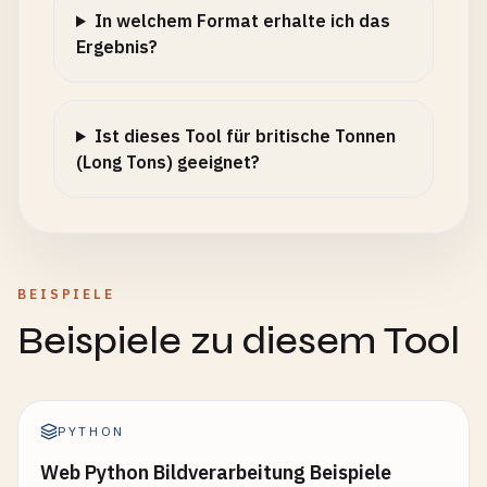
In welchem Format erhalte ich das
Ergebnis?
Ist dieses Tool für britische Tonnen
(Long Tons) geeignet?
BEISPIELE
Beispiele zu diesem Tool
PYTHON
Web Python Bildverarbeitung Beispiele