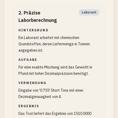
2
.
Präzise
Laborant
Laborberechnung
HINTERGRUND
Ein Laborant arbeitet mit chemischen
Grundstoffen, deren Liefermenge in Tonnen
angegeben ist.
AUFGABE
Für eine exakte Mischung wird das Gewicht in
Pfund mit hoher Dezimalpräzision benötigt.
VERWENDUNG
Eingabe von '0.755' Short Tons mit einer
Dezimalgenauigkeit von 4.
ERGEBNIS
Das Tool liefert das Ergebnis von 1510.0000