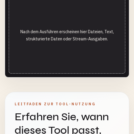
Nach dem Ausführen erscheinen hier Dateien, Text,
strukturierte Daten oder Stream-Ausgaben.
LEITFADEN ZUR TOOL-NUTZUNG
Erfahren Sie, wann
dieses Tool passt,