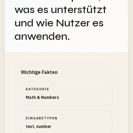
was es unterstützt
und wie Nutzer es
anwenden.
Wichtige Fakten
KATEGORIE
Math & Numbers
EINGABETYPEN
text, number