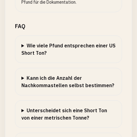
Pfund für die Dokumentation.
FAQ
Wie viele Pfund entsprechen einer US
Short Ton?
Kann ich die Anzahl der
Nachkommastellen selbst bestimmen?
Unterscheidet sich eine Short Ton
von einer metrischen Tonne?