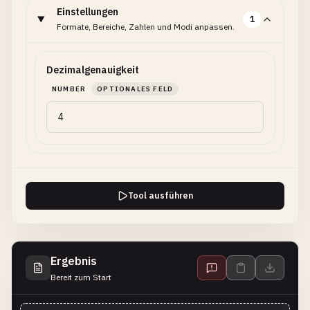
Einstellungen
1
Formate, Bereiche, Zahlen und Modi anpassen.
Dezimalgenauigkeit
NUMBER
OPTIONALES FELD
Tool ausführen
Ergebnis
Bereit zum Start