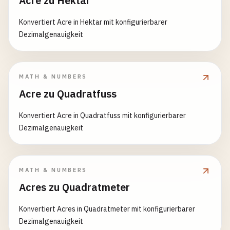
Acre zu Hektar
Konvertiert Acre in Hektar mit konfigurierbarer
Dezimalgenauigkeit
MATH & NUMBERS
Acre zu Quadratfuss
Konvertiert Acre in Quadratfuss mit konfigurierbarer
Dezimalgenauigkeit
MATH & NUMBERS
Acres zu Quadratmeter
Konvertiert Acres in Quadratmeter mit konfigurierbarer
Dezimalgenauigkeit