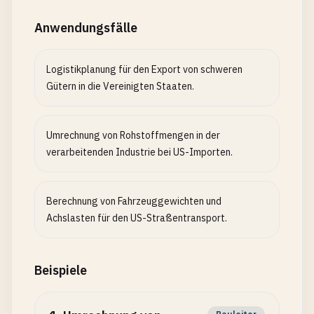
Anwendungsfälle
Logistikplanung für den Export von schweren
Gütern in die Vereinigten Staaten.
Umrechnung von Rohstoffmengen in der
verarbeitenden Industrie bei US-Importen.
Berechnung von Fahrzeuggewichten und
Achslasten für den US-Straßentransport.
Beispiele