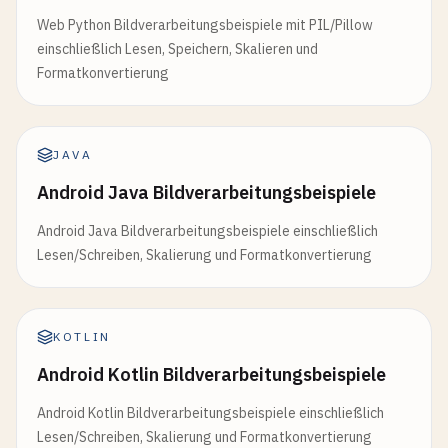
Web Python Bildverarbeitungsbeispiele mit PIL/Pillow
einschließlich Lesen, Speichern, Skalieren und
Formatkonvertierung
JAVA
Android Java Bildverarbeitungsbeispiele
Android Java Bildverarbeitungsbeispiele einschließlich
Lesen/Schreiben, Skalierung und Formatkonvertierung
KOTLIN
Android Kotlin Bildverarbeitungsbeispiele
Android Kotlin Bildverarbeitungsbeispiele einschließlich
Lesen/Schreiben, Skalierung und Formatkonvertierung