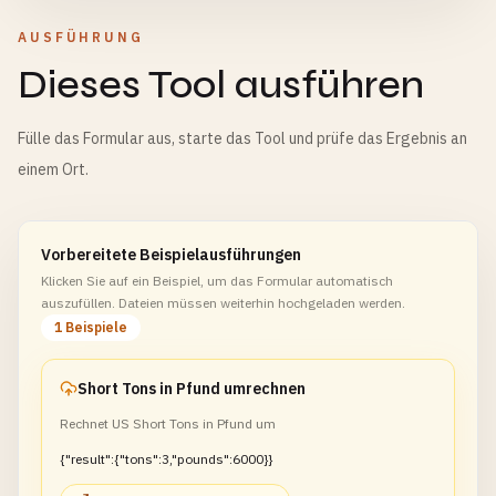
AUSFÜHRUNG
Dieses Tool ausführen
Fülle das Formular aus, starte das Tool und prüfe das Ergebnis an
einem Ort.
Vorbereitete Beispielausführungen
Klicken Sie auf ein Beispiel, um das Formular automatisch
auszufüllen. Dateien müssen weiterhin hochgeladen werden.
1 Beispiele
Short Tons in Pfund umrechnen
Rechnet US Short Tons in Pfund um
{"result":{"tons":3,"pounds":6000}}