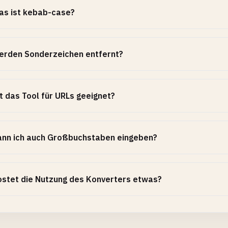
as ist kebab-case?
erden Sonderzeichen entfernt?
t das Tool für URLs geeignet?
ann ich auch Großbuchstaben eingeben?
stet die Nutzung des Konverters etwas?