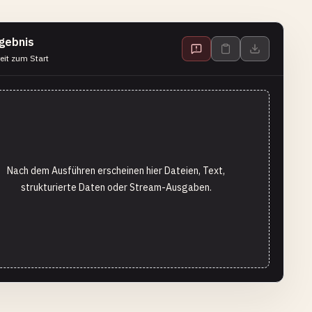
gebnis
eit zum Start
Nach dem Ausführen erscheinen hier Dateien, Text,
strukturierte Daten oder Stream-Ausgaben.