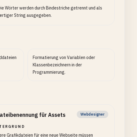
ie Wörter werden durch Bindestriche getrennt und als
ertiger String ausgegeben.
lddateien
Formatierung von Variablen oder
Klassenbezeichnern in der
Programmierung.
ateibenennung für Assets
Webdesigner
TERGRUND
ere Grafikdateien für eine neue Webseite müssen