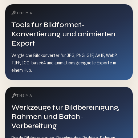
THEMA
Tools fur Bildformat-
Konvertierung und animierten
Export
Vergleiche Bildkonverter fur JPG, PNG, GIF, AVIF, WebP,
TIFF, ICO, base64 und animationsgeeignete Exporte in
einem Hub.
THEMA
Werkzeuge fur Bildbereinigung,
Rahmen und Batch-
Vorbereitung