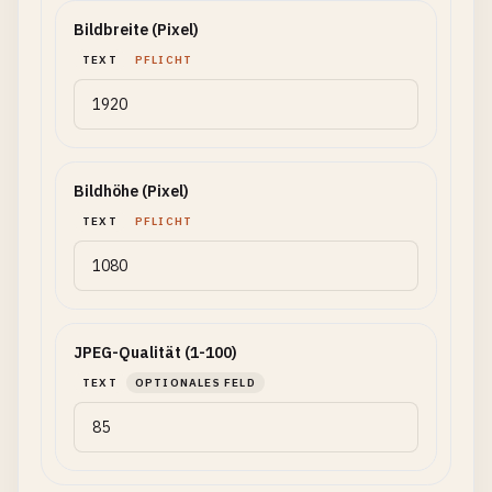
Bildbreite (Pixel)
TEXT
PFLICHT
Bildhöhe (Pixel)
TEXT
PFLICHT
JPEG-Qualität (1-100)
TEXT
OPTIONALES FELD