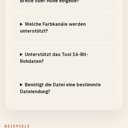
Breite oder Höhe eingebe?
Welche Farbkanäle werden
unterstützt?
Unterstützt das Tool 16-Bit-
Rohdaten?
Benötigt die Datei eine bestimmte
Dateiendung?
BEISPIELE