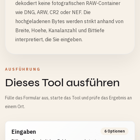
dekodiert keine fotografischen RAW-Container
wie DNG, ARW, CR2 oder NEF. Die
hochgeladenen Bytes werden strikt anhand von
Breite, Hoehe, Kanalanzahl und Bittiefe
interpretiert, die Sie eingeben.
AUSFÜHRUNG
Dieses Tool ausführen
Fülle das Formular aus, starte das Tool und prüfe das Ergebnis an
einem Ort.
Eingaben
6 Optionen