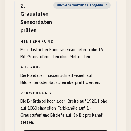
2
.
Bildverarbeitungs-Ingenieur
Graustufen-
Sensordaten
prüfen
HINTERGRUND
Ein industrieller Kamerasensor liefert rohe 16-
Bit-Graustufendaten ohne Metadaten.
AUFGABE
Die Rohdaten müssen schnell visuell auf
Bildfehler oder Rauschen überprüft werden.
VERWENDUNG
Die Binärdatei hochladen, Breite auf 1920, Höhe
auf 1080 einstellen, Farbkanäle auf '1 -
Graustufen' und Bittiefe auf '16 Bit pro Kanal'
setzen.