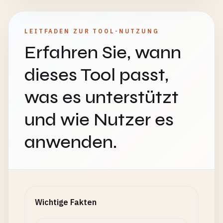
LEITFADEN ZUR TOOL-NUTZUNG
Erfahren Sie, wann
dieses Tool passt,
was es unterstützt
und wie Nutzer es
anwenden.
Wichtige Fakten