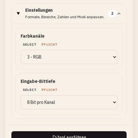
Einstellungen
2
Formate, Bereiche, Zahlen und Modi anpassen.
Farbkanäle
SELECT
PFLICHT
Eingabe-Bittiefe
SELECT
PFLICHT
Tool ausführen