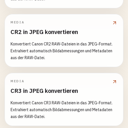
MEDIA
CR2 in JPEG konvertieren
Konvertiert Canon CR2 RAW-Dateien in das JPEG-Format.
Extrahiert automatisch Bildabmessungen und Metadaten
aus der RAW-Datei.
MEDIA
CR3 in JPEG konvertieren
Konvertiert Canon CR3 RAW-Dateien in das JPEG-Format.
Extrahiert automatisch Bildabmessungen und Metadaten
aus der RAW-Datei.