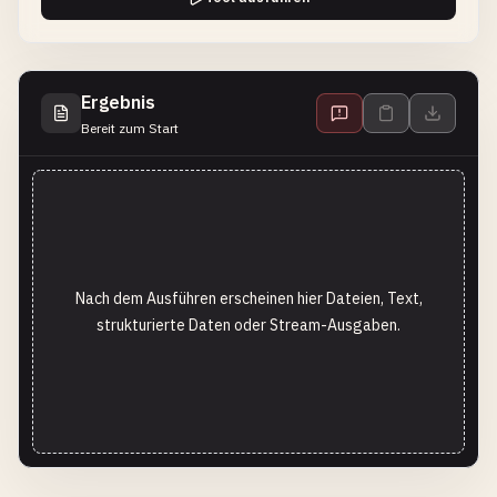
Ergebnis
Bereit zum Start
Nach dem Ausführen erscheinen hier Dateien, Text,
strukturierte Daten oder Stream-Ausgaben.