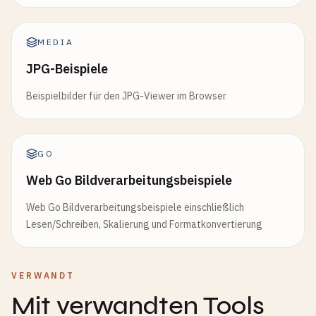
MEDIA
JPG-Beispiele
Beispielbilder für den JPG-Viewer im Browser
GO
Web Go Bildverarbeitungsbeispiele
Web Go Bildverarbeitungsbeispiele einschließlich
Lesen/Schreiben, Skalierung und Formatkonvertierung
VERWANDT
Mit verwandten Tools