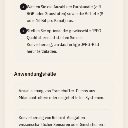
Wählen Sie die Anzahl der Farbkanäle (z. B.
3
RGB oder Graustufen) sowie die Bittiefe (8
oder 16 Bit pro Kanal) aus.
Stellen Sie optional die gewünschte JPEG-
4
Qualität ein und starten Sie die
Konvertierung, um das fertige JPEG-Bild
herunterzuladen.
Anwendungsfälle
Visualisierung von Framebuffer-Dumps aus
Mikrocontrollern oder eingebetteten Systemen.
Konvertierung von Rohbild-Ausgaben
wissenschaftlicher Sensoren oder Simulationen in