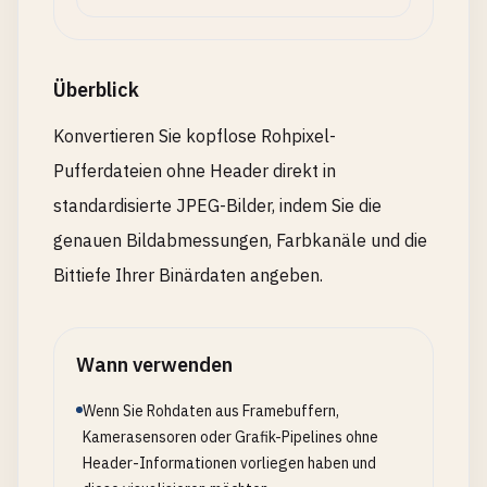
Überblick
Konvertieren Sie kopflose Rohpixel-
Pufferdateien ohne Header direkt in
standardisierte JPEG-Bilder, indem Sie die
genauen Bildabmessungen, Farbkanäle und die
Bittiefe Ihrer Binärdaten angeben.
Wann verwenden
Wenn Sie Rohdaten aus Framebuffern,
Kamerasensoren oder Grafik-Pipelines ohne
Header-Informationen vorliegen haben und