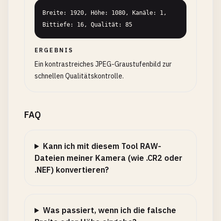
Breite: 1920, Höhe: 1080, Kanäle: 1, 
Bittiefe: 16, Qualität: 85
ERGEBNIS
Ein kontrastreiches JPEG-Graustufenbild zur
schnellen Qualitätskontrolle.
FAQ
Kann ich mit diesem Tool RAW-
Dateien meiner Kamera (wie .CR2 oder
.NEF) konvertieren?
Was passiert, wenn ich die falsche