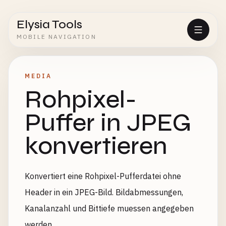
Elysia Tools
MOBILE NAVIGATION
MEDIA
Rohpixel-
Puffer in JPEG
konvertieren
Konvertiert eine Rohpixel-Pufferdatei ohne
Header in ein JPEG-Bild. Bildabmessungen,
Kanalanzahl und Bittiefe muessen angegeben
werden.