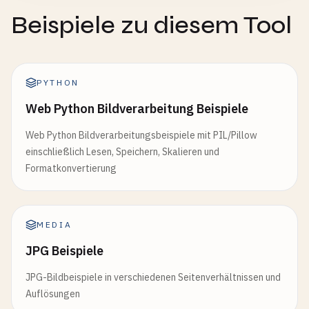
Beispiele zu diesem Tool
PYTHON
Web Python Bildverarbeitung Beispiele
Web Python Bildverarbeitungsbeispiele mit PIL/Pillow
einschließlich Lesen, Speichern, Skalieren und
Formatkonvertierung
MEDIA
JPG Beispiele
JPG-Bildbeispiele in verschiedenen Seitenverhältnissen und
Auflösungen