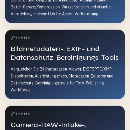
Bunde Bildbereinigung, Beschneiden, Padding, Rahmen,
Batch-Resize/Kompression, Wasserzeichen und visuelle
Veredelung in einem Hub fur Asset-Vorbereitung.
THEMA
Bildmetadaten-, EXIF- und
Datenschutz-Bereinigungs-Tools
Vergleichen Sie Bildmetadaten-Viewer, EXIF/IPTC/XMP-
Inspektoren, Ausrichtungsfixes, Metadaten-Editoren und
Datenschutz-Bereinigungstools für Foto-Publishing-
Workflows.
THEMA
Camera-RAW-Intake-,