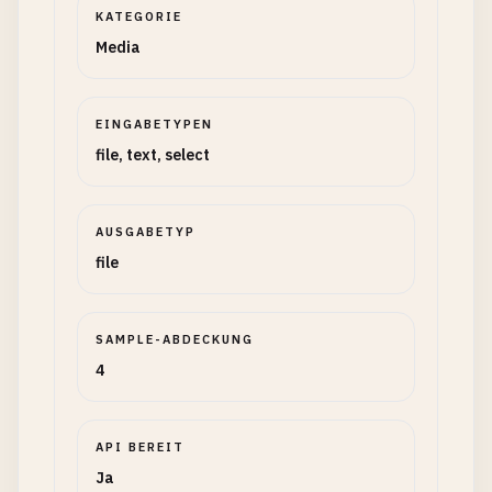
KATEGORIE
Media
EINGABETYPEN
file, text, select
AUSGABETYP
file
SAMPLE-ABDECKUNG
4
API BEREIT
Ja