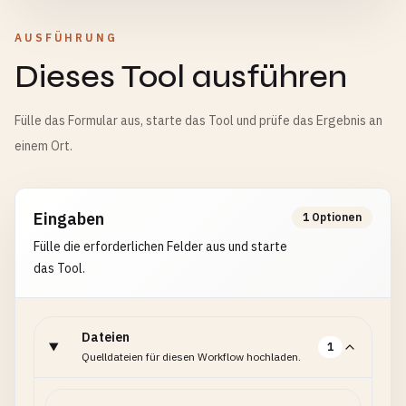
AUSFÜHRUNG
Dieses Tool ausführen
Fülle das Formular aus, starte das Tool und prüfe das Ergebnis an
einem Ort.
Eingaben
1 Optionen
Fülle die erforderlichen Felder aus und starte
das Tool.
Dateien
1
Quelldateien für diesen Workflow hochladen.