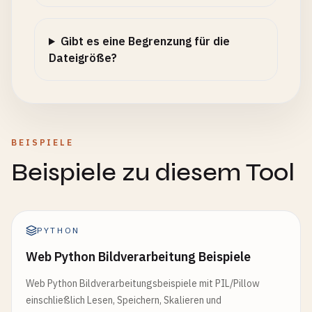
Gibt es eine Begrenzung für die
Dateigröße?
BEISPIELE
Beispiele zu diesem Tool
PYTHON
Web Python Bildverarbeitung Beispiele
Web Python Bildverarbeitungsbeispiele mit PIL/Pillow
einschließlich Lesen, Speichern, Skalieren und