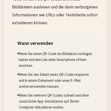
Bilddateien auslesen und die darin verborgenen
Informationen wie URLs oder Textinhalte sofort
extrahieren können.
Wann verwenden
Wenn Sie einen QR-Code als Bilddatei vorliegen
haben und den Link ohne Smartphone öffnen
möchten.
Wenn Sie den Inhalt eines QR-Codes kopieren
und in einem Dokument oder einer E-Mail
weiterverwenden müssen.
Wenn Sie mehrere QR-Codes schnell und ohne
zusätzliche App-Installation auf Ihrem
Computer dekodieren wollen.