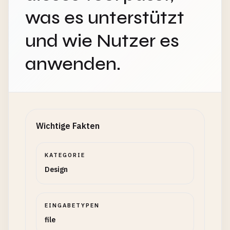
was es unterstützt
und wie Nutzer es
anwenden.
Wichtige Fakten
KATEGORIE
Design
EINGABETYPEN
file