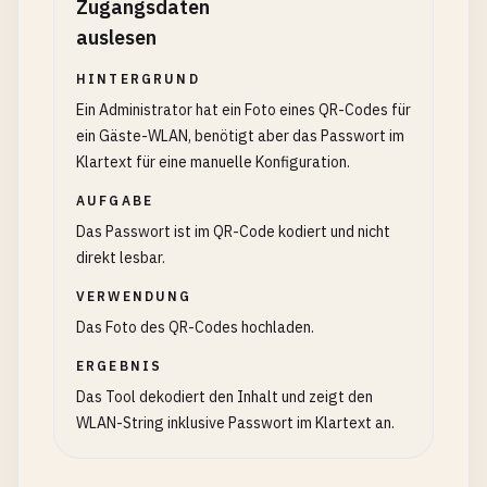
Zugangsdaten
auslesen
HINTERGRUND
Ein Administrator hat ein Foto eines QR-Codes für
ein Gäste-WLAN, benötigt aber das Passwort im
Klartext für eine manuelle Konfiguration.
AUFGABE
Das Passwort ist im QR-Code kodiert und nicht
direkt lesbar.
VERWENDUNG
Das Foto des QR-Codes hochladen.
ERGEBNIS
Das Tool dekodiert den Inhalt und zeigt den
WLAN-String inklusive Passwort im Klartext an.