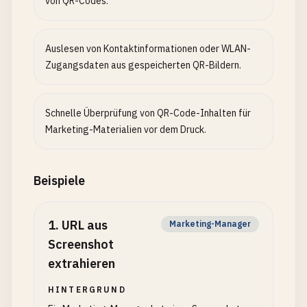
von QR-Codes.
Auslesen von Kontaktinformationen oder WLAN-
Zugangsdaten aus gespeicherten QR-Bildern.
Schnelle Überprüfung von QR-Code-Inhalten für
Marketing-Materialien vor dem Druck.
Beispiele
1
.
URL aus
Marketing-Manager
Screenshot
extrahieren
HINTERGRUND