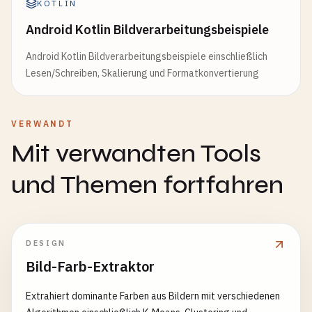
KOTLIN
Android Kotlin Bildverarbeitungsbeispiele
Android Kotlin Bildverarbeitungsbeispiele einschließlich
Lesen/Schreiben, Skalierung und Formatkonvertierung
VERWANDT
Mit verwandten Tools
und Themen fortfahren
DESIGN
Bild-Farb-Extraktor
Extrahiert dominante Farben aus Bildern mit verschiedenen