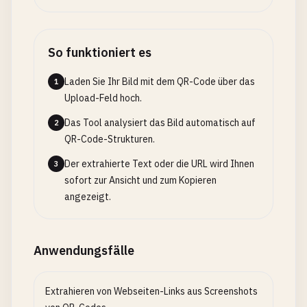
So funktioniert es
Laden Sie Ihr Bild mit dem QR-Code über das
1
Upload-Feld hoch.
Das Tool analysiert das Bild automatisch auf
2
QR-Code-Strukturen.
Der extrahierte Text oder die URL wird Ihnen
3
sofort zur Ansicht und zum Kopieren
angezeigt.
Anwendungsfälle
Extrahieren von Webseiten-Links aus Screenshots