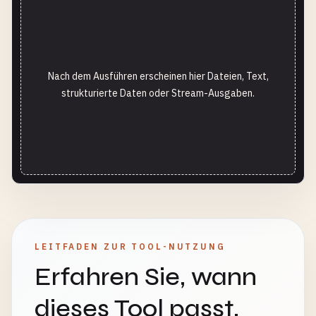
Nach dem Ausführen erscheinen hier Dateien, Text,
strukturierte Daten oder Stream-Ausgaben.
LEITFADEN ZUR TOOL-NUTZUNG
Erfahren Sie, wann
dieses Tool passt,