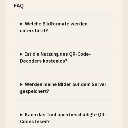
FAQ
Welche Bildformate werden
unterstützt?
Ist die Nutzung des QR-Code-
Decoders kostenlos?
Werden meine Bilder auf dem Server
gespeichert?
Kann das Tool auch beschädigte QR-
Codes lesen?