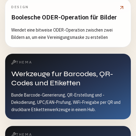
DESIGN
Boolesche ODER-Operation für Bilder
Wendet eine bitweise ODER-Operation zwischen zwei
Bildern an, um eine Vereinigungsmaske zu erstellen
THEMA
Werkzeuge fur Barcodes, QR-
Codes und Etiketten
Bunde Barcode-Generierung, QR-Erstellung und -
Dekodierung, UPC/EAN-Prufung, WiFi-Freigabe per QR und
druckbare Etikettenwerkzeuge in einem Hub.
THEMA