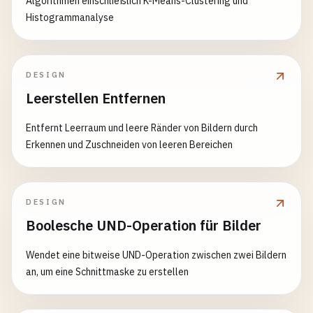
Algorithmen einschließlich K-Means-Clustering und
Histogrammanalyse
DESIGN
Leerstellen Entfernen
Entfernt Leerraum und leere Ränder von Bildern durch
Erkennen und Zuschneiden von leeren Bereichen
DESIGN
Boolesche UND-Operation für Bilder
Wendet eine bitweise UND-Operation zwischen zwei Bildern
an, um eine Schnittmaske zu erstellen