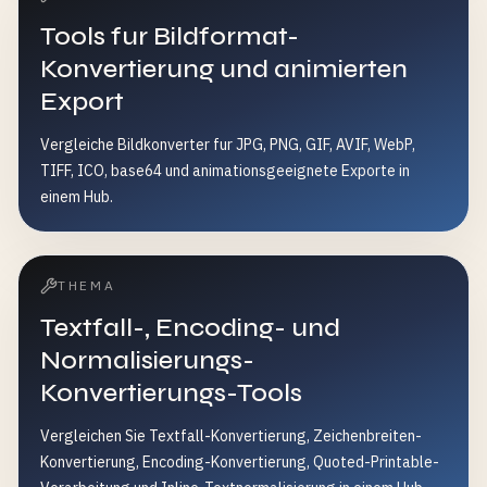
Tools fur Bildformat-
Konvertierung und animierten
Export
Vergleiche Bildkonverter fur JPG, PNG, GIF, AVIF, WebP,
TIFF, ICO, base64 und animationsgeeignete Exporte in
einem Hub.
THEMA
Textfall-, Encoding- und
Normalisierungs-
Konvertierungs-Tools
Vergleichen Sie Textfall-Konvertierung, Zeichenbreiten-
Konvertierung, Encoding-Konvertierung, Quoted-Printable-