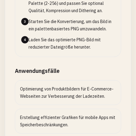
Palette (2-256) und passen Sie optional
Qualität, Kompression und Dithering an.
Starten Sie die Konvertierung, um das Bild in
3
ein palettenbasiertes PNG umzuwandeln.
Laden Sie das optimierte PNG-Bild mit
4
reduzierter Dateigröße herunter.
Anwendungsfälle
Optimierung von Produktbildern für E-Commerce-
Webseiten zur Verbesserung der Ladezeiten.
Erstellung effizienter Grafiken für mobile Apps mit
Speicherbeschränkungen.