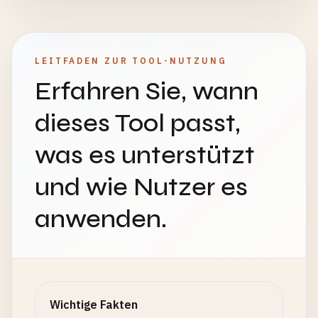
LEITFADEN ZUR TOOL-NUTZUNG
Erfahren Sie, wann
dieses Tool passt,
was es unterstützt
und wie Nutzer es
anwenden.
Wichtige Fakten