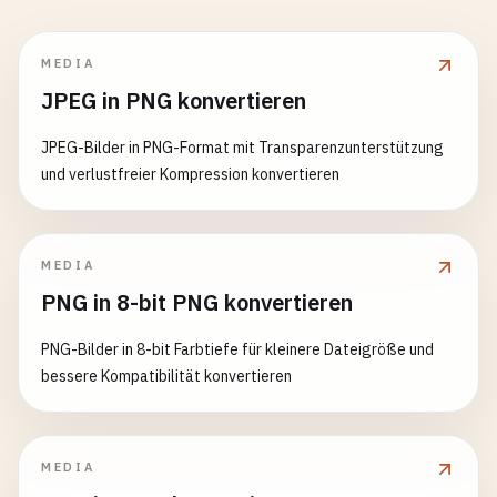
MEDIA
JPEG in PNG konvertieren
JPEG-Bilder in PNG-Format mit Transparenzunterstützung
und verlustfreier Kompression konvertieren
MEDIA
PNG in 8-bit PNG konvertieren
PNG-Bilder in 8-bit Farbtiefe für kleinere Dateigröße und
bessere Kompatibilität konvertieren
MEDIA