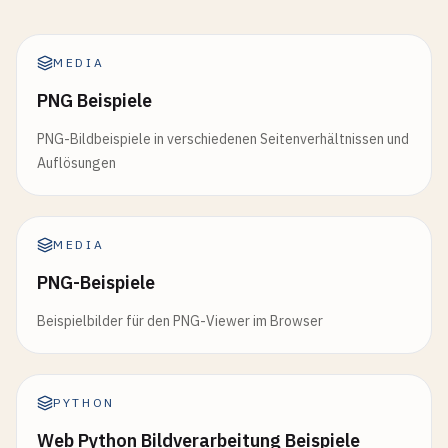
MEDIA
PNG Beispiele
PNG-Bildbeispiele in verschiedenen Seitenverhältnissen und
Auflösungen
MEDIA
PNG-Beispiele
Beispielbilder für den PNG-Viewer im Browser
PYTHON
Web Python Bildverarbeitung Beispiele