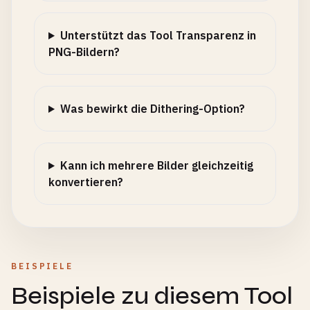
Unterstützt das Tool Transparenz in
PNG-Bildern?
Was bewirkt die Dithering-Option?
Kann ich mehrere Bilder gleichzeitig
konvertieren?
BEISPIELE
Beispiele zu diesem Tool