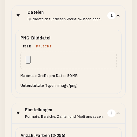
Dateien
1
Quelldateien für diesen Workflow hochladen.
PNG-Bilddatei
FILE
PFLICHT
Maximale Größe pro Datei: 50 MB
Unterstützte Typen: image/png
Einstellungen
3
Formate, Bereiche, Zahlen und Modi anpassen.
Anzahl Farben (2-256)