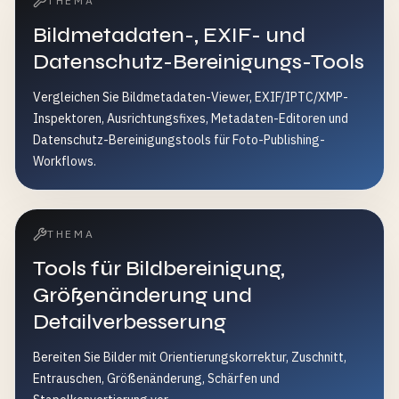
THEMA
Bildmetadaten-, EXIF- und
Datenschutz-Bereinigungs-Tools
Vergleichen Sie Bildmetadaten-Viewer, EXIF/IPTC/XMP-
Inspektoren, Ausrichtungsfixes, Metadaten-Editoren und
Datenschutz-Bereinigungstools für Foto-Publishing-
Workflows.
THEMA
Tools für Bildbereinigung,
Größenänderung und
Detailverbesserung
Bereiten Sie Bilder mit Orientierungskorrektur, Zuschnitt,
Entrauschen, Größenänderung, Schärfen und