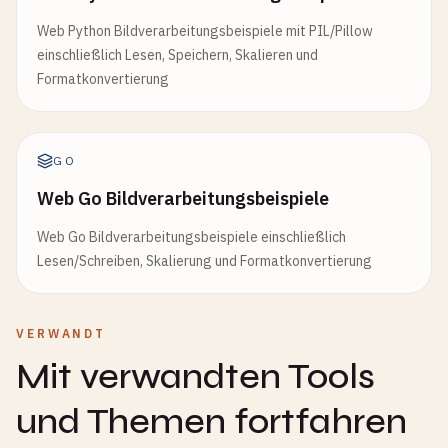
Web Python Bildverarbeitungsbeispiele mit PIL/Pillow
einschließlich Lesen, Speichern, Skalieren und
Formatkonvertierung
GO
Web Go Bildverarbeitungsbeispiele
Web Go Bildverarbeitungsbeispiele einschließlich
Lesen/Schreiben, Skalierung und Formatkonvertierung
VERWANDT
Mit verwandten Tools
und Themen fortfahren