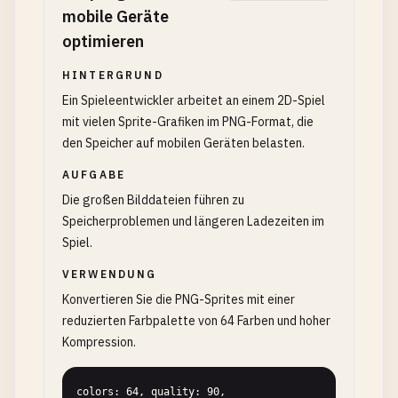
mobile Geräte
optimieren
HINTERGRUND
Ein Spieleentwickler arbeitet an einem 2D-Spiel
mit vielen Sprite-Grafiken im PNG-Format, die
den Speicher auf mobilen Geräten belasten.
AUFGABE
Die großen Bilddateien führen zu
Speicherproblemen und längeren Ladezeiten im
Spiel.
VERWENDUNG
Konvertieren Sie die PNG-Sprites mit einer
reduzierten Farbpalette von 64 Farben und hoher
Kompression.
colors: 64, quality: 90, 