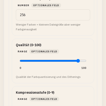
NUMBER
OPTIONALES FELD
Weniger Farben = kleinere Dateigröße aber weniger
Farbgenauigkeit
Qualität (0-100)
RANGE
OPTIONALES FELD
0
100
Qualität der Farbquantisierung und des Ditherings
Kompressionsstufe (0-9)
RANGE
OPTIONALES FELD