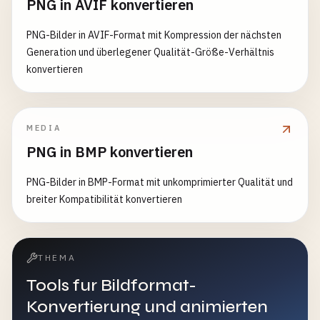
PNG in AVIF konvertieren
PNG-Bilder in AVIF-Format mit Kompression der nächsten
Generation und überlegener Qualität-Größe-Verhältnis
konvertieren
MEDIA
PNG in BMP konvertieren
PNG-Bilder in BMP-Format mit unkomprimierter Qualität und
breiter Kompatibilität konvertieren
THEMA
Tools fur Bildformat-
Konvertierung und animierten