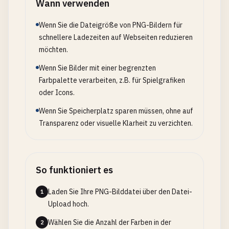
Wann verwenden
Wenn Sie die Dateigröße von PNG-Bildern für
schnellere Ladezeiten auf Webseiten reduzieren
möchten.
Wenn Sie Bilder mit einer begrenzten
Farbpalette verarbeiten, z.B. für Spielgrafiken
oder Icons.
Wenn Sie Speicherplatz sparen müssen, ohne auf
Transparenz oder visuelle Klarheit zu verzichten.
So funktioniert es
Laden Sie Ihre PNG-Bilddatei über den Datei-
1
Upload hoch.
Wählen Sie die Anzahl der Farben in der
2