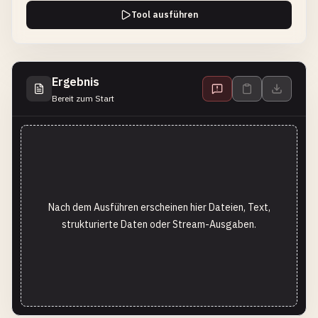
Tool ausführen
Ergebnis
Bereit zum Start
Nach dem Ausführen erscheinen hier Dateien, Text,
strukturierte Daten oder Stream-Ausgaben.