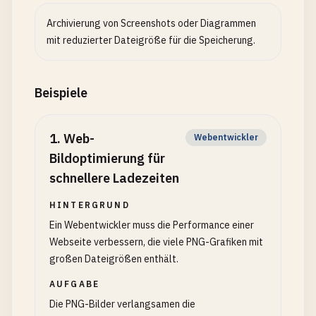
Archivierung von Screenshots oder Diagrammen
mit reduzierter Dateigröße für die Speicherung.
Beispiele
1
.
Web-
Webentwickler
Bildoptimierung für
schnellere Ladezeiten
HINTERGRUND
Ein Webentwickler muss die Performance einer
Webseite verbessern, die viele PNG-Grafiken mit
großen Dateigrößen enthält.
AUFGABE
Die PNG-Bilder verlangsamen die