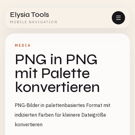
Elysia Tools
MOBILE NAVIGATION
MEDIA
PNG in PNG
mit Palette
konvertieren
PNG-Bilder in palettenbasiertes Format mit
indizierten Farben für kleinere Dateigröße
konvertieren