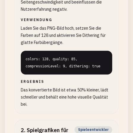
Seitengeschwindigkeit und beeinflussen die
Nutzererfahrung negativ.
VERWENDUNG
Laden Sie das PNG-Bild hoch, setzen Sie die
Farben auf 128 und aktivieren Sie Dithering für
glatte Farbübergänge.
colors: 128, quality: 85, 
compressionLevel: 9, dithering: true
ERGEBNIS
Das konvertierte Bild ist etwa 50% kleiner, lädt
schneller und behält eine hohe visuelle Qualität
bei.
2
.
Spielgrafiken für
Spieleentwickler