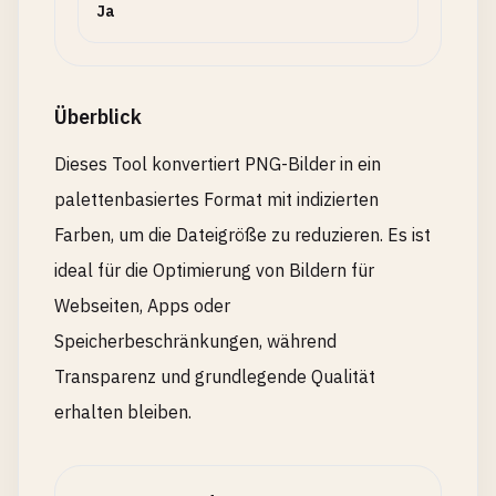
Ja
Überblick
Dieses Tool konvertiert PNG-Bilder in ein
palettenbasiertes Format mit indizierten
Farben, um die Dateigröße zu reduzieren. Es ist
ideal für die Optimierung von Bildern für
Webseiten, Apps oder
Speicherbeschränkungen, während
Transparenz und grundlegende Qualität
erhalten bleiben.