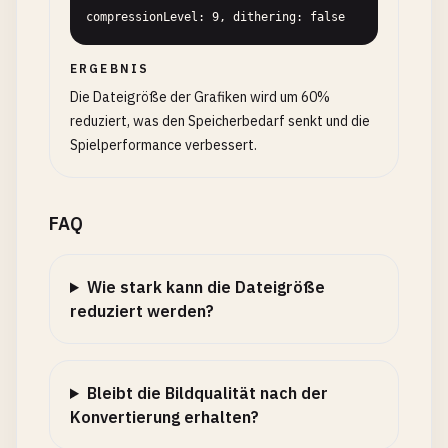
compressionLevel: 9, dithering: false
ERGEBNIS
Die Dateigröße der Grafiken wird um 60%
reduziert, was den Speicherbedarf senkt und die
Spielperformance verbessert.
FAQ
Wie stark kann die Dateigröße
reduziert werden?
Bleibt die Bildqualität nach der
Konvertierung erhalten?