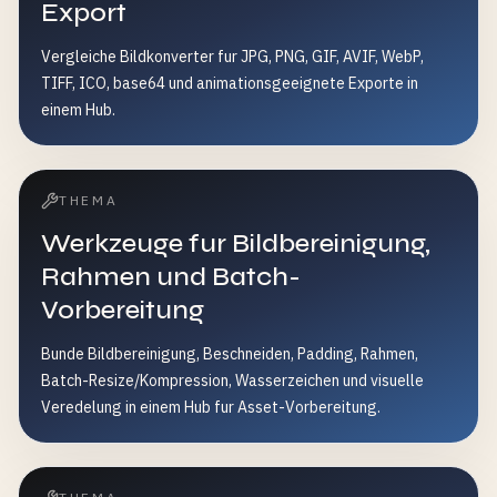
Export
Vergleiche Bildkonverter fur JPG, PNG, GIF, AVIF, WebP,
TIFF, ICO, base64 und animationsgeeignete Exporte in
einem Hub.
THEMA
Werkzeuge fur Bildbereinigung,
Rahmen und Batch-
Vorbereitung
Bunde Bildbereinigung, Beschneiden, Padding, Rahmen,
Batch-Resize/Kompression, Wasserzeichen und visuelle
Veredelung in einem Hub fur Asset-Vorbereitung.