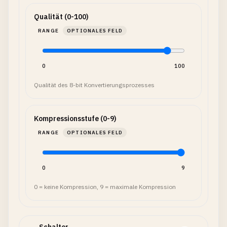
Qualität (0-100)
RANGE
OPTIONALES FELD
0
100
Qualität des 8-bit Konvertierungsprozesses
Kompressionsstufe (0-9)
RANGE
OPTIONALES FELD
0
9
0 = keine Kompression, 9 = maximale Kompression