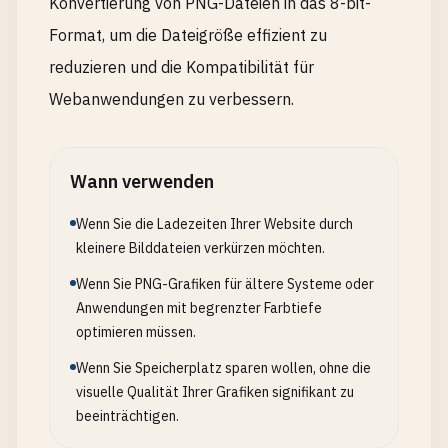
Konvertierung von PNG-Dateien in das 8-bit-
Format, um die Dateigröße effizient zu
reduzieren und die Kompatibilität für
Webanwendungen zu verbessern.
Wann verwenden
Wenn Sie die Ladezeiten Ihrer Website durch
kleinere Bilddateien verkürzen möchten.
Wenn Sie PNG-Grafiken für ältere Systeme oder
Anwendungen mit begrenzter Farbtiefe
optimieren müssen.
Wenn Sie Speicherplatz sparen wollen, ohne die
visuelle Qualität Ihrer Grafiken signifikant zu
beeinträchtigen.