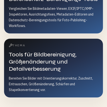
Vergleichen Sie Bildmetadaten-Viewer, EXIF/IPTC/XMP-
Inspektoren, Ausrichtungsfixes, Metadaten-Editoren und
Datenschutz-Bereinigungstools für Foto-Publishing-
Workflows.
THEMA
Tools für Bildbereinigung,
Größenänderung und
Detailverbesserung
Bereiten Sie Bilder mit Orientierungskorrektur, Zuschnitt,
Entrauschen, Größenänderung, Schärfen und
Stapelkonvertierung vor.