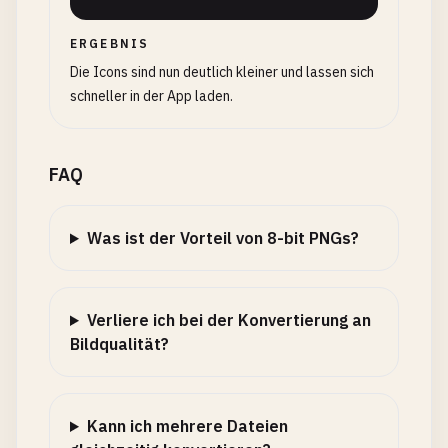
ERGEBNIS
Die Icons sind nun deutlich kleiner und lassen sich
schneller in der App laden.
FAQ
Was ist der Vorteil von 8-bit PNGs?
Verliere ich bei der Konvertierung an
Bildqualität?
Kann ich mehrere Dateien