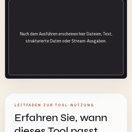
Nach dem Ausführen erscheinen hier Dateien, Text,
strukturierte Daten oder Stream-Ausgaben.
LEITFADEN ZUR TOOL-NUTZUNG
Erfahren Sie, wann
dieses Tool passt,