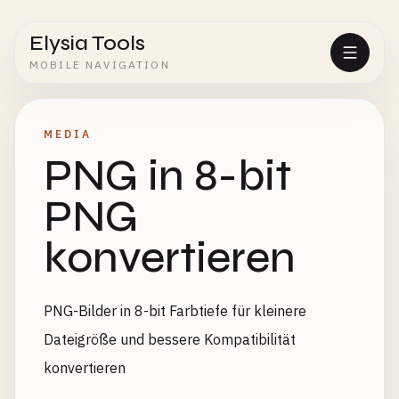
Elysia Tools
MOBILE NAVIGATION
MEDIA
PNG in 8-bit
PNG
konvertieren
PNG-Bilder in 8-bit Farbtiefe für kleinere
Dateigröße und bessere Kompatibilität
konvertieren