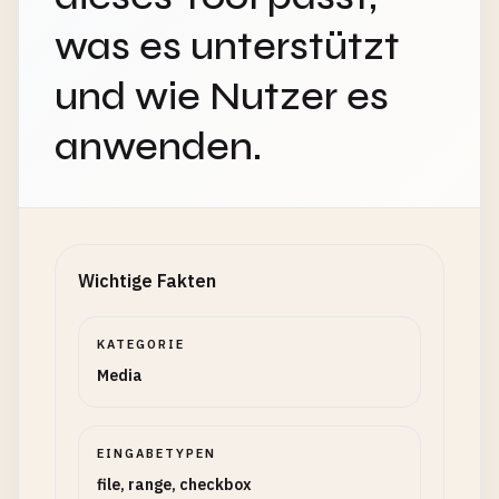
was es unterstützt
und wie Nutzer es
anwenden.
Wichtige Fakten
KATEGORIE
Media
EINGABETYPEN
file, range, checkbox