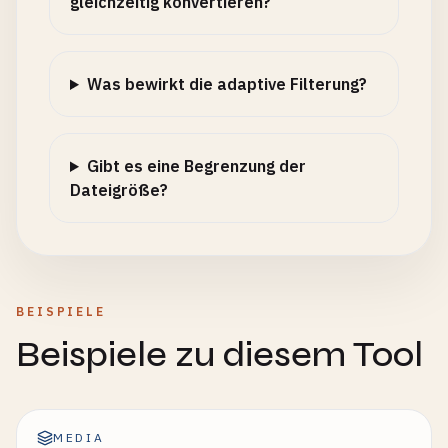
gleichzeitig konvertieren?
Was bewirkt die adaptive Filterung?
Gibt es eine Begrenzung der
Dateigröße?
BEISPIELE
Beispiele zu diesem Tool
MEDIA