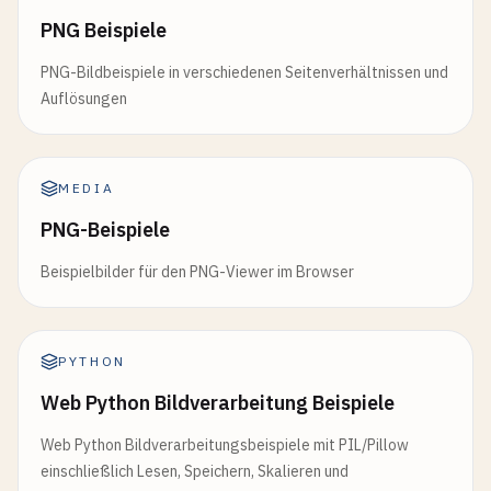
PNG Beispiele
PNG-Bildbeispiele in verschiedenen Seitenverhältnissen und
Auflösungen
MEDIA
PNG-Beispiele
Beispielbilder für den PNG-Viewer im Browser
PYTHON
Web Python Bildverarbeitung Beispiele
Web Python Bildverarbeitungsbeispiele mit PIL/Pillow
einschließlich Lesen, Speichern, Skalieren und