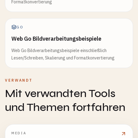
Formatkonvertierung
GO
Web Go Bildverarbeitungsbeispiele
Web Go Bildverarbeitungsbeispiele einschließlich
Lesen/Schreiben, Skalierung und Formatkonvertierung
VERWANDT
Mit verwandten Tools
und Themen fortfahren
MEDIA