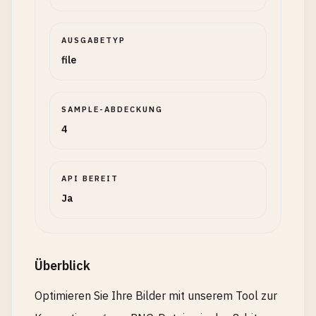
AUSGABETYP
file
SAMPLE-ABDECKUNG
4
API BEREIT
Ja
Überblick
Optimieren Sie Ihre Bilder mit unserem Tool zur