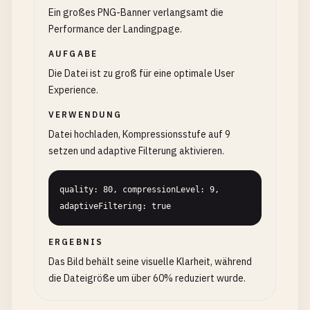
Ein großes PNG-Banner verlangsamt die
Performance der Landingpage.
AUFGABE
Die Datei ist zu groß für eine optimale User
Experience.
VERWENDUNG
Datei hochladen, Kompressionsstufe auf 9
setzen und adaptive Filterung aktivieren.
quality: 80, compressionLevel: 9, 
adaptiveFiltering: true
ERGEBNIS
Das Bild behält seine visuelle Klarheit, während
die Dateigröße um über 60% reduziert wurde.