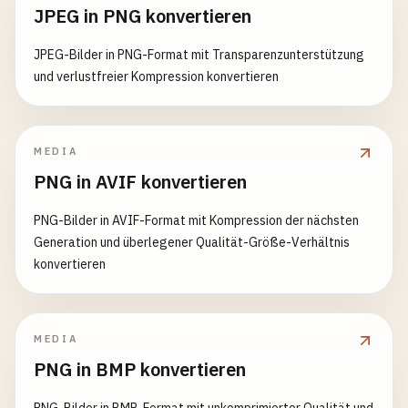
JPEG in PNG konvertieren
JPEG-Bilder in PNG-Format mit Transparenzunterstützung
und verlustfreier Kompression konvertieren
MEDIA
PNG in AVIF konvertieren
PNG-Bilder in AVIF-Format mit Kompression der nächsten
Generation und überlegener Qualität-Größe-Verhältnis
konvertieren
MEDIA
PNG in BMP konvertieren