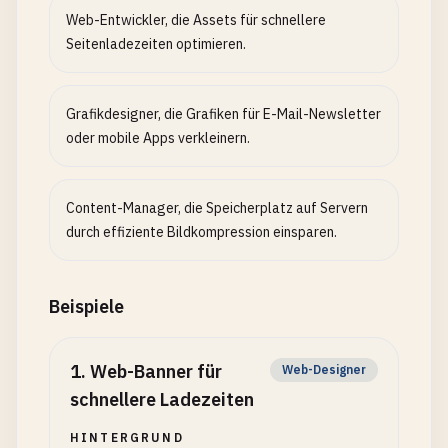
Web-Entwickler, die Assets für schnellere
Seitenladezeiten optimieren.
Grafikdesigner, die Grafiken für E-Mail-Newsletter
oder mobile Apps verkleinern.
Content-Manager, die Speicherplatz auf Servern
durch effiziente Bildkompression einsparen.
Beispiele
1
.
Web-Banner für
Web-Designer
schnellere Ladezeiten
HINTERGRUND