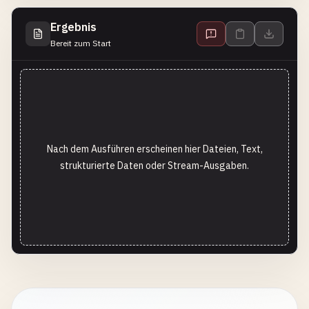
Ergebnis
Bereit zum Start
Nach dem Ausführen erscheinen hier Dateien, Text,
strukturierte Daten oder Stream-Ausgaben.