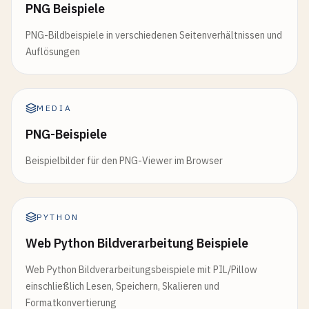
PNG Beispiele
PNG-Bildbeispiele in verschiedenen Seitenverhältnissen und
Auflösungen
MEDIA
PNG-Beispiele
Beispielbilder für den PNG-Viewer im Browser
PYTHON
Web Python Bildverarbeitung Beispiele
Web Python Bildverarbeitungsbeispiele mit PIL/Pillow
einschließlich Lesen, Speichern, Skalieren und
Formatkonvertierung