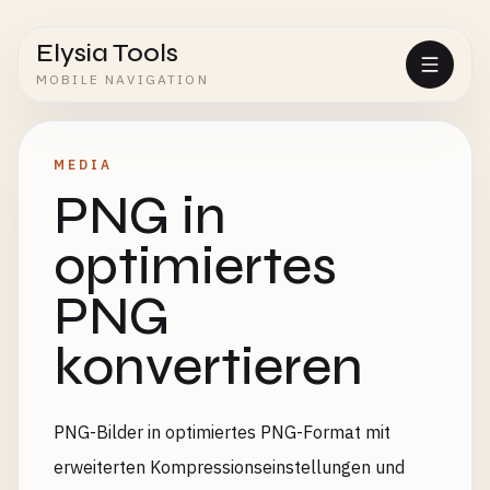
Elysia Tools
MOBILE NAVIGATION
MEDIA
PNG in
optimiertes
PNG
konvertieren
PNG-Bilder in optimiertes PNG-Format mit
erweiterten Kompressionseinstellungen und