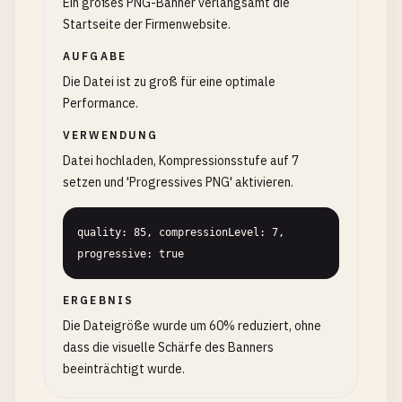
Ein großes PNG-Banner verlangsamt die
Startseite der Firmenwebsite.
AUFGABE
Die Datei ist zu groß für eine optimale
Performance.
VERWENDUNG
Datei hochladen, Kompressionsstufe auf 7
setzen und 'Progressives PNG' aktivieren.
quality: 85, compressionLevel: 7, 
progressive: true
ERGEBNIS
Die Dateigröße wurde um 60% reduziert, ohne
dass die visuelle Schärfe des Banners
beeinträchtigt wurde.