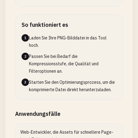
So funktioniert es
Laden Sie Ihre PNG-Bilddatei in das Tool
1
hoch.
Passen Sie bei Bedarf die
2
Kompressionsstufe, die Qualität und
Filteroptionen an.
Starten Sie den Optimierungsprozess, um die
3
komprimierte Datei direkt herunterzuladen.
Anwendungsfälle
Web-Entwickler, die Assets für schnellere Page-