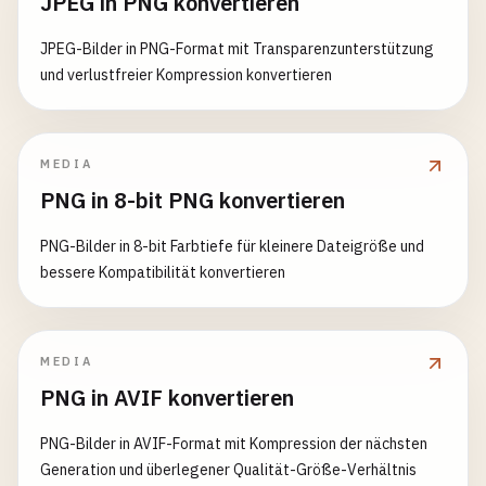
JPEG in PNG konvertieren
JPEG-Bilder in PNG-Format mit Transparenzunterstützung
und verlustfreier Kompression konvertieren
MEDIA
PNG in 8-bit PNG konvertieren
PNG-Bilder in 8-bit Farbtiefe für kleinere Dateigröße und
bessere Kompatibilität konvertieren
MEDIA
PNG in AVIF konvertieren
PNG-Bilder in AVIF-Format mit Kompression der nächsten
Generation und überlegener Qualität-Größe-Verhältnis