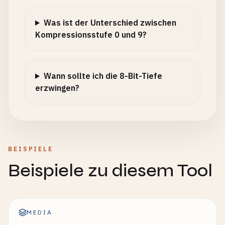
Was ist der Unterschied zwischen
Kompressionsstufe 0 und 9?
Wann sollte ich die 8-Bit-Tiefe
erzwingen?
BEISPIELE
Beispiele zu diesem Tool
MEDIA