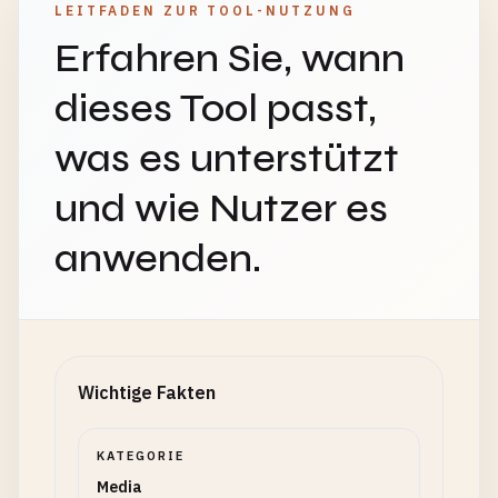
LEITFADEN ZUR TOOL-NUTZUNG
Erfahren Sie, wann
dieses Tool passt,
was es unterstützt
und wie Nutzer es
anwenden.
Wichtige Fakten
KATEGORIE
Media