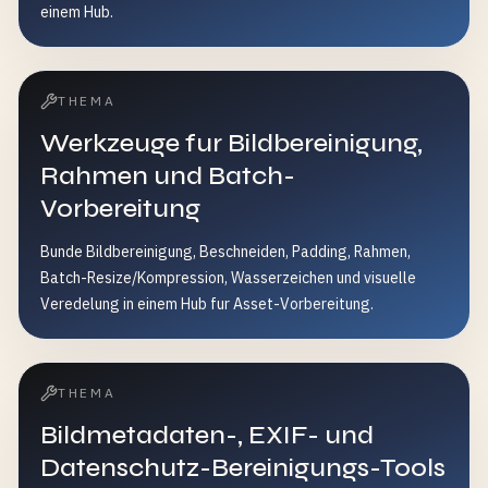
einem Hub.
THEMA
Werkzeuge fur Bildbereinigung,
Rahmen und Batch-
Vorbereitung
Bunde Bildbereinigung, Beschneiden, Padding, Rahmen,
Batch-Resize/Kompression, Wasserzeichen und visuelle
Veredelung in einem Hub fur Asset-Vorbereitung.
THEMA
Bildmetadaten-, EXIF- und
Datenschutz-Bereinigungs-Tools