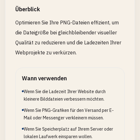
Überblick
Optimieren Sie Ihre PNG-Dateien effizient, um
die Dateigröße bei gleichbleibender visueller
Qualität zu reduzieren und die Ladezeiten Ihrer
Webprojekte zu verkürzen.
Wann verwenden
Wenn Sie die Ladezeit Ihrer Website durch
kleinere Bilddateien verbessern möchten.
Wenn Sie PNG-Grafiken für den Versand per E-
Mail oder Messenger verkleinern müssen.
Wenn Sie Speicherplatz auf Ihrem Server oder
lokalen Laufwerk einsparen wollen.