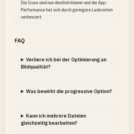
Die Icons sind nun deutlich kleiner und die App-
Performance hat sich durch geringere Ladezeiten
verbessert.
FAQ
Verliere ich bei der Optimierung an
Bildqualität?
Was bewirkt die progressive Option?
Kann ich mehrere Dateien
gleichzeitig bearbeiten?