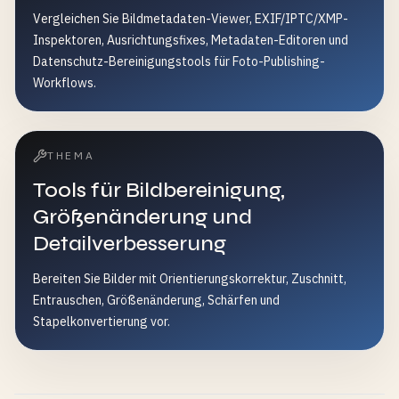
Vergleichen Sie Bildmetadaten-Viewer, EXIF/IPTC/XMP-
Inspektoren, Ausrichtungsfixes, Metadaten-Editoren und
Datenschutz-Bereinigungstools für Foto-Publishing-
Workflows.
THEMA
Tools für Bildbereinigung,
Größenänderung und
Detailverbesserung
Bereiten Sie Bilder mit Orientierungskorrektur, Zuschnitt,
Entrauschen, Größenänderung, Schärfen und
Stapelkonvertierung vor.