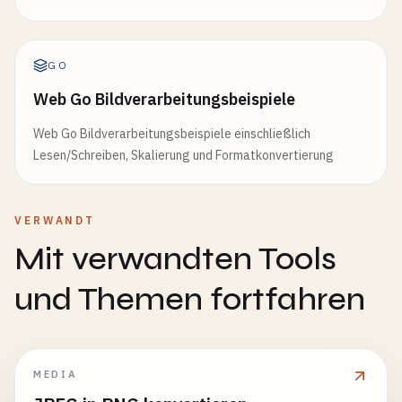
GO
Web Go Bildverarbeitungsbeispiele
Web Go Bildverarbeitungsbeispiele einschließlich
Lesen/Schreiben, Skalierung und Formatkonvertierung
VERWANDT
Mit verwandten Tools
und Themen fortfahren
MEDIA