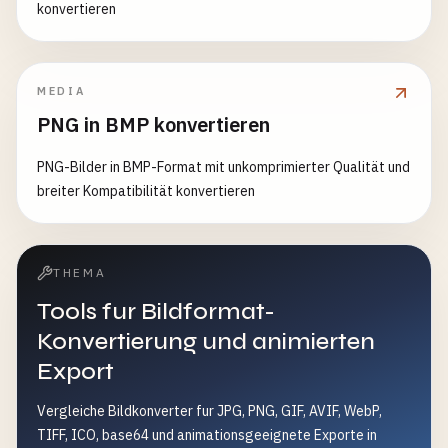
konvertieren
MEDIA
PNG in BMP konvertieren
PNG-Bilder in BMP-Format mit unkomprimierter Qualität und
breiter Kompatibilität konvertieren
THEMA
Tools fur Bildformat-
Konvertierung und animierten
Export
Vergleiche Bildkonverter fur JPG, PNG, GIF, AVIF, WebP,
TIFF, ICO, base64 und animationsgeeignete Exporte in