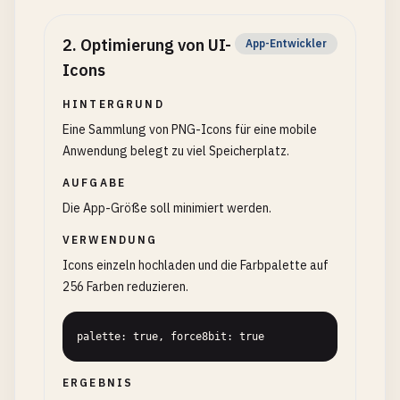
2
.
Optimierung von UI-
App-Entwickler
Icons
HINTERGRUND
Eine Sammlung von PNG-Icons für eine mobile
Anwendung belegt zu viel Speicherplatz.
AUFGABE
Die App-Größe soll minimiert werden.
VERWENDUNG
Icons einzeln hochladen und die Farbpalette auf
256 Farben reduzieren.
palette: true, force8bit: true
ERGEBNIS