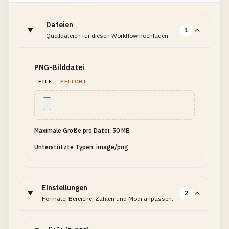
Dateien
1
Quelldateien für diesen Workflow hochladen.
PNG-Bilddatei
FILE
PFLICHT
Maximale Größe pro Datei: 50 MB
Unterstützte Typen: image/png
Einstellungen
2
Formate, Bereiche, Zahlen und Modi anpassen.