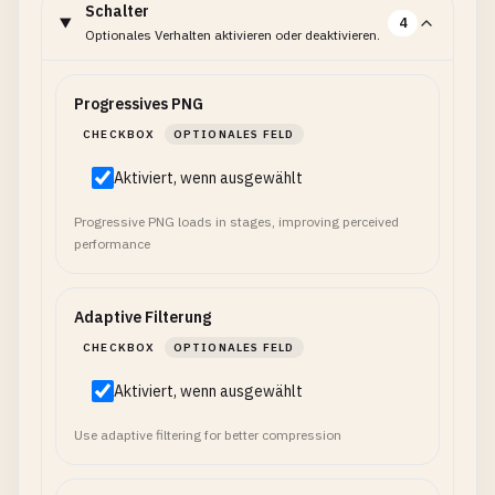
Schalter
4
Optionales Verhalten aktivieren oder deaktivieren.
Progressives PNG
CHECKBOX
OPTIONALES FELD
Aktiviert, wenn ausgewählt
Progressive PNG loads in stages, improving perceived
performance
Adaptive Filterung
CHECKBOX
OPTIONALES FELD
Aktiviert, wenn ausgewählt
Use adaptive filtering for better compression