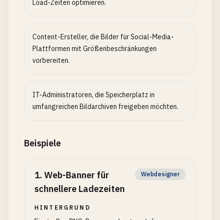
Load-Zeiten optimieren.
Content-Ersteller, die Bilder für Social-Media-
Plattformen mit Größenbeschränkungen
vorbereiten.
IT-Administratoren, die Speicherplatz in
umfangreichen Bildarchiven freigeben möchten.
Beispiele
1
.
Web-Banner für
Webdesigner
schnellere Ladezeiten
HINTERGRUND