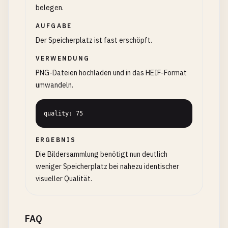
belegen.
AUFGABE
Der Speicherplatz ist fast erschöpft.
VERWENDUNG
PNG-Dateien hochladen und in das HEIF-Format
umwandeln.
quality: 75
ERGEBNIS
Die Bildersammlung benötigt nun deutlich
weniger Speicherplatz bei nahezu identischer
visueller Qualität.
FAQ