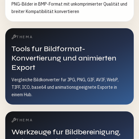
PNG-Bilder in BMP-Format mit unkomprimierter Qualität und
breiter Kompatibilität konvertieren
THEMA
Tools fur Bildformat-
Konvertierung und animierten
Export
Vergleiche Bildkonverter fur JPG, PNG, GIF, AVIF, WebP,
TIFF, ICO, base64 und animationsgeeignete Exporte in
einem Hub.
THEMA
Werkzeuge fur Bildbereinigung,