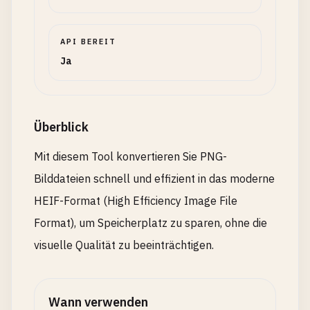
API BEREIT
Ja
Überblick
Mit diesem Tool konvertieren Sie PNG-
Bilddateien schnell und effizient in das moderne
HEIF-Format (High Efficiency Image File
Format), um Speicherplatz zu sparen, ohne die
visuelle Qualität zu beeinträchtigen.
Wann verwenden