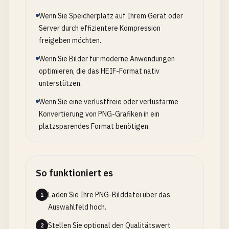
Wenn Sie Speicherplatz auf Ihrem Gerät oder
Server durch effizientere Kompression
freigeben möchten.
Wenn Sie Bilder für moderne Anwendungen
optimieren, die das HEIF-Format nativ
unterstützen.
Wenn Sie eine verlustfreie oder verlustarme
Konvertierung von PNG-Grafiken in ein
platzsparendes Format benötigen.
So funktioniert es
Laden Sie Ihre PNG-Bilddatei über das
1
Auswahlfeld hoch.
Stellen Sie optional den Qualitätswert
2