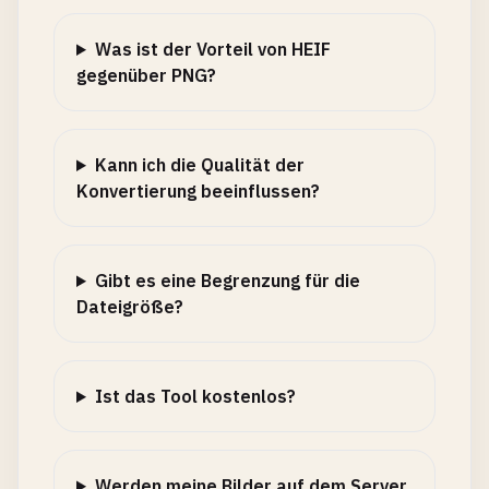
Was ist der Vorteil von HEIF
gegenüber PNG?
Kann ich die Qualität der
Konvertierung beeinflussen?
Gibt es eine Begrenzung für die
Dateigröße?
Ist das Tool kostenlos?
Werden meine Bilder auf dem Server