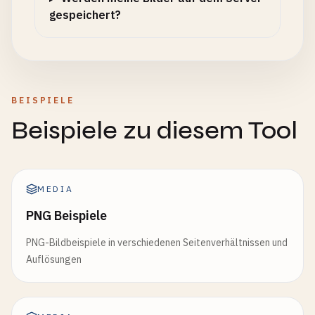
gespeichert?
BEISPIELE
Beispiele zu diesem Tool
MEDIA
PNG Beispiele
PNG-Bildbeispiele in verschiedenen Seitenverhältnissen und
Auflösungen