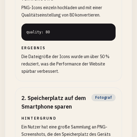
PNG-Icons einzeln hochladen und mit einer
Qualitätseinstellung von 80 konvertieren.
quality: 80
ERGEBNIS
Die Dateigröße der Icons wurde um über 50 %
reduziert, was die Performance der Website
spürbar verbessert.
2
.
Speicherplatz auf dem
Fotograf
Smartphone sparen
HINTERGRUND
Ein Nutzer hat eine große Sammlung an PNG-
Screenshots, die den Speicherplatz des Geräts