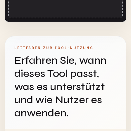
LEITFADEN ZUR TOOL-NUTZUNG
Erfahren Sie, wann
dieses Tool passt,
was es unterstützt
und wie Nutzer es
anwenden.