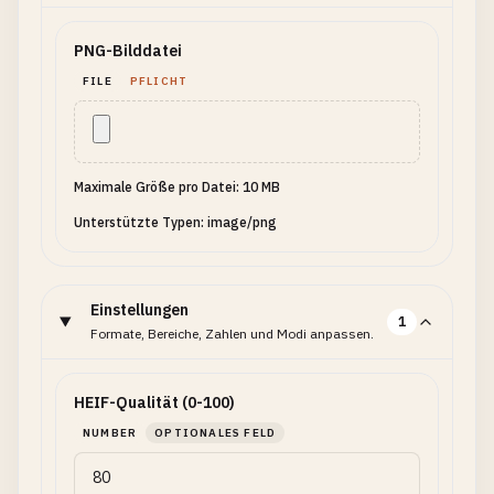
PNG-Bilddatei
FILE
PFLICHT
Maximale Größe pro Datei: 10 MB
Unterstützte Typen: image/png
Einstellungen
1
Formate, Bereiche, Zahlen und Modi anpassen.
HEIF-Qualität (0-100)
NUMBER
OPTIONALES FELD