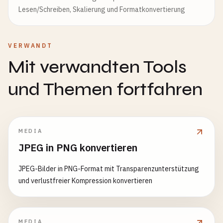
Lesen/Schreiben, Skalierung und Formatkonvertierung
VERWANDT
Mit verwandten Tools
und Themen fortfahren
MEDIA
JPEG in PNG konvertieren
JPEG-Bilder in PNG-Format mit Transparenzunterstützung
und verlustfreier Kompression konvertieren
MEDIA