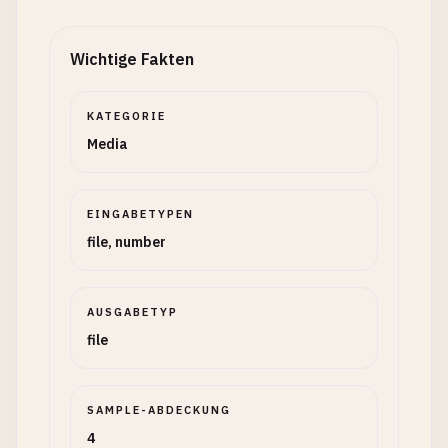
Wichtige Fakten
KATEGORIE
Media
EINGABETYPEN
file, number
AUSGABETYP
file
SAMPLE-ABDECKUNG
4