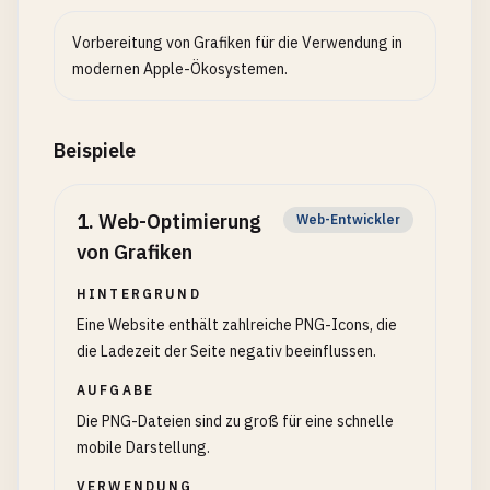
Vorbereitung von Grafiken für die Verwendung in
modernen Apple-Ökosystemen.
Beispiele
1
.
Web-Optimierung
Web-Entwickler
von Grafiken
HINTERGRUND
Eine Website enthält zahlreiche PNG-Icons, die
die Ladezeit der Seite negativ beeinflussen.
AUFGABE
Die PNG-Dateien sind zu groß für eine schnelle
mobile Darstellung.
VERWENDUNG