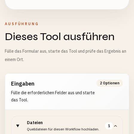
AUSFÜHRUNG
Dieses Tool ausführen
Fülle das Formular aus, starte das Tool und prüfe das Ergebnis an
einem Ort.
Eingaben
2 Optionen
Fülle die erforderlichen Felder aus und starte
das Tool.
Dateien
1
Quelldateien für diesen Workflow hochladen.