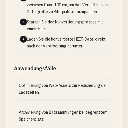
zwischen 0 und 100 ein, um das Verhältnis von
Dateigröße zu Bildqualität anzupassen.
Starten Sie den Konvertierungsprozess mit
3
einem Klick.
Laden Sie die konvertierte HEIF-Datei direkt
4
nach der Verarbeitung herunter.
Anwendungsfälle
Optimierung von Web-Assets zur Reduzierung der
Ladezeiten.
Archivierung von Bildsammlungen bei begrenztem
Speicherplatz.