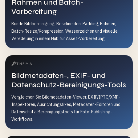
Rahmen und Batch-
Vorbereitung
Bunde Bildbereinigung, Beschneiden, Padding, Rahmen,
Batch-Resize/Kompression, Wasserzeichen und visuelle
Veredelung in einem Hub fur Asset-Vorbereitung.
THEMA
Bildmetadaten-, EXIF- und
Datenschutz-Bereinigungs-Tools
Vergleichen Sie Bildmetadaten-Viewer, EXIF/IPTC/XMP-
Inspektoren, Ausrichtungsfixes, Metadaten-Editoren und
Datenschutz-Bereinigungstools für Foto-Publishing-
Workflows.