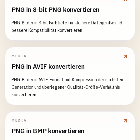
PNG in 8-bit PNG konvertieren
PNG-Bilder in 8-bit Farbtiefe für kleinere Dateigröße und
bessere Kompatibilität konvertieren
MEDIA
PNG in AVIF konvertieren
PNG-Bilder in AVIF-Format mit Kompression der nächsten
Generation und überlegener Qualität-Größe-Verhältnis
konvertieren
MEDIA
PNG in BMP konvertieren