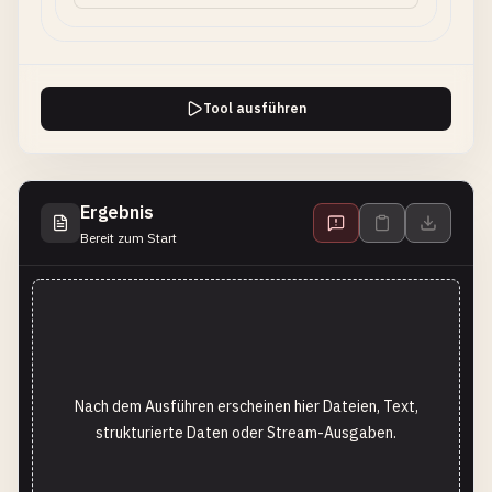
Tool ausführen
Ergebnis
Bereit zum Start
Nach dem Ausführen erscheinen hier Dateien, Text,
strukturierte Daten oder Stream-Ausgaben.