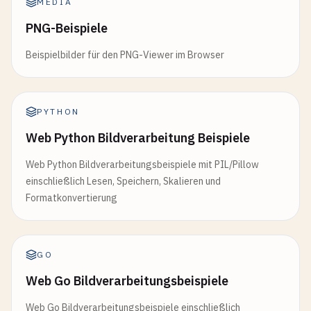
MEDIA
PNG-Beispiele
Beispielbilder für den PNG-Viewer im Browser
PYTHON
Web Python Bildverarbeitung Beispiele
Web Python Bildverarbeitungsbeispiele mit PIL/Pillow
einschließlich Lesen, Speichern, Skalieren und
Formatkonvertierung
GO
Web Go Bildverarbeitungsbeispiele
Web Go Bildverarbeitungsbeispiele einschließlich