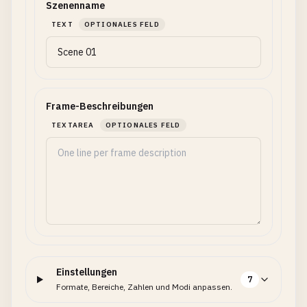
Szenenname
TEXT
OPTIONALES FELD
Frame-Beschreibungen
TEXTAREA
OPTIONALES FELD
Einstellungen
7
Formate, Bereiche, Zahlen und Modi anpassen.