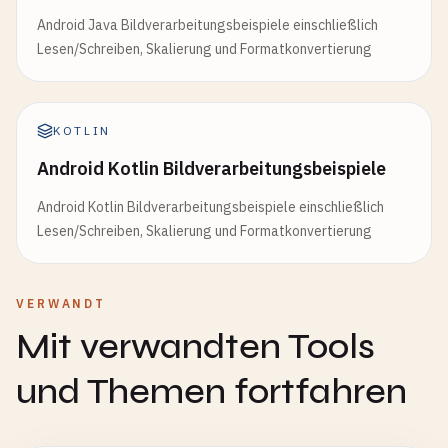
Android Java Bildverarbeitungsbeispiele einschließlich
Lesen/Schreiben, Skalierung und Formatkonvertierung
KOTLIN
Android Kotlin Bildverarbeitungsbeispiele
Android Kotlin Bildverarbeitungsbeispiele einschließlich
Lesen/Schreiben, Skalierung und Formatkonvertierung
VERWANDT
Mit verwandten Tools
und Themen fortfahren