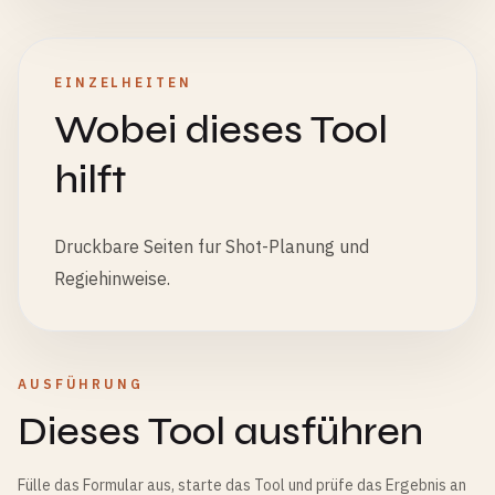
EINZELHEITEN
Wobei dieses Tool
hilft
Druckbare Seiten fur Shot-Planung und
Regiehinweise.
AUSFÜHRUNG
Dieses Tool ausführen
Fülle das Formular aus, starte das Tool und prüfe das Ergebnis an