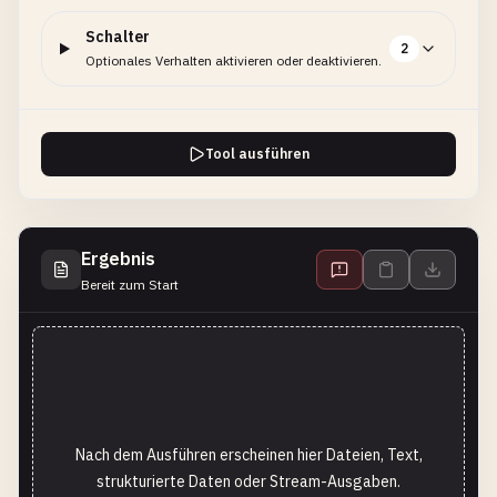
Schalter
2
Optionales Verhalten aktivieren oder deaktivieren.
Tool ausführen
Ergebnis
Bereit zum Start
Nach dem Ausführen erscheinen hier Dateien, Text,
strukturierte Daten oder Stream-Ausgaben.