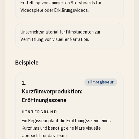
Erstellung von animierten Storyboards für
Videospiele oder Erklärungsvideos.
Unterrichtsmaterial für Filmstudenten zur
Vermittlung von visueller Narration.
Beispiele
1
.
Filmregisseur
Kurzfilmvorproduktion:
Eröffnungsszene
HINTERGRUND
Ein Regisseur plant die Eröffnungsszene eines
Kurzfilms und benötigt eine klare visuelle
Übersicht für das Team.