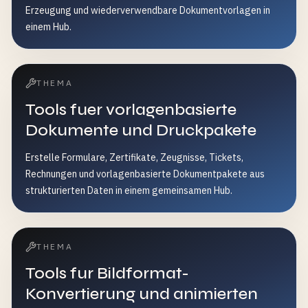
Erzeugung und wiederverwendbare Dokumentvorlagen in
einem Hub.
THEMA
Tools fuer vorlagenbasierte
Dokumente und Druckpakete
Erstelle Formulare, Zertifikate, Zeugnisse, Tickets,
Rechnungen und vorlagenbasierte Dokumentpakete aus
strukturierten Daten in einem gemeinsamen Hub.
THEMA
Tools fur Bildformat-
Konvertierung und animierten