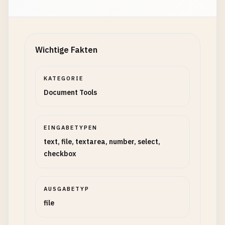
Wichtige Fakten
KATEGORIE
Document Tools
EINGABETYPEN
text, file, textarea, number, select,
checkbox
AUSGABETYP
file