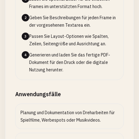
Frames im unterstützten Format hoch.
Geben Sie Beschreibungen für jeden Frame in
2
der vorgesehenen Textarea ein.
Passen Sie Layout-Optionen wie Spalten,
3
Zeilen, Seitengröße und Ausrichtung an.
Generieren und laden Sie das fertige PDF-
4
Dokument für den Druck oder die digitale
Nutzung herunter.
Anwendungsfälle
Planung und Dokumentation von Dreharbeiten für
Spielfilme, Werbespots oder Musikvideos.