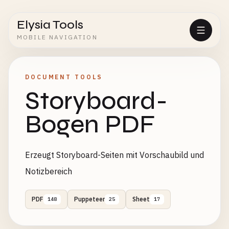
Elysia Tools
MOBILE NAVIGATION
DOCUMENT TOOLS
Storyboard-
Bogen PDF
Erzeugt Storyboard-Seiten mit Vorschaubild und
Notizbereich
PDF
Puppeteer
Sheet
148
25
17