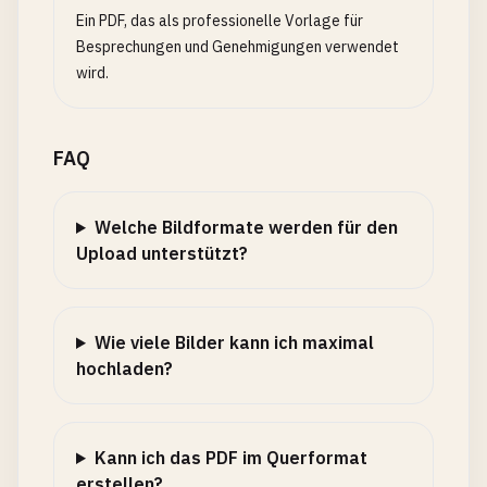
Ein PDF, das als professionelle Vorlage für
Besprechungen und Genehmigungen verwendet
wird.
FAQ
Welche Bildformate werden für den
Upload unterstützt?
Wie viele Bilder kann ich maximal
hochladen?
Kann ich das PDF im Querformat
erstellen?