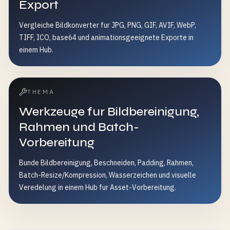
Export
Vergleiche Bildkonverter fur JPG, PNG, GIF, AVIF, WebP,
TIFF, ICO, base64 und animationsgeeignete Exporte in
einem Hub.
THEMA
Werkzeuge fur Bildbereinigung,
Rahmen und Batch-
Vorbereitung
Bunde Bildbereinigung, Beschneiden, Padding, Rahmen,
Batch-Resize/Kompression, Wasserzeichen und visuelle
Veredelung in einem Hub fur Asset-Vorbereitung.