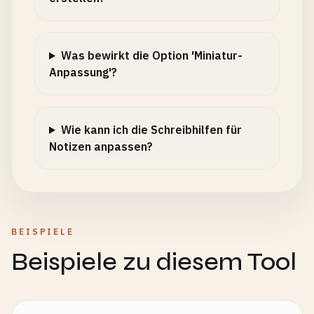
Was bewirkt die Option 'Miniatur-
Anpassung'?
Wie kann ich die Schreibhilfen für
Notizen anpassen?
BEISPIELE
Beispiele zu diesem Tool