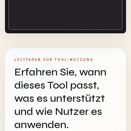
LEITFADEN ZUR TOOL-NUTZUNG
Erfahren Sie, wann
dieses Tool passt,
was es unterstützt
und wie Nutzer es
anwenden.