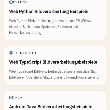
PYTHON
Web Python Bildverarbeitung Beispiele
Web Python Bildverarbeitungsbeispiele mit PIL/Pillow
einschließlich Lesen, Speichern, Skalieren und
Formatkonvertierung
TYPESCRIPT
Web TypeScript Bildverarbeitungsbeispiele
Web TypeScript Bildverarbeitungsbeispiele einschließlich
Bild-Lesen/Speichern, Skalierung und Formatkonvertierung
JAVA
Android Java Bildverarbeitungsbeispiele