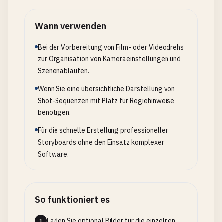
Wann verwenden
Bei der Vorbereitung von Film- oder Videodrehs
zur Organisation von Kameraeinstellungen und
Szenenabläufen.
Wenn Sie eine übersichtliche Darstellung von
Shot-Sequenzen mit Platz für Regiehinweise
benötigen.
Für die schnelle Erstellung professioneller
Storyboards ohne den Einsatz komplexer
Software.
So funktioniert es
Laden Sie optional Bilder für die einzelnen
1