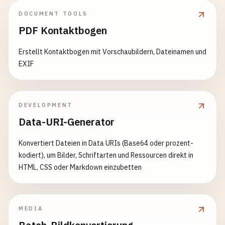
DOCUMENT TOOLS
PDF Kontaktbogen
Erstellt Kontaktbogen mit Vorschaubildern, Dateinamen und
EXIF
DEVELOPMENT
Data-URI-Generator
Konvertiert Dateien in Data URIs (Base64 oder prozent-
kodiert), um Bilder, Schriftarten und Ressourcen direkt in
HTML, CSS oder Markdown einzubetten
MEDIA