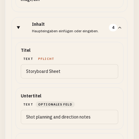
Inhalt
4
Haupteingaben einfügen oder eingeben.
Titel
TEXT
PFLICHT
Untertitel
TEXT
OPTIONALES FELD