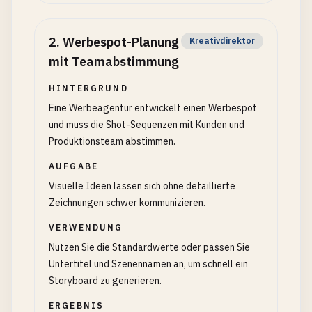
2
.
Werbespot-Planung
Kreativdirektor
mit Teamabstimmung
HINTERGRUND
Eine Werbeagentur entwickelt einen Werbespot
und muss die Shot-Sequenzen mit Kunden und
Produktionsteam abstimmen.
AUFGABE
Visuelle Ideen lassen sich ohne detaillierte
Zeichnungen schwer kommunizieren.
VERWENDUNG
Nutzen Sie die Standardwerte oder passen Sie
Untertitel und Szenennamen an, um schnell ein
Storyboard zu generieren.
ERGEBNIS