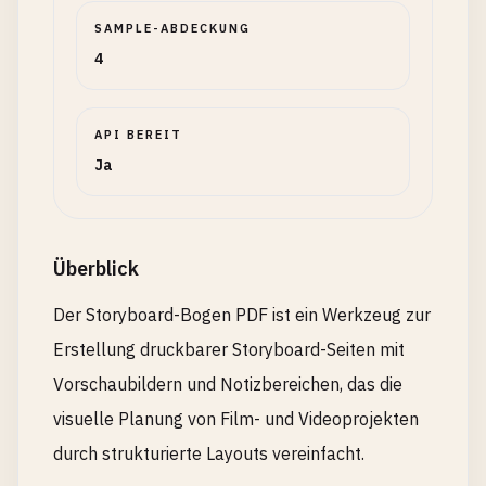
SAMPLE-ABDECKUNG
4
API BEREIT
Ja
Überblick
Der Storyboard-Bogen PDF ist ein Werkzeug zur
Erstellung druckbarer Storyboard-Seiten mit
Vorschaubildern und Notizbereichen, das die
visuelle Planung von Film- und Videoprojekten
durch strukturierte Layouts vereinfacht.