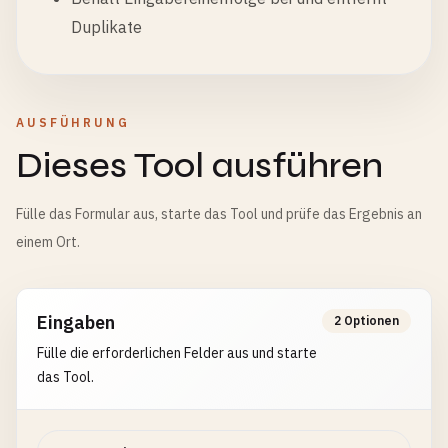
Duplikate
AUSFÜHRUNG
Dieses Tool ausführen
Fülle das Formular aus, starte das Tool und prüfe das Ergebnis an
einem Ort.
Eingaben
2 Optionen
Fülle die erforderlichen Felder aus und starte
das Tool.