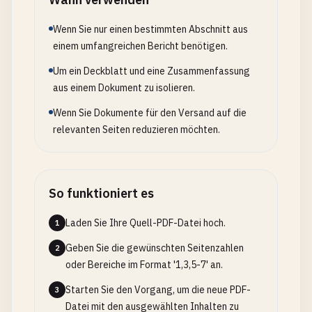
Wenn Sie nur einen bestimmten Abschnitt aus
einem umfangreichen Bericht benötigen.
Um ein Deckblatt und eine Zusammenfassung
aus einem Dokument zu isolieren.
Wenn Sie Dokumente für den Versand auf die
relevanten Seiten reduzieren möchten.
So funktioniert es
Laden Sie Ihre Quell-PDF-Datei hoch.
1
Geben Sie die gewünschten Seitenzahlen
2
oder Bereiche im Format '1,3,5-7' an.
Starten Sie den Vorgang, um die neue PDF-
3
Datei mit den ausgewählten Inhalten zu