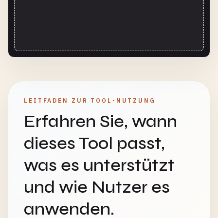
LEITFADEN ZUR TOOL-NUTZUNG
Erfahren Sie, wann
dieses Tool passt,
was es unterstützt
und wie Nutzer es
anwenden.