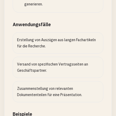
generieren.
Anwendungsfälle
Erstellung von Auszügen aus langen Fachartikeln
für die Recherche.
Versand von spezifischen Vertragsseiten an
Geschäftspartner.
Zusammenstellung von relevanten
Dokumententeilen für eine Präsentation.
Beispiele