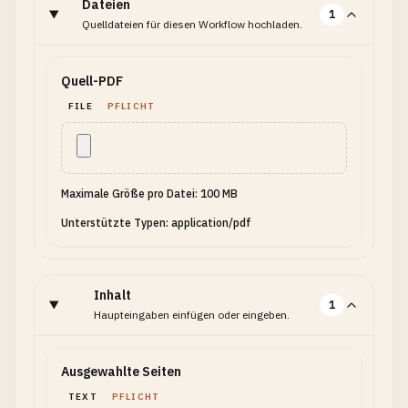
Dateien
1
Quelldateien für diesen Workflow hochladen.
Quell-PDF
FILE
PFLICHT
Maximale Größe pro Datei: 100 MB
Unterstützte Typen: application/pdf
Inhalt
1
Haupteingaben einfügen oder eingeben.
Ausgewahlte Seiten
TEXT
PFLICHT