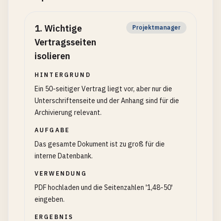
1
.
Wichtige
Projektmanager
Vertragsseiten
isolieren
HINTERGRUND
Ein 50-seitiger Vertrag liegt vor, aber nur die
Unterschriftenseite und der Anhang sind für die
Archivierung relevant.
AUFGABE
Das gesamte Dokument ist zu groß für die
interne Datenbank.
VERWENDUNG
PDF hochladen und die Seitenzahlen '1,48-50'
eingeben.
ERGEBNIS