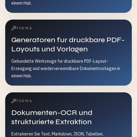
einem Hub.
THEMA
Generatoren fur druckbare PDF-
Layouts und Vorlagen
Gebundelte Werkzeuge fur druckbare PDF-Layout-
Erzeugung und wiederverwendbare Dokumentvorlagen in
einem Hub.
THEMA
Dokumenten-OCR und
strukturierte Extraktion
Extrahieren Sie Text, Markdown, JSON, Tabellen,