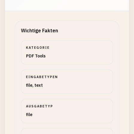
Wichtige Fakten
KATEGORIE
PDF Tools
EINGABETYPEN
file, text
AUSGABETYP
file