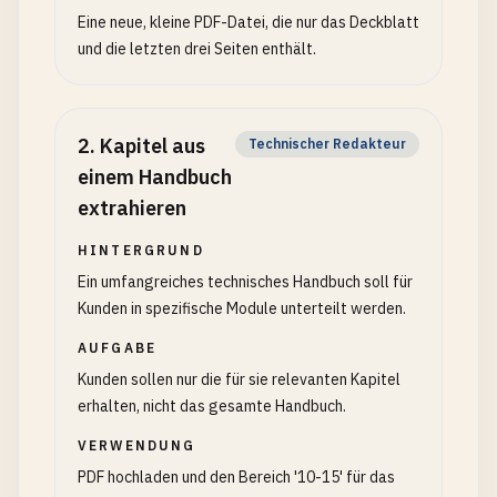
Eine neue, kleine PDF-Datei, die nur das Deckblatt
und die letzten drei Seiten enthält.
2
.
Kapitel aus
Technischer Redakteur
einem Handbuch
extrahieren
HINTERGRUND
Ein umfangreiches technisches Handbuch soll für
Kunden in spezifische Module unterteilt werden.
AUFGABE
Kunden sollen nur die für sie relevanten Kapitel
erhalten, nicht das gesamte Handbuch.
VERWENDUNG
PDF hochladen und den Bereich '10-15' für das