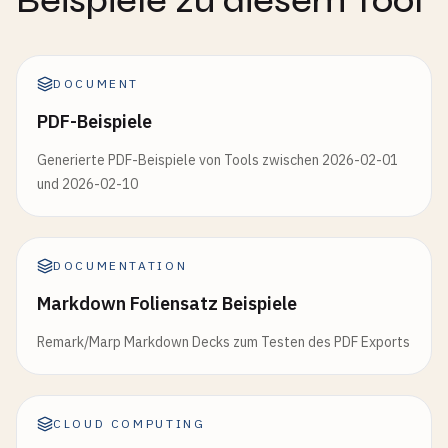
Beispiele zu diesem Tool
DOCUMENT
PDF-Beispiele
Generierte PDF-Beispiele von Tools zwischen 2026-02-01
und 2026-02-10
DOCUMENTATION
Markdown Foliensatz Beispiele
Remark/Marp Markdown Decks zum Testen des PDF Exports
CLOUD COMPUTING