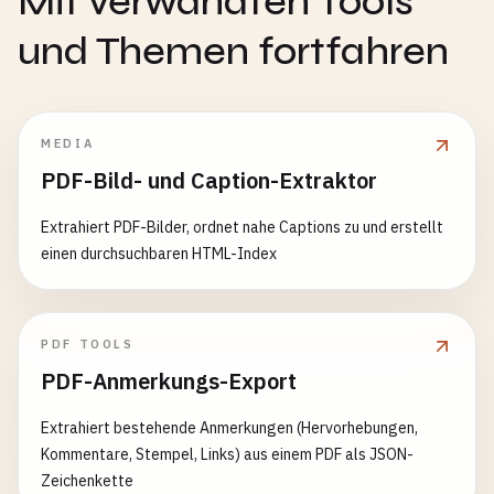
Mit verwandten Tools
und Themen fortfahren
MEDIA
PDF-Bild- und Caption-Extraktor
Extrahiert PDF-Bilder, ordnet nahe Captions zu und erstellt
einen durchsuchbaren HTML-Index
PDF TOOLS
PDF-Anmerkungs-Export
Extrahiert bestehende Anmerkungen (Hervorhebungen,
Kommentare, Stempel, Links) aus einem PDF als JSON-
Zeichenkette