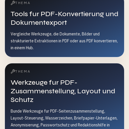
THEMA
Tools fur PDF-Konvertierung und
Dokumentexport
Vergleiche Werkzeuge, die Dokumente, Bilder und
strukturierte Extraktionen in PDF oder aus PDF konvertieren,
in einem Hub.
THEMA
Werkzeuge fur PDF-
Zusammenstellung, Layout und
Schutz
Bunde Werkzeuge fur PDF-Seitenzusammenstellung,
Layout-Steuerung, Wasserzeichen, Briefpapier-Unterlagen,
Anonymisierung, Passwortschutz und Redaktionshilfe in