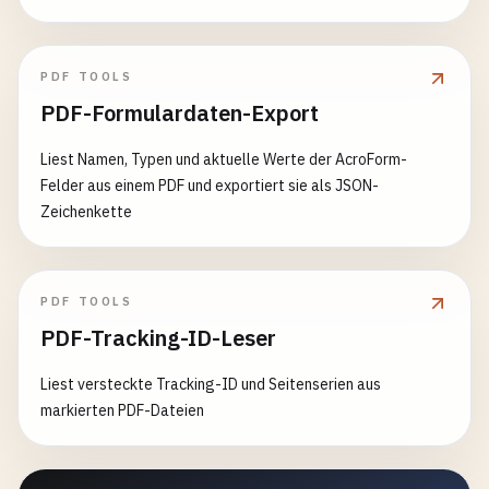
PDF TOOLS
PDF-Formulardaten-Export
Liest Namen, Typen und aktuelle Werte der AcroForm-
Felder aus einem PDF und exportiert sie als JSON-
Zeichenkette
PDF TOOLS
PDF-Tracking-ID-Leser
Liest versteckte Tracking-ID und Seitenserien aus
markierten PDF-Dateien