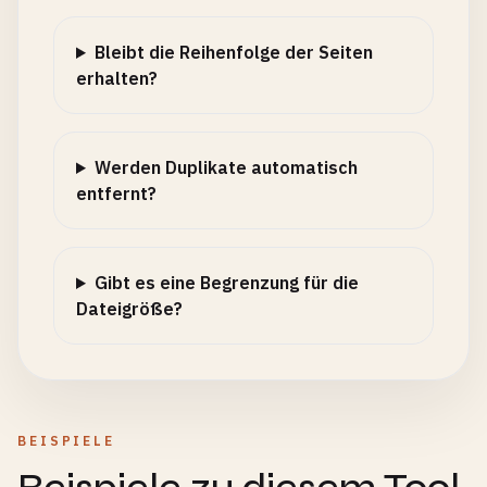
Bleibt die Reihenfolge der Seiten
erhalten?
Werden Duplikate automatisch
entfernt?
Gibt es eine Begrenzung für die
Dateigröße?
BEISPIELE