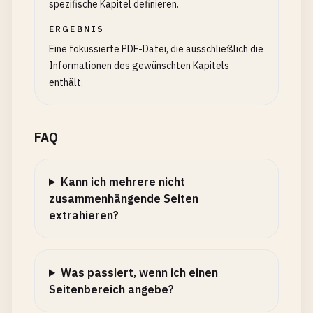
spezifische Kapitel definieren.
ERGEBNIS
Eine fokussierte PDF-Datei, die ausschließlich die
Informationen des gewünschten Kapitels
enthält.
FAQ
Kann ich mehrere nicht
zusammenhängende Seiten
extrahieren?
Was passiert, wenn ich einen
Seitenbereich angebe?