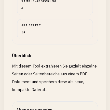
SAMPLE-ABDECKUNG
4
API BEREIT
Ja
Überblick
Mit diesem Tool extrahieren Sie gezielt einzelne
Seiten oder Seitenbereiche aus einem PDF-
Dokument und speichern diese als neue,
kompakte Datei ab.
Wann verwenden