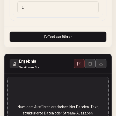
Tool ausführen
Ergebnis
Bereit zum Start
Nach dem Ausführen erscheinen hier Dateien, Text,
strukturierte Daten oder Stream-Ausgaben.