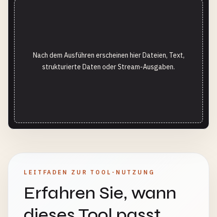
Nach dem Ausführen erscheinen hier Dateien, Text,
strukturierte Daten oder Stream-Ausgaben.
LEITFADEN ZUR TOOL-NUTZUNG
Erfahren Sie, wann
dieses Tool passt,