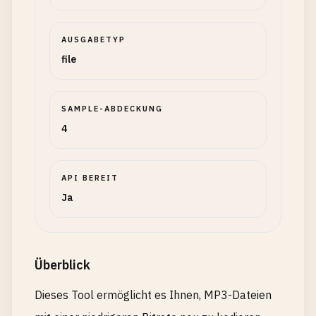
AUSGABETYP
file
SAMPLE-ABDECKUNG
4
API BEREIT
Ja
Überblick
Dieses Tool ermöglicht es Ihnen, MP3-Dateien