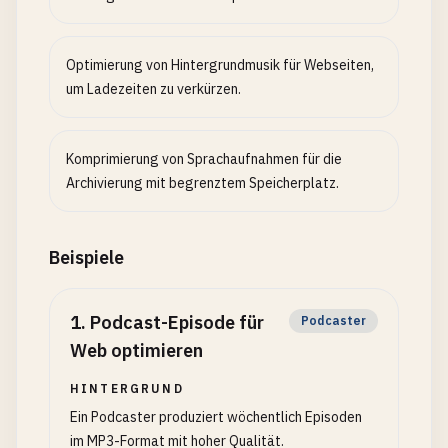
Optimierung von Hintergrundmusik für Webseiten,
um Ladezeiten zu verkürzen.
Komprimierung von Sprachaufnahmen für die
Archivierung mit begrenztem Speicherplatz.
Beispiele
1
.
Podcast-Episode für
Podcaster
Web optimieren
HINTERGRUND
Ein Podcaster produziert wöchentlich Episoden
im MP3-Format mit hoher Qualität.