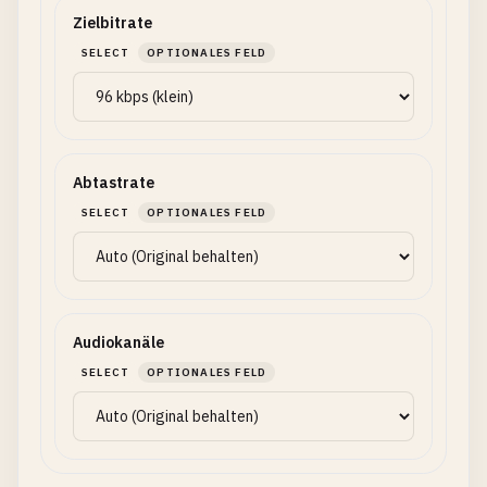
Zielbitrate
SELECT
OPTIONALES FELD
Abtastrate
SELECT
OPTIONALES FELD
Audiokanäle
SELECT
OPTIONALES FELD