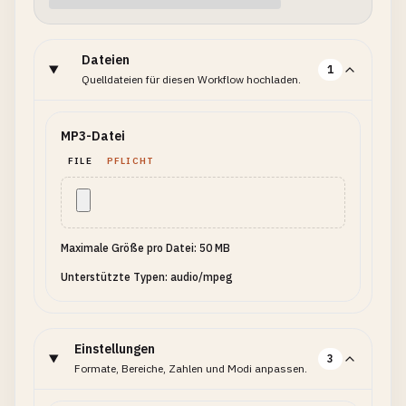
Dateien
1
Quelldateien für diesen Workflow hochladen.
MP3-Datei
FILE
PFLICHT
Maximale Größe pro Datei: 50 MB
Unterstützte Typen: audio/mpeg
Einstellungen
3
Formate, Bereiche, Zahlen und Modi anpassen.