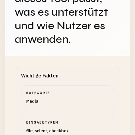
was es unterstützt
und wie Nutzer es
anwenden.
Wichtige Fakten
KATEGORIE
Media
EINGABETYPEN
file, select, checkbox