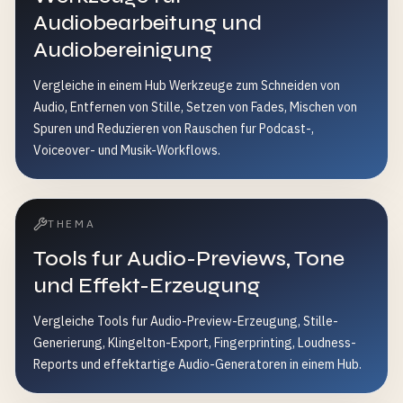
Audiobearbeitung und
Audiobereinigung
Vergleiche in einem Hub Werkzeuge zum Schneiden von
Audio, Entfernen von Stille, Setzen von Fades, Mischen von
Spuren und Reduzieren von Rauschen fur Podcast-,
Voiceover- und Musik-Workflows.
THEMA
Tools fur Audio-Previews, Tone
und Effekt-Erzeugung
Vergleiche Tools fur Audio-Preview-Erzeugung, Stille-
Generierung, Klingelton-Export, Fingerprinting, Loudness-
Reports und effektartige Audio-Generatoren in einem Hub.