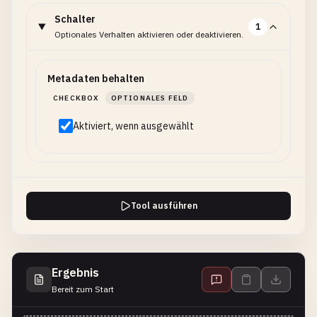
Schalter
1
Optionales Verhalten aktivieren oder deaktivieren.
Metadaten behalten
CHECKBOX
OPTIONALES FELD
Aktiviert, wenn ausgewählt
Tool ausführen
Ergebnis
Bereit zum Start