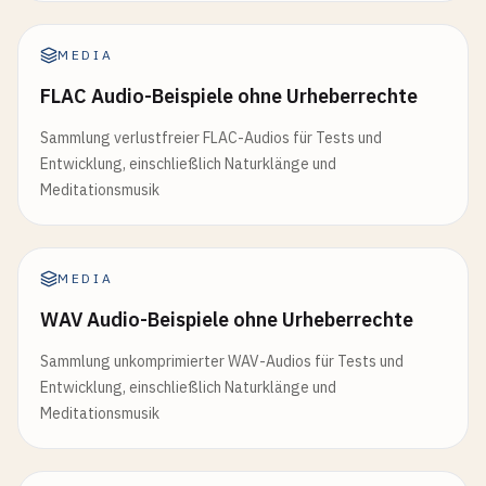
MEDIA
FLAC Audio-Beispiele ohne Urheberrechte
Sammlung verlustfreier FLAC-Audios für Tests und
Entwicklung, einschließlich Naturklänge und
Meditationsmusik
MEDIA
WAV Audio-Beispiele ohne Urheberrechte
Sammlung unkomprimierter WAV-Audios für Tests und
Entwicklung, einschließlich Naturklänge und
Meditationsmusik