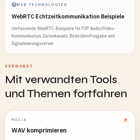
WEB TECHNOLOGIES
WebRTC Echtzeitkommunikation Beispiele
Umfassende WebRTC-Beispiele für P2P Audio/Video-
Kommunikation, Datenkanäle, Bildschirmfreigabe und
Signalisierungsserver
VERWANDT
Mit verwandten Tools
und Themen fortfahren
MEDIA
WAV komprimieren