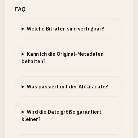
FAQ
Welche Bitraten sind verfügbar?
Kann ich die Original-Metadaten
behalten?
Was passiert mit der Abtastrate?
Wird die Dateigröße garantiert
kleiner?