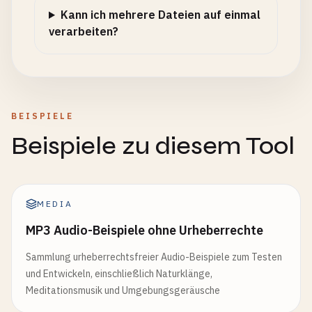
Kann ich mehrere Dateien auf einmal
verarbeiten?
BEISPIELE
Beispiele zu diesem Tool
MEDIA
MP3 Audio-Beispiele ohne Urheberrechte
Sammlung urheberrechtsfreier Audio-Beispiele zum Testen
und Entwickeln, einschließlich Naturklänge,
Meditationsmusik und Umgebungsgeräusche