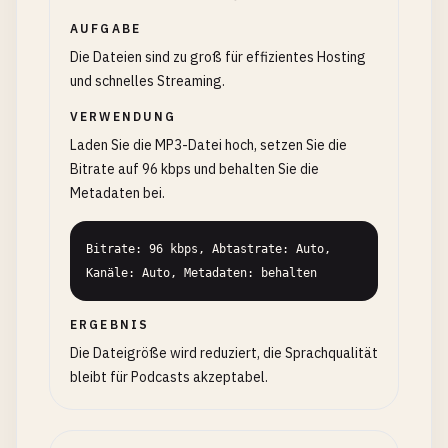
AUFGABE
Die Dateien sind zu groß für effizientes Hosting
und schnelles Streaming.
VERWENDUNG
Laden Sie die MP3-Datei hoch, setzen Sie die
Bitrate auf 96 kbps und behalten Sie die
Metadaten bei.
Bitrate: 96 kbps, Abtastrate: Auto, 
Kanäle: Auto, Metadaten: behalten
ERGEBNIS
Die Dateigröße wird reduziert, die Sprachqualität
bleibt für Podcasts akzeptabel.