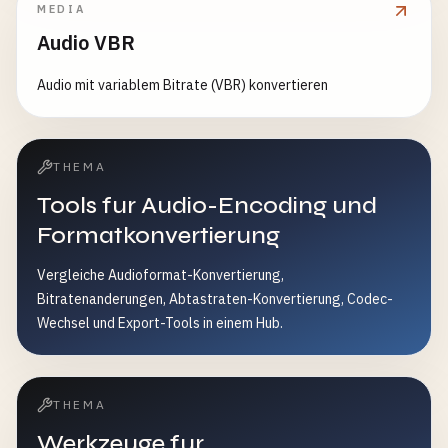
MEDIA
Audio VBR
Audio mit variablem Bitrate (VBR) konvertieren
THEMA
Tools fur Audio-Encoding und
Formatkonvertierung
Vergleiche Audioformat-Konvertierung,
Bitratenanderungen, Abtastraten-Konvertierung, Codec-
Wechsel und Export-Tools in einem Hub.
THEMA
Werkzeuge fur