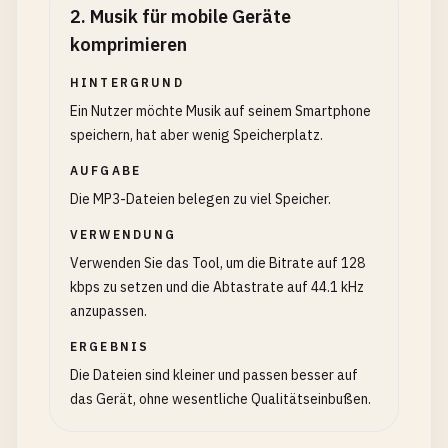
2
.
Musik für mobile Geräte
komprimieren
HINTERGRUND
Ein Nutzer möchte Musik auf seinem Smartphone
speichern, hat aber wenig Speicherplatz.
AUFGABE
Die MP3-Dateien belegen zu viel Speicher.
VERWENDUNG
Verwenden Sie das Tool, um die Bitrate auf 128
kbps zu setzen und die Abtastrate auf 44.1 kHz
anzupassen.
ERGEBNIS
Die Dateien sind kleiner und passen besser auf
das Gerät, ohne wesentliche Qualitätseinbußen.