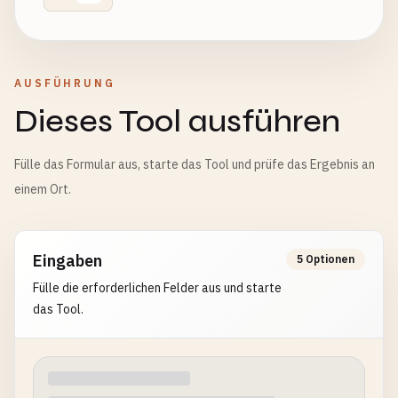
AUSFÜHRUNG
Dieses Tool ausführen
Fülle das Formular aus, starte das Tool und prüfe das Ergebnis an
einem Ort.
Eingaben
5 Optionen
Fülle die erforderlichen Felder aus und starte
das Tool.