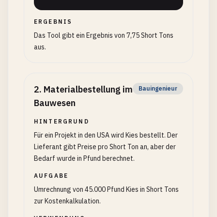
ERGEBNIS
Das Tool gibt ein Ergebnis von 7,75 Short Tons
aus.
2
.
Materialbestellung im
Bauingenieur
Bauwesen
HINTERGRUND
Für ein Projekt in den USA wird Kies bestellt. Der
Lieferant gibt Preise pro Short Ton an, aber der
Bedarf wurde in Pfund berechnet.
AUFGABE
Umrechnung von 45.000 Pfund Kies in Short Tons
zur Kostenkalkulation.