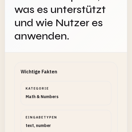
was es unterstützt
und wie Nutzer es
anwenden.
Wichtige Fakten
KATEGORIE
Math & Numbers
EINGABETYPEN
text, number