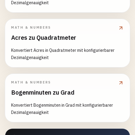
Dezimalgenauigkeit
MATH & NUMBERS
Acres zu Quadratmeter
Konvertiert Acres in Quadratmeter mit konfigurierbarer
Dezimalgenauigkeit
MATH & NUMBERS
Bogenminuten zu Grad
Konvertiert Bogenminuten in Grad mit konfigurierbarer
Dezimalgenauigkeit