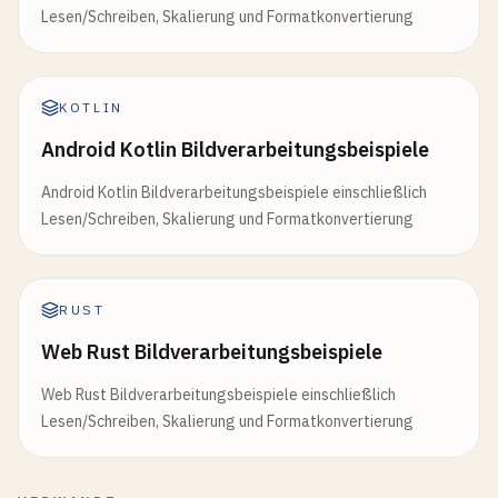
Lesen/Schreiben, Skalierung und Formatkonvertierung
KOTLIN
Android Kotlin Bildverarbeitungsbeispiele
Android Kotlin Bildverarbeitungsbeispiele einschließlich
Lesen/Schreiben, Skalierung und Formatkonvertierung
RUST
Web Rust Bildverarbeitungsbeispiele
Web Rust Bildverarbeitungsbeispiele einschließlich
Lesen/Schreiben, Skalierung und Formatkonvertierung