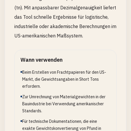
(tn). Mit anpassbarer Dezimalgenauigkeit liefert
das Tool schnelle Ergebnisse für logistische,
industrielle oder akademische Berechnungen im
US-amerikanischen Maßsystem.
Wann verwenden
Beim Erstellen von Frachtpapieren für den US-
Markt, die Gewichtsangaben in Short Tons
erfordern.
Zur Umrechnung von Materialgewichten in der
Bauindustrie bei Verwendung amerikanischer
Standards.
Für technische Dokumentationen, die eine
exakte Gewichtskonvertierung von Pfund in