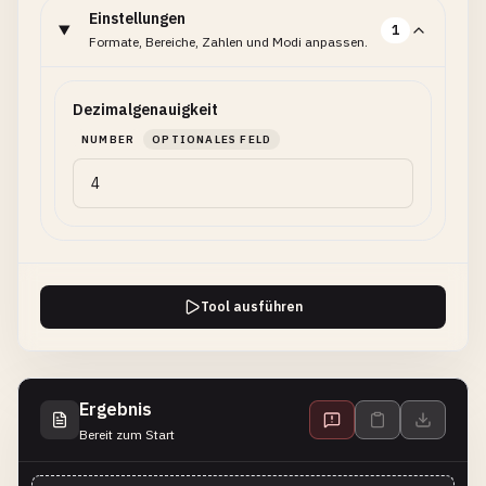
Einstellungen
1
Formate, Bereiche, Zahlen und Modi anpassen.
Dezimalgenauigkeit
NUMBER
OPTIONALES FELD
Tool ausführen
Ergebnis
Bereit zum Start