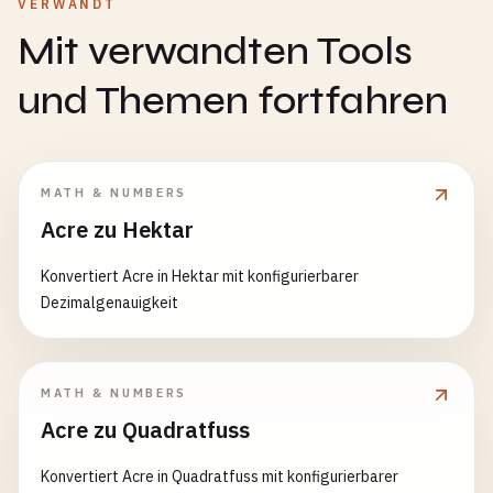
VERWANDT
Mit verwandten Tools
und Themen fortfahren
MATH & NUMBERS
Acre zu Hektar
Konvertiert Acre in Hektar mit konfigurierbarer
Dezimalgenauigkeit
MATH & NUMBERS
Acre zu Quadratfuss
Konvertiert Acre in Quadratfuss mit konfigurierbarer