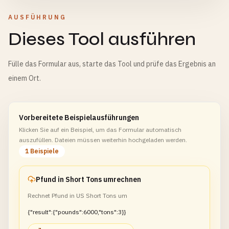
AUSFÜHRUNG
Dieses Tool ausführen
Fülle das Formular aus, starte das Tool und prüfe das Ergebnis an
einem Ort.
Vorbereitete Beispielausführungen
Klicken Sie auf ein Beispiel, um das Formular automatisch
auszufüllen. Dateien müssen weiterhin hochgeladen werden.
1 Beispiele
Pfund in Short Tons umrechnen
Rechnet Pfund in US Short Tons um
{"result":{"pounds":6000,"tons":3}}