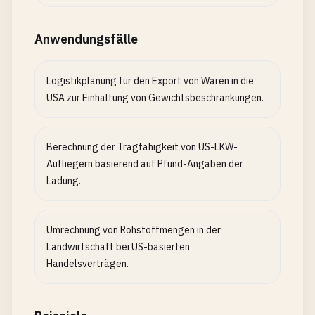
Anwendungsfälle
Logistikplanung für den Export von Waren in die
USA zur Einhaltung von Gewichtsbeschränkungen.
Berechnung der Tragfähigkeit von US-LKW-
Aufliegern basierend auf Pfund-Angaben der
Ladung.
Umrechnung von Rohstoffmengen in der
Landwirtschaft bei US-basierten
Handelsverträgen.