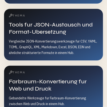
THEMA
Tools fur JSON-Austausch und
Format-Ubersetzung
Vergleiche JSON-Konvertierungswerkzeuge fur CSV, YAML,
TOML, GraphQL, XML, Markdown, Excel, BSON, EDN und
ahnliche strukturierte Formate in einem Hub.
THEMA
Farbraum-Konvertierung fur
Web und Druck
Gebundelte Werkzeuge fur Farbraum-Konvertierung
zwischen Web und Druck in einem Hub.