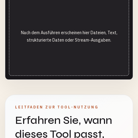
Nach dem Ausführen erscheinen hier Dateien, Text,
strukturierte Daten oder Stream-Ausgaben.
LEITFADEN ZUR TOOL-NUTZUNG
Erfahren Sie, wann
dieses Tool passt,