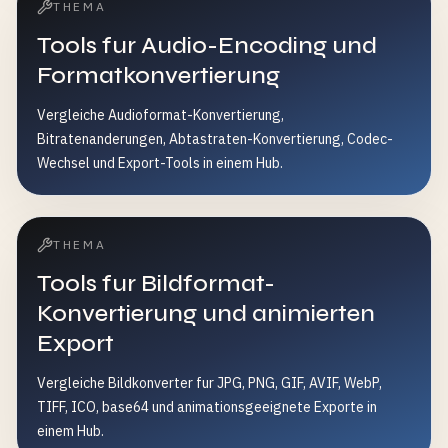
THEMA
Tools fur Audio-Encoding und
Formatkonvertierung
Vergleiche Audioformat-Konvertierung,
Bitratenanderungen, Abtastraten-Konvertierung, Codec-
Wechsel und Export-Tools in einem Hub.
THEMA
Tools fur Bildformat-
Konvertierung und animierten
Export
Vergleiche Bildkonverter fur JPG, PNG, GIF, AVIF, WebP,
TIFF, ICO, base64 und animationsgeeignete Exporte in
einem Hub.