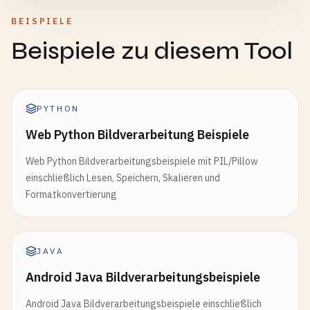
BEISPIELE
Beispiele zu diesem Tool
PYTHON
Web Python Bildverarbeitung Beispiele
Web Python Bildverarbeitungsbeispiele mit PIL/Pillow
einschließlich Lesen, Speichern, Skalieren und
Formatkonvertierung
JAVA
Android Java Bildverarbeitungsbeispiele
Android Java Bildverarbeitungsbeispiele einschließlich