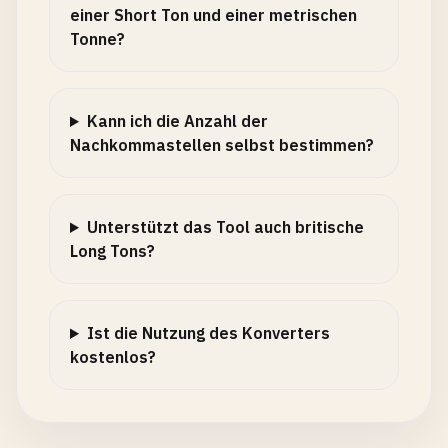
einer Short Ton und einer metrischen
Tonne?
Kann ich die Anzahl der
Nachkommastellen selbst bestimmen?
Unterstützt das Tool auch britische
Long Tons?
Ist die Nutzung des Konverters
kostenlos?