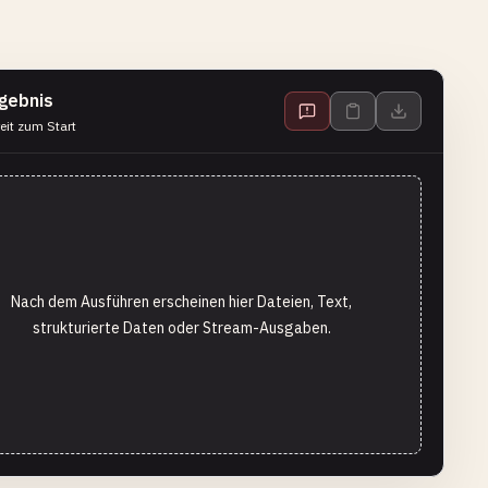
gebnis
eit zum Start
Nach dem Ausführen erscheinen hier Dateien, Text,
strukturierte Daten oder Stream-Ausgaben.