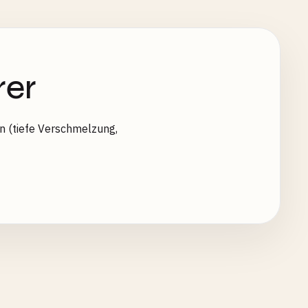
er
 (tiefe Verschmelzung,