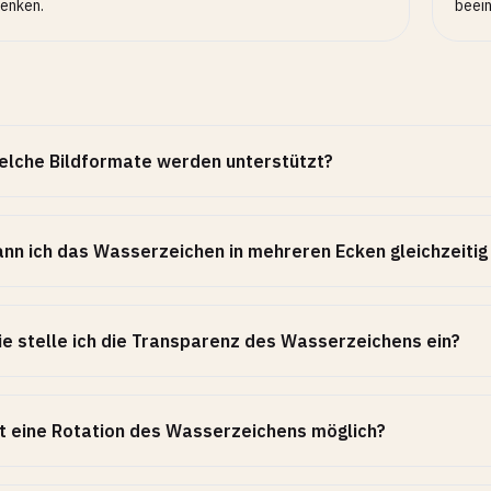
enken.
beein
lche Bildformate werden unterstützt?
nn ich das Wasserzeichen in mehreren Ecken gleichzeitig
e stelle ich die Transparenz des Wasserzeichens ein?
t eine Rotation des Wasserzeichens möglich?