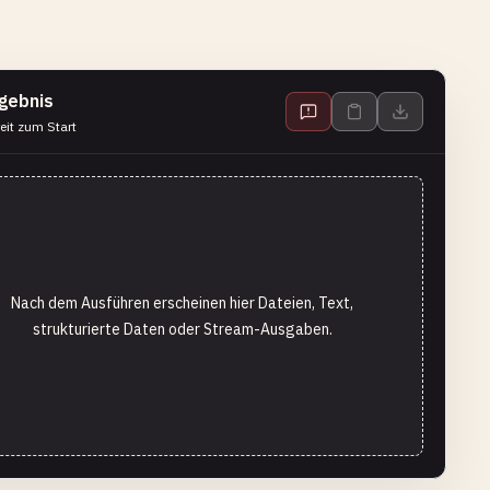
gebnis
eit zum Start
Nach dem Ausführen erscheinen hier Dateien, Text,
strukturierte Daten oder Stream-Ausgaben.