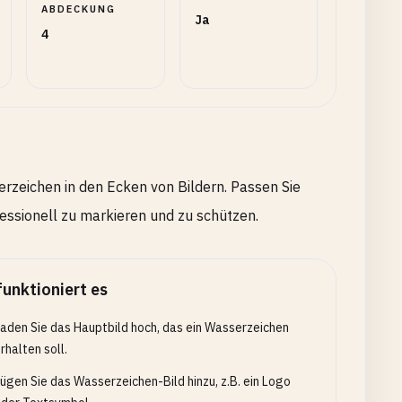
ABDECKUNG
Ja
4
zeichen in den Ecken von Bildern. Passen Sie
essionell zu markieren und zu schützen.
funktioniert es
aden Sie das Hauptbild hoch, das ein Wasserzeichen
rhalten soll.
ügen Sie das Wasserzeichen-Bild hinzu, z.B. ein Logo