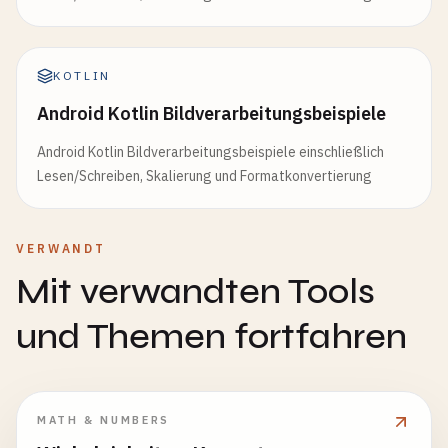
KOTLIN
Android Kotlin Bildverarbeitungsbeispiele
Android Kotlin Bildverarbeitungsbeispiele einschließlich
Lesen/Schreiben, Skalierung und Formatkonvertierung
VERWANDT
Mit verwandten Tools
und Themen fortfahren
MATH & NUMBERS