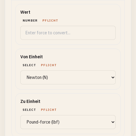
Wert
NUMBER
PFLICHT
Von Einheit
SELECT
PFLICHT
Zu Einheit
SELECT
PFLICHT