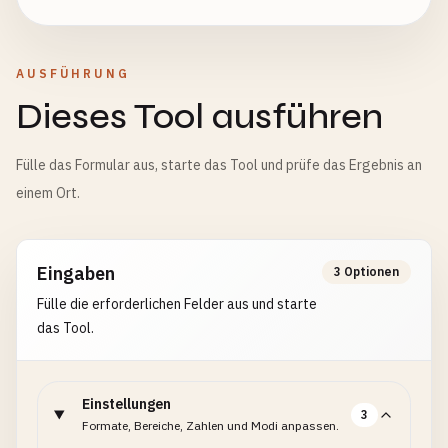
AUSFÜHRUNG
Dieses Tool ausführen
Fülle das Formular aus, starte das Tool und prüfe das Ergebnis an
einem Ort.
Eingaben
3 Optionen
Fülle die erforderlichen Felder aus und starte
das Tool.
Einstellungen
3
Formate, Bereiche, Zahlen und Modi anpassen.