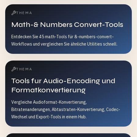
THEMA
Math-& Numbers Convert-Tools
Entdecken Sie 45 math-Tools für &-numbers-convert-
Workflows und vergleichen Sie ähnliche Utilities schnell.
THEMA
Tools fur Audio-Encoding und
Formatkonvertierung
Vergleiche Audioformat-Konvertierung,
Bitratenanderungen, Abtastraten-Konvertierung, Codec-
Wechsel und Export-Tools in einem Hub.