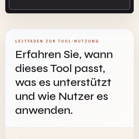
LEITFADEN ZUR TOOL-NUTZUNG
Erfahren Sie, wann
dieses Tool passt,
was es unterstützt
und wie Nutzer es
anwenden.