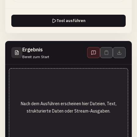
Tool ausführen
Ergebnis
Bereit zum Start
Nach dem Ausführen erscheinen hier Dateien, Text,
strukturierte Daten oder Stream-Ausgaben.