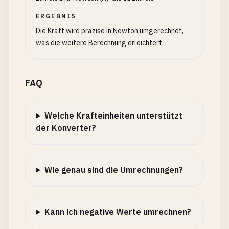
ERGEBNIS
Die Kraft wird präzise in Newton umgerechnet,
was die weitere Berechnung erleichtert.
FAQ
Welche Krafteinheiten unterstützt
der Konverter?
Wie genau sind die Umrechnungen?
Kann ich negative Werte umrechnen?