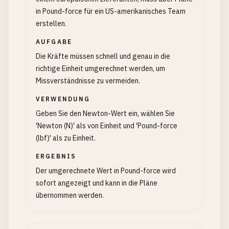
in Pound-force für ein US-amerikanisches Team
erstellen.
AUFGABE
Die Kräfte müssen schnell und genau in die
richtige Einheit umgerechnet werden, um
Missverständnisse zu vermeiden.
VERWENDUNG
Geben Sie den Newton-Wert ein, wählen Sie
'Newton (N)' als von Einheit und 'Pound-force
(lbf)' als zu Einheit.
ERGEBNIS
Der umgerechnete Wert in Pound-force wird
sofort angezeigt und kann in die Pläne
übernommen werden.