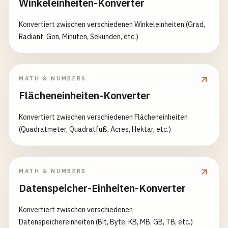
Winkeleinheiten-Konverter
Konvertiert zwischen verschiedenen Winkeleinheiten (Grad,
Radiant, Gon, Minuten, Sekunden, etc.)
MATH & NUMBERS
Flächeneinheiten-Konverter
Konvertiert zwischen verschiedenen Flächeneinheiten
(Quadratmeter, Quadratfuß, Acres, Hektar, etc.)
MATH & NUMBERS
Datenspeicher-Einheiten-Konverter
Konvertiert zwischen verschiedenen
Datenspeichereinheiten (Bit, Byte, KB, MB, GB, TB, etc.)