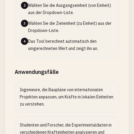
Wählen Sie die Ausgangseinheit (von Einheit)
2
aus der Dropdown-Liste.
Wählen Sie die Zieleinheit (zu Einheit) aus der
3
Dropdown-Liste.
Das Tool berechnet automatisch den
4
umgerechneten Wert und zeigt ihn an.
Anwendungsfälle
Ingenieure, die Baupläne von internationalen
Projekten anpassen, um Kräfte in lokalen Einheiten
zu verstehen.
Studenten und Forscher, die Experimentaldaten in
verschiedenen Krafteinheiten analysieren und