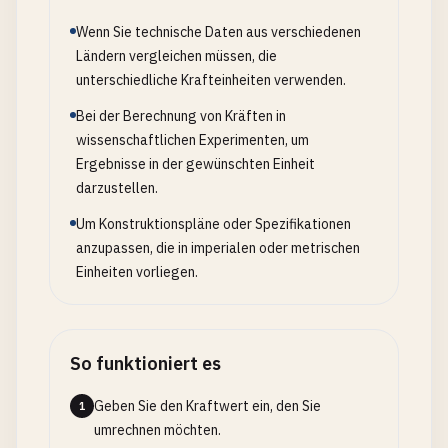
Wenn Sie technische Daten aus verschiedenen
Ländern vergleichen müssen, die
unterschiedliche Krafteinheiten verwenden.
Bei der Berechnung von Kräften in
wissenschaftlichen Experimenten, um
Ergebnisse in der gewünschten Einheit
darzustellen.
Um Konstruktionspläne oder Spezifikationen
anzupassen, die in imperialen oder metrischen
Einheiten vorliegen.
So funktioniert es
Geben Sie den Kraftwert ein, den Sie
1
umrechnen möchten.