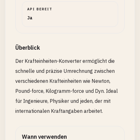
API BEREIT
Ja
Überblick
Der Krafteinheiten-Konverter ermöglicht die
schnelle und präzise Umrechnung zwischen
verschiedenen Krafteinheiten wie Newton,
Pound-force, Kilogramm-force und Dyn. Ideal
für Ingenieure, Physiker und jeden, der mit
internationalen Kraftangaben arbeitet.
Wann verwenden