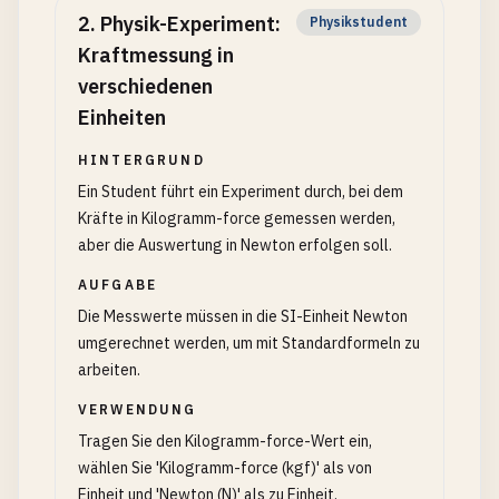
2
.
Physik-Experiment:
Physikstudent
Kraftmessung in
verschiedenen
Einheiten
HINTERGRUND
Ein Student führt ein Experiment durch, bei dem
Kräfte in Kilogramm-force gemessen werden,
aber die Auswertung in Newton erfolgen soll.
AUFGABE
Die Messwerte müssen in die SI-Einheit Newton
umgerechnet werden, um mit Standardformeln zu
arbeiten.
VERWENDUNG
Tragen Sie den Kilogramm-force-Wert ein,
wählen Sie 'Kilogramm-force (kgf)' als von
Einheit und 'Newton (N)' als zu Einheit.