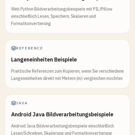
Web Python Bildverarbeitungsbeispiele mit PIL/Pillow
einschließlich Lesen, Speichern, Skalieren und
Formatkonvertierung
REFERENCE
Langeneinheiten Beispiele
Praktische Referenzen zum Kopieren, wenn Sie verschiedene
Langeneinheiten direkt mit Metern (m) vergleichen mochten
JAVA
Android Java Bildverarbeitungsbeispiele
Android Java Bildverarbeitungsbeispiele einschließlich
Lesen/Schreiben, Skalierung und Formatkonvertierung