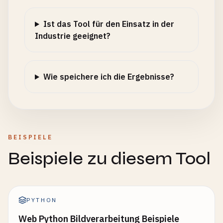
Ist das Tool für den Einsatz in der
Industrie geeignet?
Wie speichere ich die Ergebnisse?
BEISPIELE
Beispiele zu diesem Tool
PYTHON
Web Python Bildverarbeitung Beispiele