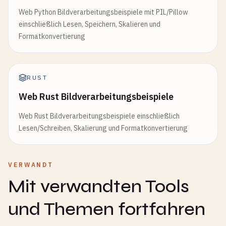
Web Python Bildverarbeitungsbeispiele mit PIL/Pillow
einschließlich Lesen, Speichern, Skalieren und
Formatkonvertierung
RUST
Web Rust Bildverarbeitungsbeispiele
Web Rust Bildverarbeitungsbeispiele einschließlich
Lesen/Schreiben, Skalierung und Formatkonvertierung
VERWANDT
Mit verwandten Tools
und Themen fortfahren