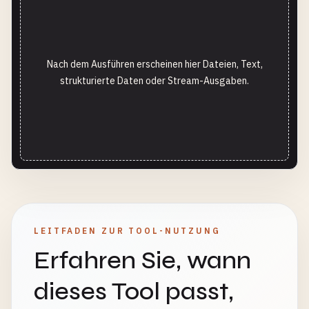
Nach dem Ausführen erscheinen hier Dateien, Text,
strukturierte Daten oder Stream-Ausgaben.
LEITFADEN ZUR TOOL-NUTZUNG
Erfahren Sie, wann
dieses Tool passt,