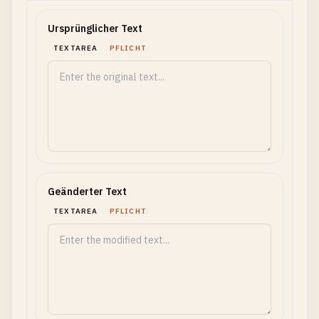
Ursprünglicher Text
TEXTAREA
PFLICHT
Geänderter Text
TEXTAREA
PFLICHT