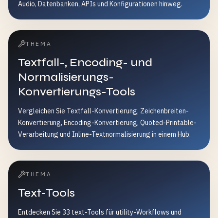
Audio, Datenbanken, APIs und Konfigurationen hinweg.
THEMA
Textfall-, Encoding- und
Normalisierungs-
Konvertierungs-Tools
Vergleichen Sie Textfall-Konvertierung, Zeichenbreiten-
Konvertierung, Encoding-Konvertierung, Quoted-Printable-
Verarbeitung und Inline-Textnormalisierung in einem Hub.
THEMA
Text-Tools
Entdecken Sie 33 text-Tools für utility-Workflows und