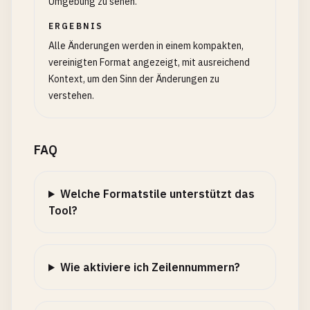
Umgebung zu sehen.
ERGEBNIS
Alle Änderungen werden in einem kompakten,
vereinigten Format angezeigt, mit ausreichend
Kontext, um den Sinn der Änderungen zu
verstehen.
FAQ
Welche Formatstile unterstützt das
Tool?
Wie aktiviere ich Zeilennummern?