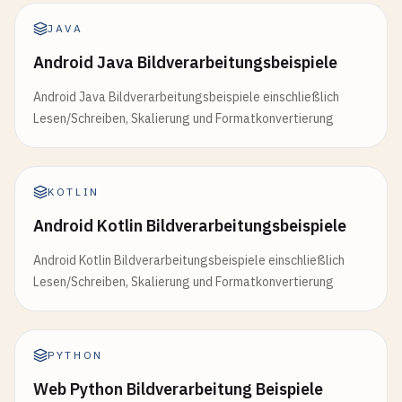
JAVA
Android Java Bildverarbeitungsbeispiele
Android Java Bildverarbeitungsbeispiele einschließlich
Lesen/Schreiben, Skalierung und Formatkonvertierung
KOTLIN
Android Kotlin Bildverarbeitungsbeispiele
Android Kotlin Bildverarbeitungsbeispiele einschließlich
Lesen/Schreiben, Skalierung und Formatkonvertierung
PYTHON
Web Python Bildverarbeitung Beispiele