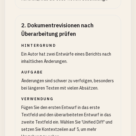
2
.
Dokumentrevisionen nach
Überarbeitung prüfen
HINTERGRUND
Ein Autor hat zwei Entwürfe eines Berichts nach
inhaltlichen Änderungen.
AUFGABE
Änderungen sind schwer zu verfolgen, besonders
bei längeren Texten mit vielen Absätzen.
VERWENDUNG
Fügen Sie den ersten Entwurf in das erste
Textfeld und den überarbeiteten Entwurf in das
zweite Textfeld ein. Wählen Sie 'Unified Diff' und
setzen Sie Kontextzeilen auf 5, um mehr