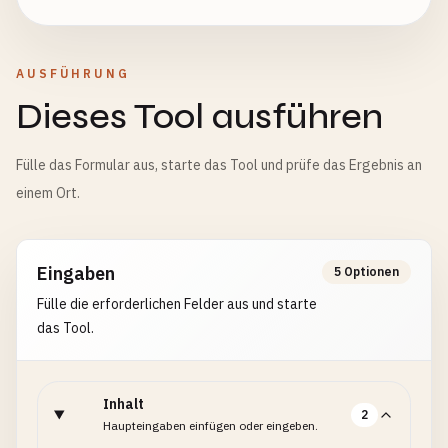
AUSFÜHRUNG
Dieses Tool ausführen
Fülle das Formular aus, starte das Tool und prüfe das Ergebnis an
einem Ort.
Eingaben
5 Optionen
Fülle die erforderlichen Felder aus und starte
das Tool.
Inhalt
2
Haupteingaben einfügen oder eingeben.