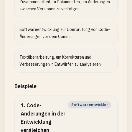
Zusammenarbeit an Dokumenten, um Änderungen
zwischen Versionen zu verfolgen
Softwareentwicklung zur Überprüfung von Code-
Änderungen vor dem Commit
Textüberarbeitung, um Korrekturen und
Verbesserungen in Entwürfen zu analysieren
Beispiele
1
.
Code-
Softwareentwickler
Änderungen in der
Entwicklung
vergleichen