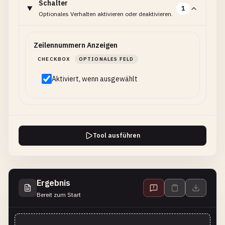
Schalter
1
Optionales Verhalten aktivieren oder deaktivieren.
Zeilennummern Anzeigen
CHECKBOX
OPTIONALES FELD
Aktiviert, wenn ausgewählt
Tool ausführen
Ergebnis
Bereit zum Start