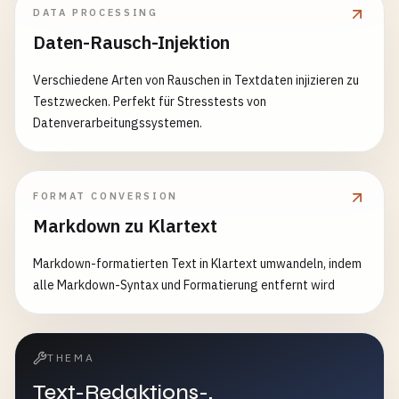
DATA PROCESSING
Daten-Rausch-Injektion
Verschiedene Arten von Rauschen in Textdaten injizieren zu
Testzwecken. Perfekt für Stresstests von
Datenverarbeitungssystemen.
FORMAT CONVERSION
Markdown zu Klartext
Markdown-formatierten Text in Klartext umwandeln, indem
alle Markdown-Syntax und Formatierung entfernt wird
THEMA
Text-Redaktions-,