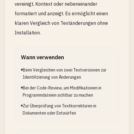
vereinigt, Kontext oder nebeneinander
formatiert und anzeigt. Es ermöglicht einen
klaren Vergleich von Textänderungen ohne
Installation.
Wann verwenden
Beim Vergleichen von zwei Textversionen zur
Identifizierung von Änderungen
Bei der Code-Review, um Modifikationen in
Programmdateien sichtbar zu machen
Zur Überprüfung von Textkorrekturen in
Dokumenten oder Entwürfen