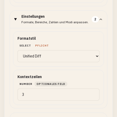
Einstellungen
2
Formate, Bereiche, Zahlen und Modi anpassen.
Formatstil
SELECT
PFLICHT
Kontextzeilen
NUMBER
OPTIONALES FELD