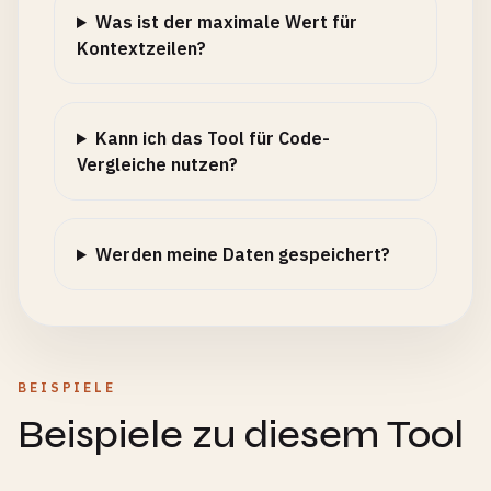
Was ist der maximale Wert für
Kontextzeilen?
Kann ich das Tool für Code-
Vergleiche nutzen?
Werden meine Daten gespeichert?
BEISPIELE
Beispiele zu diesem Tool