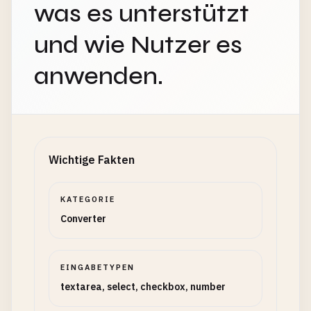
was es unterstützt
und wie Nutzer es
anwenden.
Wichtige Fakten
KATEGORIE
Converter
EINGABETYPEN
textarea, select, checkbox, number