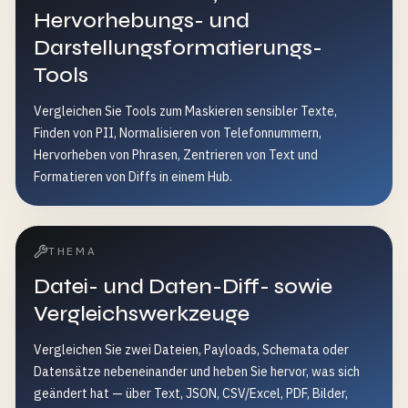
Hervorhebungs- und
Darstellungsformatierungs-
Tools
Vergleichen Sie Tools zum Maskieren sensibler Texte,
Finden von PII, Normalisieren von Telefonnummern,
Hervorheben von Phrasen, Zentrieren von Text und
Formatieren von Diffs in einem Hub.
THEMA
Datei- und Daten-Diff- sowie
Vergleichswerkzeuge
Vergleichen Sie zwei Dateien, Payloads, Schemata oder
Datensätze nebeneinander und heben Sie hervor, was sich
geändert hat — über Text, JSON, CSV/Excel, PDF, Bilder,