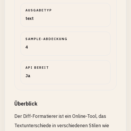
AUSGABETYP
text
SAMPLE-ABDECKUNG
4
API BEREIT
Ja
Überblick
Der Diff-Formatierer ist ein Online-Tool, das
Textunterschiede in verschiedenen Stilen wie