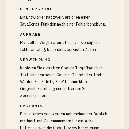
HINTERGRUND
Ein Entwickler hat zwei Versionen einer
JavaScript-Funktion nach einer Fehlerbehebung.
AUFGABE
Manuelles Vergleichen ist zeitaufwendig und
fehleranfällig, besonders bei vielen Zeilen.
VERWENDUNG
Kopieren Sie den alten Code in 'Ursprünglicher
Text' und den neuen Code in 'Geänderter Text'.
Wählen Sie 'Side by Side' für eine klare
Gegenüberstellung und aktivieren Sie
Zeilennummern.
ERGEBNIS
Die Unterschiede werden nebeneinander farblich
markiert, mit Zeilennummern für einfache
Referenz, was die Code-Review beschleunigt.