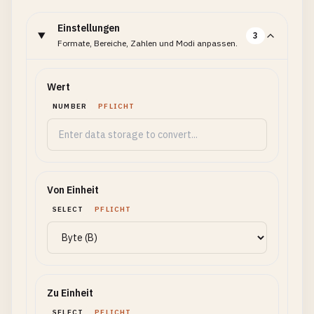
Einstellungen
3
Formate, Bereiche, Zahlen und Modi anpassen.
Wert
NUMBER
PFLICHT
Von Einheit
SELECT
PFLICHT
Zu Einheit
SELECT
PFLICHT