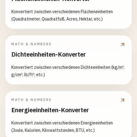
Konvertiert zwischen verschiedenen Flächeneinheiten
(Quadratmeter, Quadratfuß, Acres, Hektar, etc.)
MATH & NUMBERS
Dichteeinheiten-Konverter
Konvertiert zwischen verschiedenen Dichteeinheiten (kg/m³,
g/cm³, lb/ft³, etc.)
MATH & NUMBERS
Energieeinheiten-Konverter
Konvertiert zwischen verschiedenen Energieeinheiten
(Joule, Kalorien, Kilowattstunden, BTU, etc.)