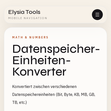
Elysia Tools
MOBILE NAVIGATION
MATH & NUMBERS
Datenspeicher-
Einheiten-
Konverter
Konvertiert zwischen verschiedenen
Datenspeichereinheiten (Bit, Byte, KB, MB, GB,
TB, etc.)