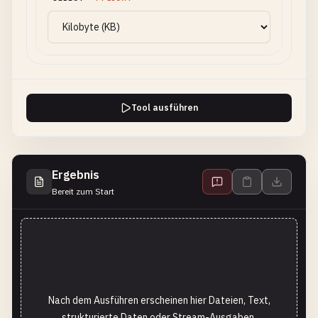
Tool ausführen
Ergebnis
Bereit zum Start
Nach dem Ausführen erscheinen hier Dateien, Text,
strukturierte Daten oder Stream-Ausgaben.