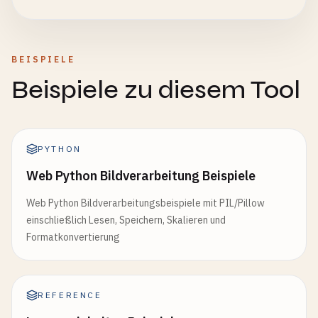
BEISPIELE
Beispiele zu diesem Tool
PYTHON
Web Python Bildverarbeitung Beispiele
Web Python Bildverarbeitungsbeispiele mit PIL/Pillow
einschließlich Lesen, Speichern, Skalieren und
Formatkonvertierung
REFERENCE