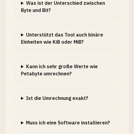
Was ist der Unterschied zwischen
Byte und Bit?
Unterstützt das Tool auch binäre
Einheiten wie KiB oder MiB?
Kann ich sehr große Werte wie
Petabyte umrechnen?
Ist die Umrechnung exakt?
Muss ich eine Software installieren?