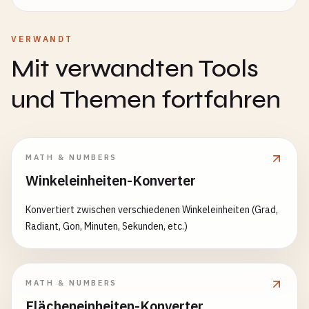
VERWANDT
Mit verwandten Tools
und Themen fortfahren
MATH & NUMBERS
Winkeleinheiten-Konverter
Konvertiert zwischen verschiedenen Winkeleinheiten (Grad,
Radiant, Gon, Minuten, Sekunden, etc.)
MATH & NUMBERS
Flächeneinheiten-Konverter