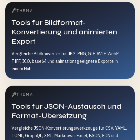
THEMA
Tools fur Bildformat-
Konvertierung und animierten
Export
Vergleiche Bildkonverter fur JPG, PNG, GIF, AVIF, WebP,
TIFF, ICO, base64 und animationsgeeignete Exporte in
einem Hub.
THEMA
Tools fur JSON-Austausch und
Format-Ubersetzung
Vergleiche JSON-Konvertierungswerkzeuge fur CSV, YAML,
TOML, GraphQL, XML, Markdown, Excel, BSON, EDN und