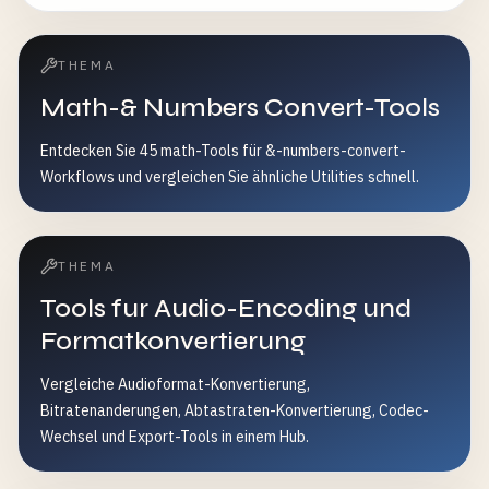
THEMA
Math-& Numbers Convert-Tools
Entdecken Sie 45 math-Tools für &-numbers-convert-
Workflows und vergleichen Sie ähnliche Utilities schnell.
THEMA
Tools fur Audio-Encoding und
Formatkonvertierung
Vergleiche Audioformat-Konvertierung,
Bitratenanderungen, Abtastraten-Konvertierung, Codec-
Wechsel und Export-Tools in einem Hub.