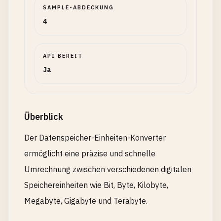
SAMPLE-ABDECKUNG
4
API BEREIT
Ja
Überblick
Der Datenspeicher-Einheiten-Konverter
ermöglicht eine präzise und schnelle
Umrechnung zwischen verschiedenen digitalen
Speichereinheiten wie Bit, Byte, Kilobyte,
Megabyte, Gigabyte und Terabyte.