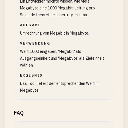
Ein Entwickler möchte wissen, wie viele
Megabyte eine 1000 Megabit-Leitung pro
Sekunde theoretisch übertragen kann.
AUFGABE
Umrechnung von Megabit in Megabyte.
VERWENDUNG
Wert 1000 eingeben, 'Megabit' als
Ausgangseinheit und 'Megabyte' als Zieleinheit
wählen.
ERGEBNIS
Das Tool liefert den entsprechenden Wert in
Megabyte.
FAQ