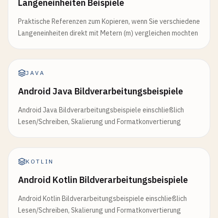
Langeneinheiten Beispiele
Praktische Referenzen zum Kopieren, wenn Sie verschiedene
Langeneinheiten direkt mit Metern (m) vergleichen mochten
JAVA
Android Java Bildverarbeitungsbeispiele
Android Java Bildverarbeitungsbeispiele einschließlich
Lesen/Schreiben, Skalierung und Formatkonvertierung
KOTLIN
Android Kotlin Bildverarbeitungsbeispiele
Android Kotlin Bildverarbeitungsbeispiele einschließlich
Lesen/Schreiben, Skalierung und Formatkonvertierung