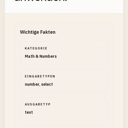
Wichtige Fakten
KATEGORIE
Math & Numbers
EINGABETYPEN
number, select
AUSGABETYP
text