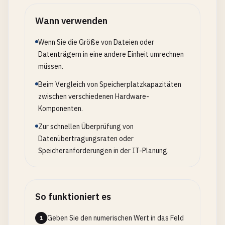
Wann verwenden
Wenn Sie die Größe von Dateien oder
Datenträgern in eine andere Einheit umrechnen
müssen.
Beim Vergleich von Speicherplatzkapazitäten
zwischen verschiedenen Hardware-
Komponenten.
Zur schnellen Überprüfung von
Datenübertragungsraten oder
Speicheranforderungen in der IT-Planung.
So funktioniert es
Geben Sie den numerischen Wert in das Feld
1