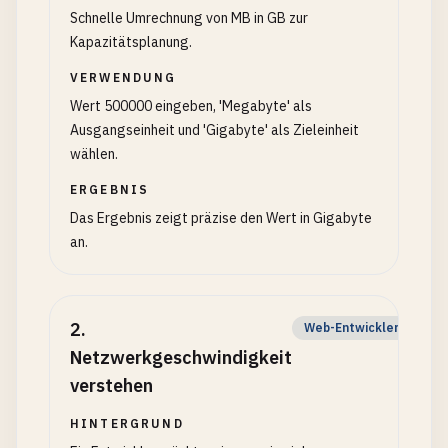
Schnelle Umrechnung von MB in GB zur
Kapazitätsplanung.
VERWENDUNG
Wert 500000 eingeben, 'Megabyte' als
Ausgangseinheit und 'Gigabyte' als Zieleinheit
wählen.
ERGEBNIS
Das Ergebnis zeigt präzise den Wert in Gigabyte
an.
2
.
Web-Entwickler
Netzwerkgeschwindigkeit
verstehen
HINTERGRUND