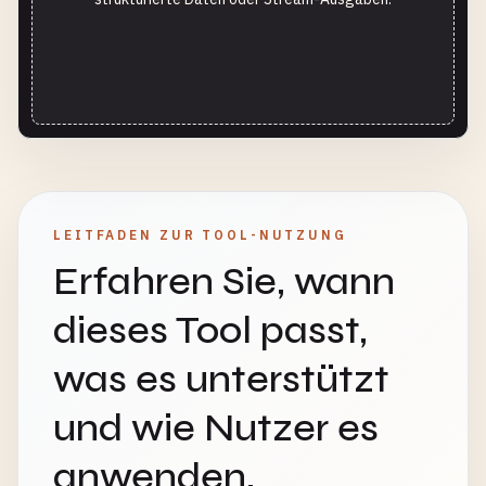
LEITFADEN ZUR TOOL-NUTZUNG
Erfahren Sie, wann
dieses Tool passt,
was es unterstützt
und wie Nutzer es
anwenden.