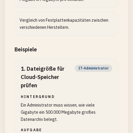
Vergleich von Festplattenkapazitäten zwischen
verschiedenen Herstellern.
Beispiele
1
.
Dateigröße für
IT-Administrator
Cloud-Speicher
prüfen
HINTERGRUND
Ein Administrator muss wissen, wie viele
Gigabyte ein 500.000 Megabyte großes
Datenarchiv belegt.
AUFGABE