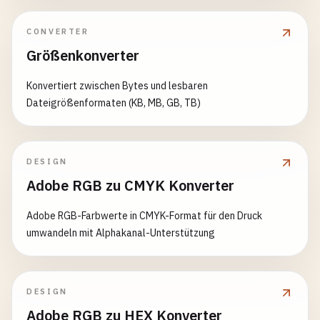
CONVERTER
Größenkonverter
Konvertiert zwischen Bytes und lesbaren
Dateigrößenformaten (KB, MB, GB, TB)
DESIGN
Adobe RGB zu CMYK Konverter
Adobe RGB-Farbwerte in CMYK-Format für den Druck
umwandeln mit Alphakanal-Unterstützung
DESIGN
Adobe RGB zu HEX Konverter