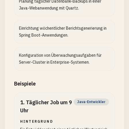
Planung täglicher Datenbank-Backups in einer
Java-Webanwendung mit Quartz.
Einrichtung wöchentlicher Berichtsgenerierung in
Spring Boot-Anwendungen.
Konfiguration von Überwachungsaufgaben für
Server-Cluster in Enterprise-Systemen.
Beispiele
1
.
Täglicher Job um 9
Java-Entwickler
Uhr
HINTERGRUND