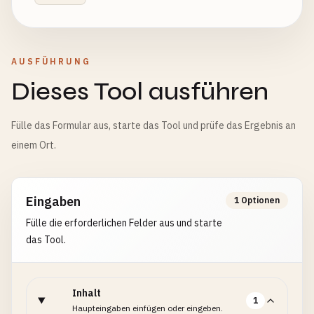
AUSFÜHRUNG
Dieses Tool ausführen
Fülle das Formular aus, starte das Tool und prüfe das Ergebnis an
einem Ort.
Eingaben
1 Optionen
Fülle die erforderlichen Felder aus und starte
das Tool.
Inhalt
1
Haupteingaben einfügen oder eingeben.