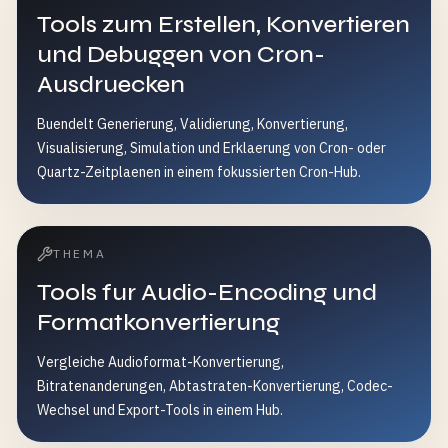
Tools zum Erstellen, Konvertieren
und Debuggen von Cron-
Ausdruecken
Buendelt Generierung, Validierung, Konvertierung,
Visualisierung, Simulation und Erklaerung von Cron- oder
Quartz-Zeitplaenen in einem fokussierten Cron-Hub.
THEMA
Tools fur Audio-Encoding und
Formatkonvertierung
Vergleiche Audioformat-Konvertierung,
Bitratenanderungen, Abtastraten-Konvertierung, Codec-
Wechsel und Export-Tools in einem Hub.