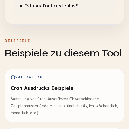
Ist das Tool kostenlos?
BEISPIELE
Beispiele zu diesem Tool
VALIDATION
Cron-Ausdrucks-Beispiele
Sammlung von Cron-Ausdrücken für verschiedene
Zeitplanmuster (jede Minute, stündlich, täglich, wöchentlich,
monatlich, etc.)