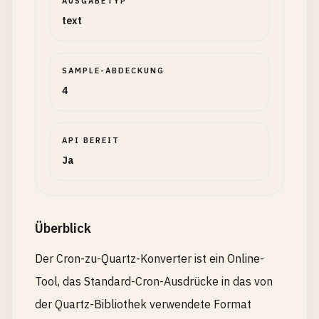
AUSGABETYP
text
SAMPLE-ABDECKUNG
4
API BEREIT
Ja
Überblick
Der Cron-zu-Quartz-Konverter ist ein Online-
Tool, das Standard-Cron-Ausdrücke in das von
der Quartz-Bibliothek verwendete Format