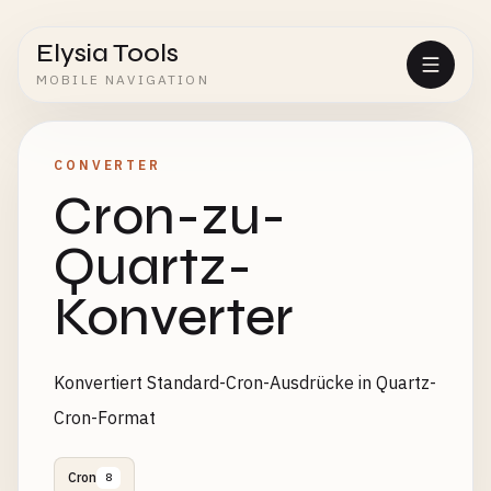
Elysia Tools
MOBILE NAVIGATION
CONVERTER
Cron-zu-
Quartz-
Konverter
Konvertiert Standard-Cron-Ausdrücke in Quartz-
Cron-Format
Cron
8