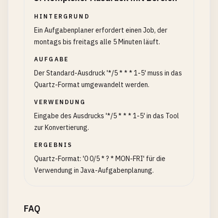
HINTERGRUND
Ein Aufgabenplaner erfordert einen Job, der
montags bis freitags alle 5 Minuten läuft.
AUFGABE
Der Standard-Ausdruck '*/5 * * * 1-5' muss in das
Quartz-Format umgewandelt werden.
VERWENDUNG
Eingabe des Ausdrucks '*/5 * * * 1-5' in das Tool
zur Konvertierung.
ERGEBNIS
Quartz-Format: '0 0/5 * ? * MON-FRI' für die
Verwendung in Java-Aufgabenplanung.
FAQ