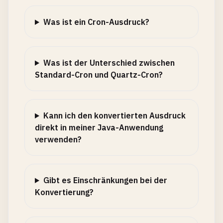
Was ist ein Cron-Ausdruck?
Was ist der Unterschied zwischen
Standard-Cron und Quartz-Cron?
Kann ich den konvertierten Ausdruck
direkt in meiner Java-Anwendung
verwenden?
Gibt es Einschränkungen bei der
Konvertierung?