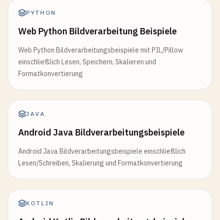
PYTHON
Web Python Bildverarbeitung Beispiele
Web Python Bildverarbeitungsbeispiele mit PIL/Pillow
einschließlich Lesen, Speichern, Skalieren und
Formatkonvertierung
JAVA
Android Java Bildverarbeitungsbeispiele
Android Java Bildverarbeitungsbeispiele einschließlich
Lesen/Schreiben, Skalierung und Formatkonvertierung
KOTLIN