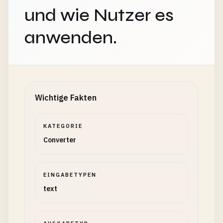
und wie Nutzer es
anwenden.
Wichtige Fakten
KATEGORIE
Converter
EINGABETYPEN
text