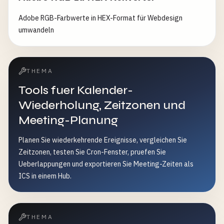
Adobe RGB-Farbwerte in HEX-Format für Webdesign
umwandeln
THEMA
Tools fuer Kalender-
Wiederholung, Zeitzonen und
Meeting-Planung
Planen Sie wiederkehrende Ereignisse, vergleichen Sie
Zeitzonen, testen Sie Cron-Fenster, pruefen Sie
Ueberlappungen und exportieren Sie Meeting-Zeiten als
ICS in einem Hub.
THEMA