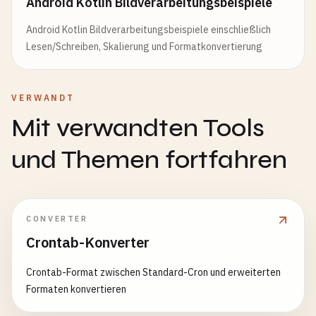
Android Kotlin Bildverarbeitungsbeispiele
Android Kotlin Bildverarbeitungsbeispiele einschließlich
Lesen/Schreiben, Skalierung und Formatkonvertierung
VERWANDT
Mit verwandten Tools
und Themen fortfahren
CONVERTER
Crontab-Konverter
Crontab-Format zwischen Standard-Cron und erweiterten
Formaten konvertieren