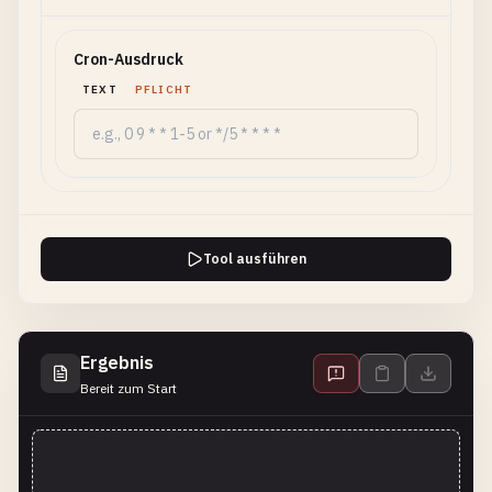
Cron-Ausdruck
TEXT
PFLICHT
Tool ausführen
Ergebnis
Bereit zum Start