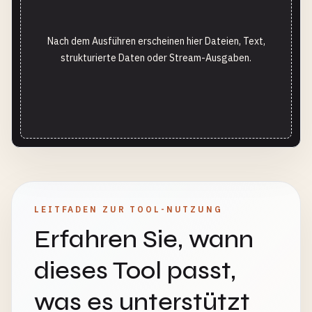
Nach dem Ausführen erscheinen hier Dateien, Text,
strukturierte Daten oder Stream-Ausgaben.
LEITFADEN ZUR TOOL-NUTZUNG
Erfahren Sie, wann
dieses Tool passt,
was es unterstützt